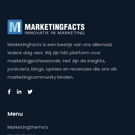
Marketingfacts is een beetje van ons allemaal,
iedere dag vers. Wij zijn hét platform voor
marketingprofessionals. Het zijn de insights,
podcasts, blogs, opinies en recencies die ons als
marketingcommunity binden.
Menu
Marketingthema’s