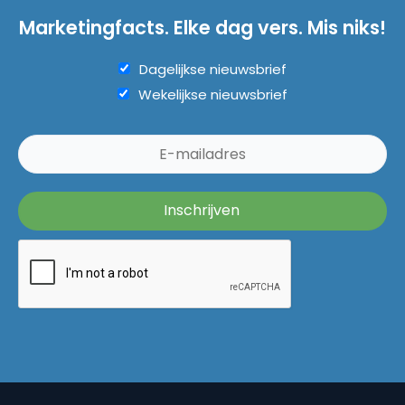
Marketingfacts. Elke dag vers. Mis niks!
Dagelijkse nieuwsbrief
Wekelijkse nieuwsbrief