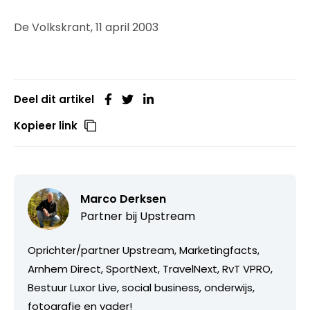
De Volkskrant, 11 april 2003
Deel dit artikel
Kopieer link
Marco Derksen
Partner bij
Upstream
Oprichter/partner Upstream, Marketingfacts,
Arnhem Direct, SportNext, TravelNext, RvT VPRO,
Bestuur Luxor Live, social business, onderwijs,
fotografie en vader!