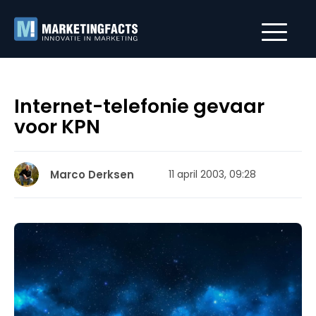
Internet-telefonie gevaar
voor KPN
Marco Derksen
11 april 2003, 09:28