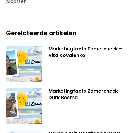
plaatsen.
Gerelateerde artikelen
Marketingfacts Zomercheck –
Vita Kovalenko
Marketingfacts Zomercheck –
Durk Bosma