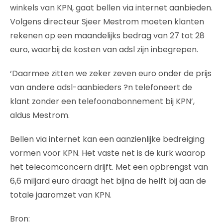
winkels van KPN, gaat bellen via internet aanbieden.
Volgens directeur Sjeer Mestrom moeten klanten
rekenen op een maandelijks bedrag van 27 tot 28
euro, waarbij de kosten van adsl zijn inbegrepen.
‘Daarmee zitten we zeker zeven euro onder de prijs
van andere adsl-aanbieders ?n telefoneert de
klant zonder een telefoonabonnement bij KPN’,
aldus Mestrom.
Bellen via internet kan een aanzienlijke bedreiging
vormen voor KPN. Het vaste net is de kurk waarop
het telecomconcern drijft. Met een opbrengst van
6,6 miljard euro draagt het bijna de helft bij aan de
totale jaaromzet van KPN.
Bron: