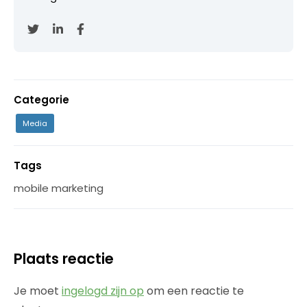
Categorie
Media
Tags
mobile marketing
Plaats reactie
Je moet
ingelogd zijn op
om een reactie te