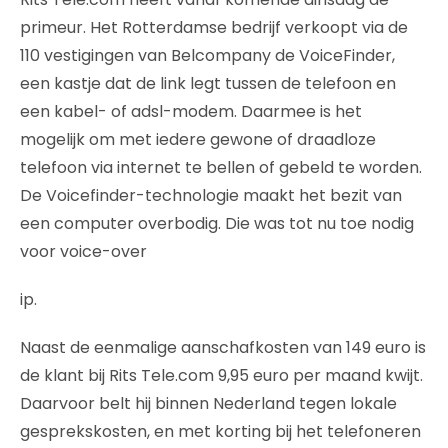
primeur. Het Rotterdamse bedrijf verkoopt via de
110 vestigingen van Belcompany de VoiceFinder,
een kastje dat de link legt tussen de telefoon en
een kabel- of adsl-modem. Daarmee is het
mogelijk om met iedere gewone of draadloze
telefoon via internet te bellen of gebeld te worden.
De Voicefinder-technologie maakt het bezit van
een computer overbodig. Die was tot nu toe nodig
voor voice-over
ip.
Naast de eenmalige aanschafkosten van 149 euro is
de klant bij Rits Tele.com 9,95 euro per maand kwijt.
Daarvoor belt hij binnen Nederland tegen lokale
gesprekskosten, en met korting bij het telefoneren