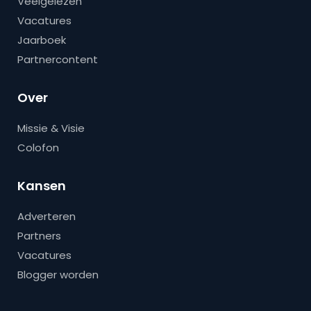
Veelgelezen
Vacatures
Jaarboek
Partnercontent
Over
Missie & Visie
Colofon
Kansen
Adverteren
Partners
Vacatures
Blogger worden