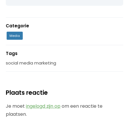
Categorie
Media
Tags
social media marketing
Plaats reactie
Je moet
ingelogd zijn op
om een reactie te
plaatsen.