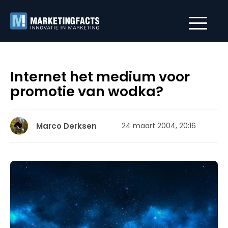
Internet het medium voor
promotie van wodka?
Marco Derksen
24 maart 2004, 20:16