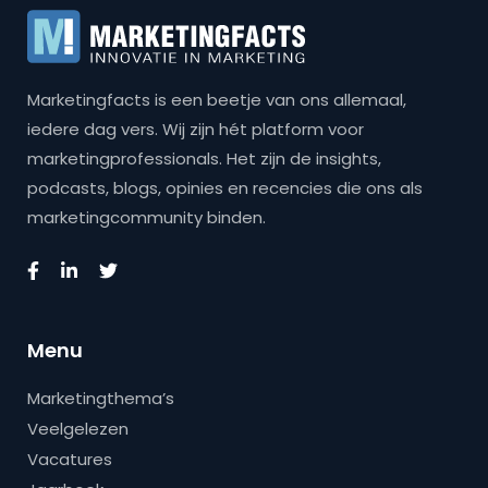
Marketingfacts is een beetje van ons allemaal,
iedere dag vers. Wij zijn hét platform voor
marketingprofessionals. Het zijn de insights,
podcasts, blogs, opinies en recencies die ons als
marketingcommunity binden.
Menu
Marketingthema’s
Veelgelezen
Vacatures