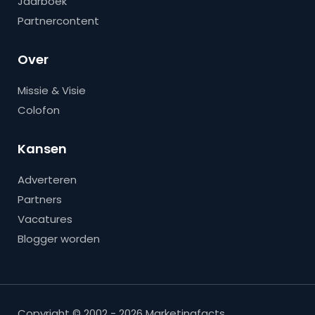
Jaarboek
Partnercontent
Over
Missie & Visie
Colofon
Kansen
Adverteren
Partners
Vacatures
Blogger worden
Copyright © 2002 - 2026 Marketingfacts