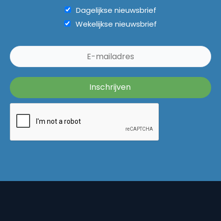
Dagelijkse nieuwsbrief
Wekelijkse nieuwsbrief