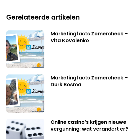
Gerelateerde artikelen
Marketingfacts Zomercheck –
Vita Kovalenko
Marketingfacts Zomercheck –
Durk Bosma
Online casino’s krijgen nieuwe
vergunning: wat verandert er?