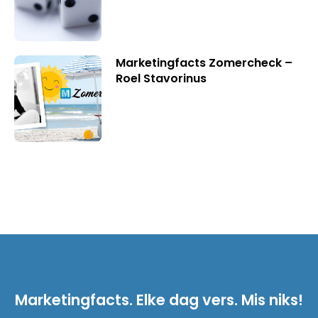
Marketingfacts Zomercheck –
Roel Stavorinus
Marketingfacts. Elke dag vers. Mis niks!