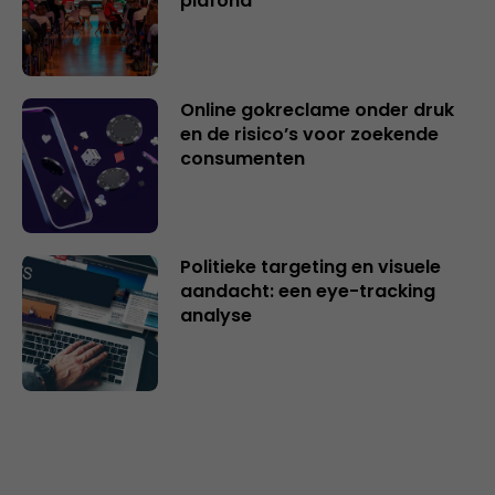
plafond
Online gokreclame onder druk
en de risico’s voor zoekende
consumenten
Politieke targeting en visuele
aandacht: een eye-tracking
analyse