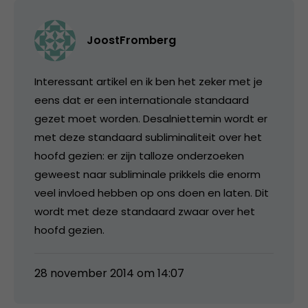
JoostFromberg
Interessant artikel en ik ben het zeker met je
eens dat er een internationale standaard
gezet moet worden. Desalniettemin wordt er
met deze standaard subliminaliteit over het
hoofd gezien: er zijn talloze onderzoeken
geweest naar subliminale prikkels die enorm
veel invloed hebben op ons doen en laten. Dit
wordt met deze standaard zwaar over het
hoofd gezien.
28 november 2014 om 14:07