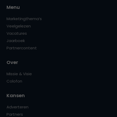
Menu
Marketingthema’s
Veelgelezen
Vacatures
Jaarboek
Partnercontent
Over
Missie & Visie
Colofon
Kansen
Adverteren
Partners