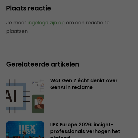
Plaats reactie
Je moet
ingelogd zijn op
om een reactie te
plaatsen.
Gerelateerde artikelen
Wat Gen Z écht denkt over
GenAI in reclame
IIEX Europe 2026: insight-
professionals verhogen het