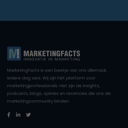
Marketingfacts is een beetje van ons allemaal,
iedere dag vers. Wij zijn hét platform voor
marketingprofessionals. Het zijn de insights,
podcasts, blogs, opinies en recencies die ons als
marketingcommunity binden.