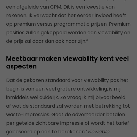
een afgeleide van CPM. Dit is een kwestie van
rekenen. Ik verwacht dat het eerder invloed heeft
op premium versus programmatic prijzen. Premium
posities zullen gekoppeld worden aan viewability en
de prijs zal daar dan ook naar zijn.”
Meetbaar maken viewability kent veel
aspecten
Dat de gekozen standaard voor viewability pas het
begin is van een veel grotere ontwikkeling, is mij
inmiddels wel duidelijk. Zo vraag ik mij bijvoorbeeld
af wat de standaard zal worden met betrekking tot
waste-impressies. Gaat de adverteerder betalen
per getelde zichtbare impressie of wordt het tarief
gebaseerd op een te berekenen ‘
viewable