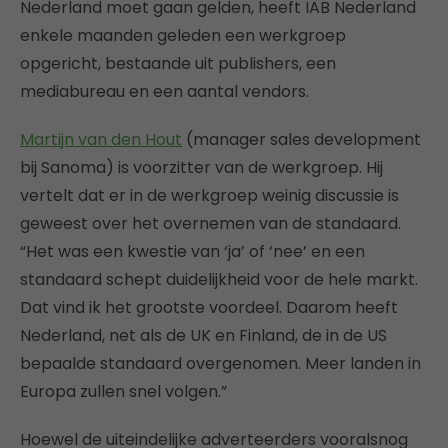
Nederland moet gaan gelden, heeft IAB Nederland
enkele maanden geleden een werkgroep
opgericht, bestaande uit publishers, een
mediabureau en een aantal vendors.
Martijn van den Hout
(manager sales development
bij Sanoma) is voorzitter van de werkgroep. Hij
vertelt dat er in de werkgroep weinig discussie is
geweest over het overnemen van de standaard.
“Het was een kwestie van ‘ja’ of ‘nee’ en een
standaard schept duidelijkheid voor de hele markt.
Dat vind ik het grootste voordeel. Daarom heeft
Nederland, net als de UK en Finland, de in de US
bepaalde standaard overgenomen. Meer landen in
Europa zullen snel volgen.”
Hoewel de uiteindelijke adverteerders vooralsnog