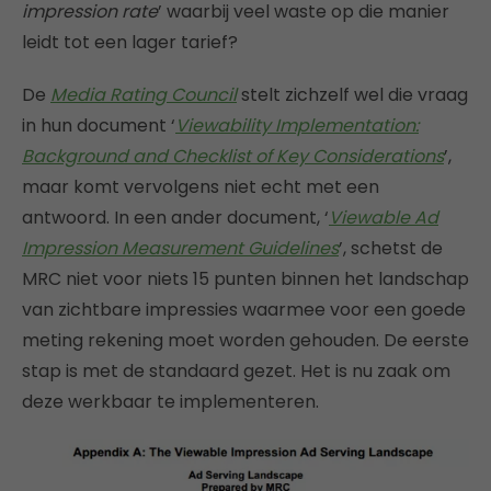
impression rate
’ waarbij veel waste op die manier
leidt tot een lager tarief?
De
Media Rating Council
stelt zichzelf wel die vraag
in hun document ‘
Viewability Implementation:
Background and Checklist of Key Considerations
’,
maar komt vervolgens niet echt met een
antwoord. In een ander document, ‘
Viewable Ad
Impression Measurement Guidelines
’, schetst de
MRC niet voor niets 15 punten binnen het landschap
van zichtbare impressies waarmee voor een goede
meting rekening moet worden gehouden. De eerste
stap is met de standaard gezet. Het is nu zaak om
deze werkbaar te implementeren.