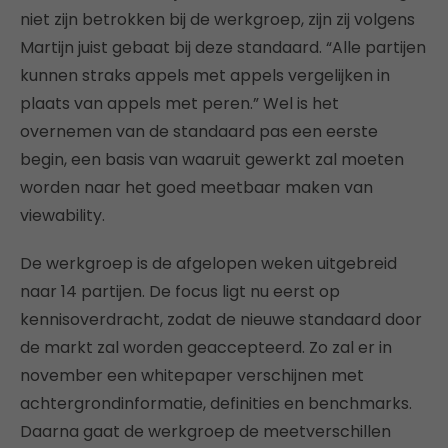
niet zijn betrokken bij de werkgroep, zijn zij volgens
Martijn juist gebaat bij deze standaard. “Alle partijen
kunnen straks appels met appels vergelijken in
plaats van appels met peren.” Wel is het
overnemen van de standaard pas een eerste
begin, een basis van waaruit gewerkt zal moeten
worden naar het goed meetbaar maken van
viewability.
De werkgroep is de afgelopen weken uitgebreid
naar 14 partijen. De focus ligt nu eerst op
kennisoverdracht, zodat de nieuwe standaard door
de markt zal worden geaccepteerd. Zo zal er in
november een whitepaper verschijnen met
achtergrondinformatie, definities en benchmarks.
Daarna gaat de werkgroep de meetverschillen