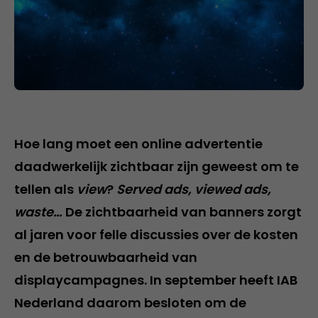
Hoe lang moet een online advertentie
daadwerkelijk zichtbaar zijn geweest om te
tellen als
view
?
Served ads, viewed ads,
waste…
De zichtbaarheid van banners zorgt
al jaren voor felle discussies over de kosten
en de betrouwbaarheid van
displaycampagnes. In september heeft IAB
Nederland daarom besloten om de