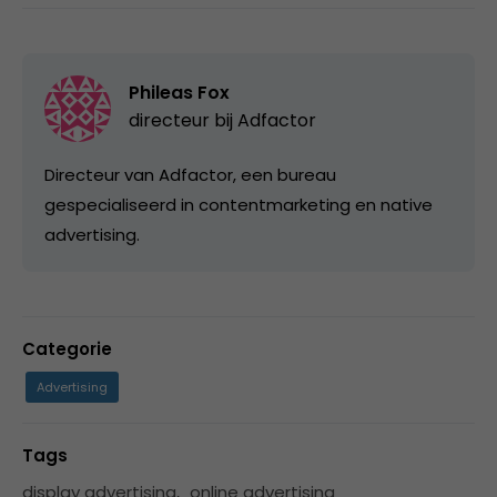
Phileas Fox
directeur bij
Adfactor
Directeur van Adfactor, een bureau
gespecialiseerd in contentmarketing en native
advertising.
Categorie
Advertising
Tags
display advertising
,
online advertising