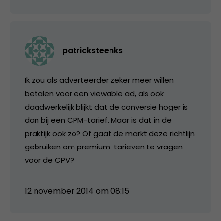
patricksteenks
Ik zou als adverteerder zeker meer willen
betalen voor een viewable ad, als ook
daadwerkelijk blijkt dat de conversie hoger is
dan bij een CPM-tarief. Maar is dat in de
praktijk ook zo? Of gaat de markt deze richtlijn
gebruiken om premium-tarieven te vragen
voor de CPV?
12 november 2014 om 08:15