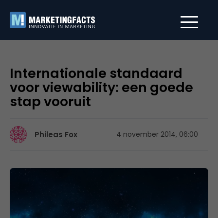
Internationale standaard
voor viewability: een goede
stap vooruit
Phileas Fox
4 november 2014, 06:00