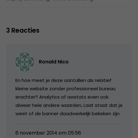
3 Reacties
Ronald Nico
En hoe meet je deze aantallen als relatief
kleine website zonder professioneel bureau
erachter? Analytics of awstats even ook
alweer hele andere waarden, Laat staat dat je
weet of de banner daadwerkelijk bekeken zijn.
6 november 2014 om 05:56