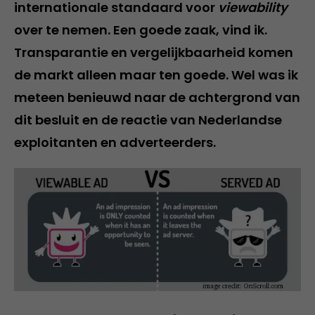
internationale standaard voor
viewability
over te nemen. Een goede zaak, vind ik.
Transparantie en vergelijkbaarheid komen
de markt alleen maar ten goede. Wel was ik
meteen benieuwd naar de achtergrond van
dit besluit en de reactie van Nederlandse
exploitanten en adverteerders.