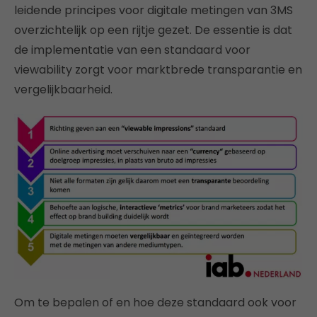
leidende principes voor digitale metingen van 3MS
overzichtelijk op een rijtje gezet. De essentie is dat
de implementatie van een standaard voor
viewability zorgt voor marktbrede transparantie en
vergelijkbaarheid.
Om te bepalen of en hoe deze standaard ook voor