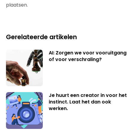
plaatsen.
Gerelateerde artikelen
AI: Zorgen we voor vooruitgang
of voor verschraling?
Je huurt een creator in voor het
instinct. Laat het dan ook
werken.