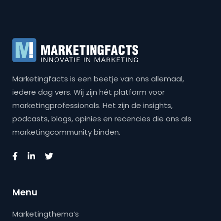
Marketingfacts is een beetje van ons allemaal,
iedere dag vers. Wij zijn hét platform voor
marketingprofessionals. Het zijn de insights,
podcasts, blogs, opinies en recencies die ons als
marketingcommunity binden.
Menu
Marketingthema’s