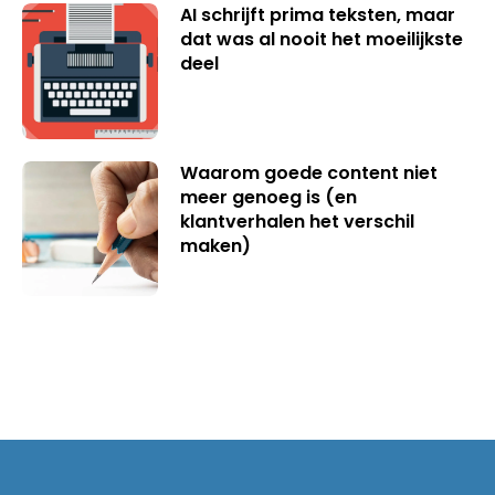
AI schrijft prima teksten, maar
dat was al nooit het moeilijkste
deel
Waarom goede content niet
meer genoeg is (en
klantverhalen het verschil
maken)