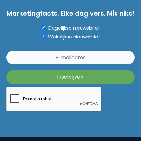
Marketingfacts. Elke dag vers. Mis niks!
Dagelijkse nieuwsbrief
Wekelijkse nieuwsbrief