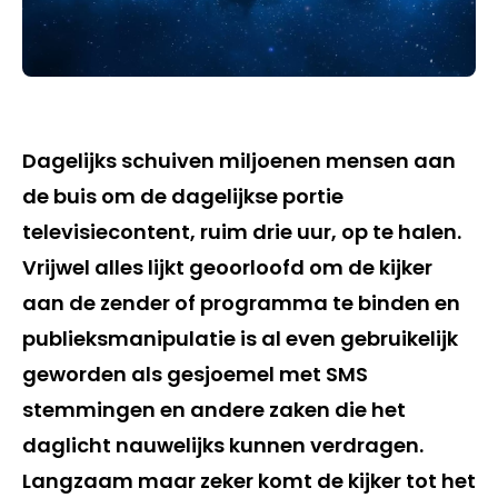
Dagelijks schuiven miljoenen mensen aan
de buis om de dagelijkse portie
televisiecontent, ruim drie uur, op te halen.
Vrijwel alles lijkt geoorloofd om de kijker
aan de zender of programma te binden en
publieksmanipulatie is al even gebruikelijk
geworden als gesjoemel met SMS
stemmingen en andere zaken die het
daglicht nauwelijks kunnen verdragen.
Langzaam maar zeker komt de kijker tot het