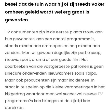
besef dat de tuin waar hij of zij steeds vaker
omheen geleid wordt wel erg groot is
geworden.
TV consumenten zijn in de eerste plaats trouw aan
hun gewoontes, aan een aantal programma?s,
steeds minder aan omroepen en nog minder aan
zenders. Men wil gewoon dagelijks zijn portie soap,
nieuws, sport, drama of een goede film. Het
doorbreken van die vastgeroeste patronen is geen
sinecure ondervinden nieuwkomers zoals Talpa.
Maar ook producenten zijn maar incidenteel in
staat in te spelen op die kleine veranderingen in het
kijkgedrag waardoor men wel succesvol nieuwe TV
programma?s kan brengen of de kijktijd kan
oprekken.