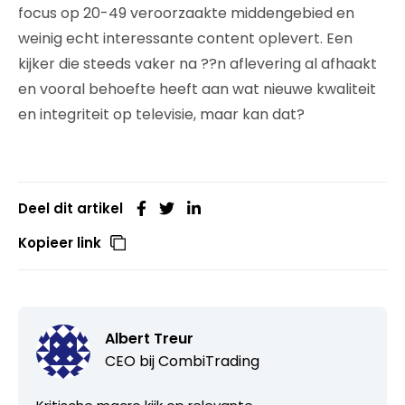
focus op 20-49 veroorzaakte middengebied en
weinig echt interessante content oplevert. Een
kijker die steeds vaker na ??n aflevering al afhaakt
en vooral behoefte heeft aan wat nieuwe kwaliteit
en integriteit op televisie, maar kan dat?
Deel dit artikel
Kopieer link
Albert Treur
CEO bij
CombiTrading