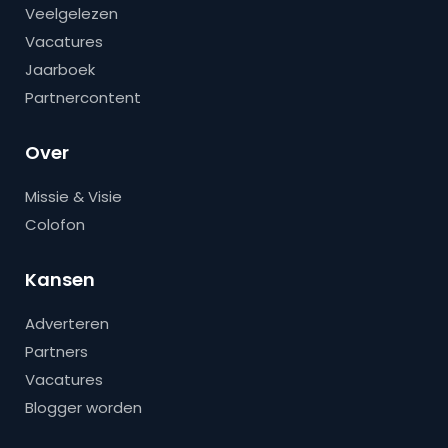
Veelgelezen
Vacatures
Jaarboek
Partnercontent
Over
Missie & Visie
Colofon
Kansen
Adverteren
Partners
Vacatures
Blogger worden