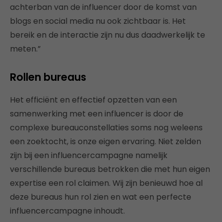
achterban van de influencer door de komst van
blogs en social media nu ook zichtbaar is. Het
bereik en de interactie zijn nu dus daadwerkelijk te
meten.”
Rollen bureaus
Het efficiënt en effectief opzetten van een
samenwerking met een influencer is door de
complexe bureauconstellaties soms nog weleens
een zoektocht, is onze eigen ervaring. Niet zelden
zijn bij een influencercampagne namelijk
verschillende bureaus betrokken die met hun eigen
expertise een rol claimen. Wij zijn benieuwd hoe al
deze bureaus hun rol zien en wat een perfecte
influencercampagne inhoudt.