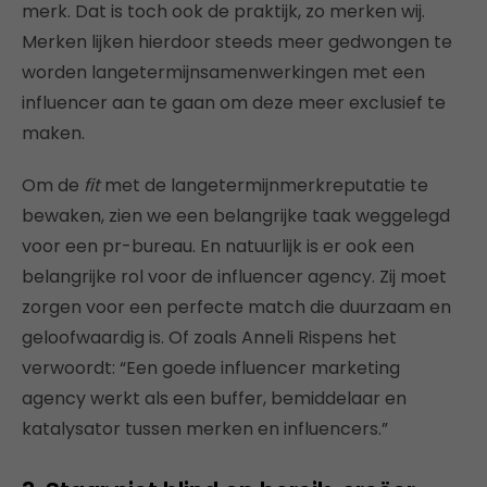
merk. Dat is toch ook de praktijk, zo merken wij.
Merken lijken hierdoor steeds meer gedwongen te
worden langetermijnsamenwerkingen met een
influencer aan te gaan om deze meer exclusief te
maken.
Om de
fit
met de langetermijnmerkreputatie te
bewaken, zien we een belangrijke taak weggelegd
voor een pr-bureau. En natuurlijk is er ook een
belangrijke rol voor de influencer agency. Zij moet
zorgen voor een perfecte match die duurzaam en
geloofwaardig is. Of zoals Anneli Rispens het
verwoordt: “Een goede influencer marketing
agency werkt als een buffer, bemiddelaar en
katalysator tussen merken en influencers.”