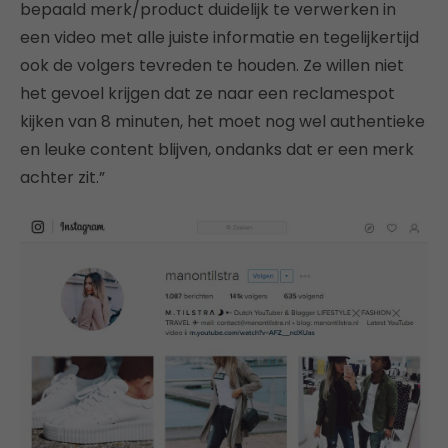
bepaald merk/product duidelijk te verwerken in
een video met alle juiste informatie en tegelijkertijd
ook de volgers tevreden te houden. Ze willen niet
het gevoel krijgen dat ze naar een reclamespot
kijken van 8 minuten, het moet nog wel authentieke
en leuke content blijven, ondanks dat er een merk
achter zit.”