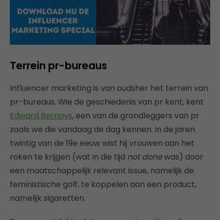
Terrein pr-bureaus
Influencer marketing is van oudsher het terrein van
pr-bureaus. Wie de geschiedenis van pr kent, kent
Edward Bernays
, een van de grondleggers van pr
zoals we die vandaag de dag kennen. In de jaren
twintig van de 19e eeuw wist hij vrouwen aan het
roken te krijgen (wat in die tijd
not done
was) door
een maatschappelijk relevant issue, namelijk de
feministische golf, te koppelen aan een product,
namelijk sigaretten.