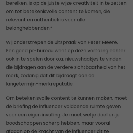
bereiken, is op de juiste wijze creativiteit in te zetten
om tot betekenisvolle content te komen, die
relevant en authentiek is voor alle
belanghebbenden.”
Wij onderstrepen de uitspraak van Peter Meere.
Een goed pr-bureau weet op deze vertaling echter
ook in te spelen door o.a. nieuwshaakjes te vinden
die bijdragen aan de verdere zichtbaarheid van het
merk, zodanig dat dit bijdraagt aan de
langetermijn-merkreputatie.
Om betekenisvolle content te kunnen maken, moet
de briefing de influencer voldoende ruimte geven
voor een eigen invulling. Je moet wel je doel en je
boodschappen scherp hebben, maar vooral
afgaan op de kracht van de influencer dit te