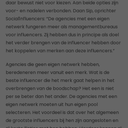
daar bewust niet voor kiezen. Aan beide opties zijn
voor- en nadelen verbonden. Daan Sip, oprichter
Social1nfluencers: “De agencies met een eigen
netwerk fungeren meer als managementbureaus
voor influencers. Zij hebben dus in principe als doel
het verder brengen van de influencer hebben door
het koppelen van merken aan deze influencers.”
Agencies die geen eigen netwerk hebben,
beredeneren meer vanuit een merk. Wat is de
beste influencer die het merk gaat helpen in het
overbrengen van de boodschap? Het een is niet
per se beter dan het ander. De agencies met een
eigen netwerk moeten uit hun eigen pool
selecteren. Het voordeel is dat over het algemeen
de grootste influencers bij hen zijn aangesloten en