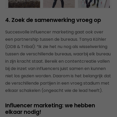
4. Zoek de samenwerking vroeg op
Succesvolle influencer marketing gaat ook over
een partnership tussen de bureaus. Tanya Köhler
(DDB & Tribal): “Ik zie het nu nog als wisselwerking
tussen de verschillende bureaus, waarbij elk bureau
in zijn kracht staat. Bereik en contentcreatie vallen
bij de inzet van influencers juist samen en kunnen
niet los gezien worden. Daarom is het belangrijk dat
de verschillende partijen in een vroeg stadium met
elkaar schakelen (ongeacht wie de lead heeft).
Influencer marketing: we hebben
elkaar nodig!