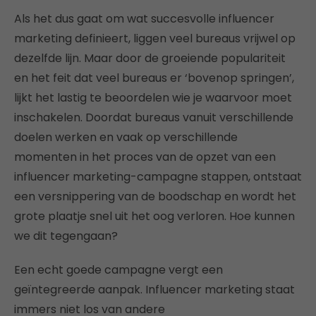
Als het dus gaat om wat succesvolle influencer
marketing definieert, liggen veel bureaus vrijwel op
dezelfde lijn. Maar door de groeiende populariteit
en het feit dat veel bureaus er ‘bovenop springen’,
lijkt het lastig te beoordelen wie je waarvoor moet
inschakelen. Doordat bureaus vanuit verschillende
doelen werken en vaak op verschillende
momenten in het proces van de opzet van een
influencer marketing-campagne stappen, ontstaat
een versnippering van de boodschap en wordt het
grote plaatje snel uit het oog verloren. Hoe kunnen
we dit tegengaan?
Een echt goede campagne vergt een
geïntegreerde aanpak. Influencer marketing staat
immers niet los van andere