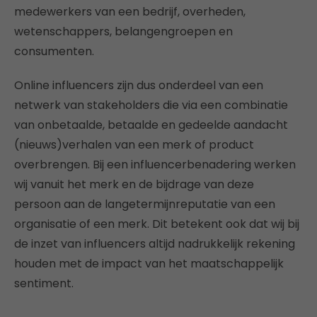
medewerkers van een bedrijf, overheden,
wetenschappers, belangengroepen en
consumenten.
Online influencers zijn dus onderdeel van een
netwerk van stakeholders die via een combinatie
van onbetaalde, betaalde en gedeelde aandacht
(nieuws)verhalen van een merk of product
overbrengen. Bij een influencerbenadering werken
wij vanuit het merk en de bijdrage van deze
persoon aan de langetermijnreputatie van een
organisatie of een merk. Dit betekent ook dat wij bij
de inzet van influencers altijd nadrukkelijk rekening
houden met de impact van het maatschappelijk
sentiment.