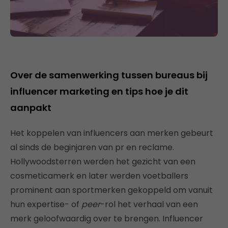
Over de samenwerking tussen bureaus bij
influencer marketing en tips hoe je dit
aanpakt
Het koppelen van influencers aan merken gebeurt
al sinds de beginjaren van pr en reclame.
Hollywoodsterren werden het gezicht van een
cosmeticamerk en later werden voetballers
prominent aan sportmerken gekoppeld om vanuit
hun expertise- of
peer
-rol het verhaal van een
merk geloofwaardig over te brengen. Influencer