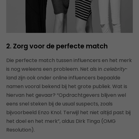
2. Zorg voor de perfecte match
Die perfecte match tussen influencers en het merk
is nog weleens een probleem. Net als in
celebrity
-
land zijn ook onder online influencers bepaalde
namen vooral bekend bij het grote publiek. Wat is
hiervan het gevaar? “Opdrachtgevers blijven wel
eens snel steken bij de usual suspects, zoals
bijvoorbeeld Enzo Knol. Terwijl het niet altijd past bij
het doel en het merk”, aldus Dirk Tinga (OMG
Resolution).