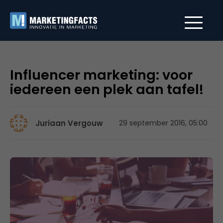
Influencer marketing: voor
iedereen een plek aan tafel!
Juriaan Vergouw
29 september 2016, 05:00