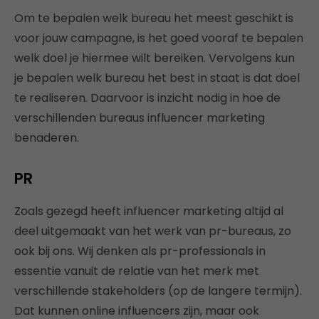
Om te bepalen welk bureau het meest geschikt is
voor jouw campagne, is het goed vooraf te bepalen
welk doel je hiermee wilt bereiken. Vervolgens kun
je bepalen welk bureau het best in staat is dat doel
te realiseren. Daarvoor is inzicht nodig in hoe de
verschillenden bureaus influencer marketing
benaderen.
PR
Zoals gezegd heeft influencer marketing altijd al
deel uitgemaakt van het werk van pr-bureaus, zo
ook bij ons. Wij denken als pr-professionals in
essentie vanuit de relatie van het merk met
verschillende stakeholders (op de langere termijn).
Dat kunnen online influencers zijn, maar ook