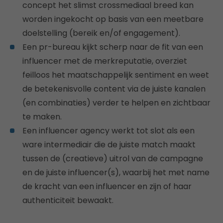
concept het slimst crossmediaal breed kan
worden ingekocht op basis van een meetbare
doelstelling (bereik en/of engagement).
Een pr-bureau kijkt scherp naar de fit van een
influencer met de merkreputatie, overziet
feilloos het maatschappelijk sentiment en weet
de betekenisvolle content via de juiste kanalen
(en combinaties) verder te helpen en zichtbaar
te maken.
Een influencer agency werkt tot slot als een
ware intermediair die de juiste match maakt
tussen de (creatieve) uitrol van de campagne
en de juiste influencer(s), waarbij het met name
de kracht van een influencer en zijn of haar
authenticiteit bewaakt.