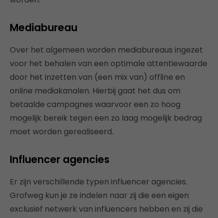
Mediabureau
Over het algemeen worden mediabureaus ingezet
voor het behalen van een optimale attentiewaarde
door het inzetten van (een mix van) offline en
online mediakanalen. Hierbij gaat het dus om
betaalde campagnes waarvoor een zo hoog
mogelijk bereik tegen een zo laag mogelijk bedrag
moet worden gerealiseerd.
Influencer agencies
Er zijn verschillende typen influencer agencies.
Grofweg kun je ze indelen naar zij die een eigen
exclusief netwerk van influencers hebben en zij die