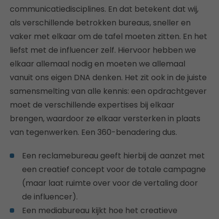
communicatiedisciplines. En dat betekent dat wij,
als verschillende betrokken bureaus, sneller en
vaker met elkaar om de tafel moeten zitten. En het
liefst met de influencer zelf. Hiervoor hebben we
elkaar allemaal nodig en moeten we allemaal
vanuit ons eigen DNA denken. Het zit ook in de juiste
samensmelting van alle kennis: een opdrachtgever
moet de verschillende expertises bij elkaar
brengen, waardoor ze elkaar versterken in plaats
van tegenwerken. Een 360-benadering dus.
Een reclamebureau geeft hierbij de aanzet met
een creatief concept voor de totale campagne
(maar laat ruimte over voor de vertaling door
de influencer).
Een mediabureau kijkt hoe het creatieve