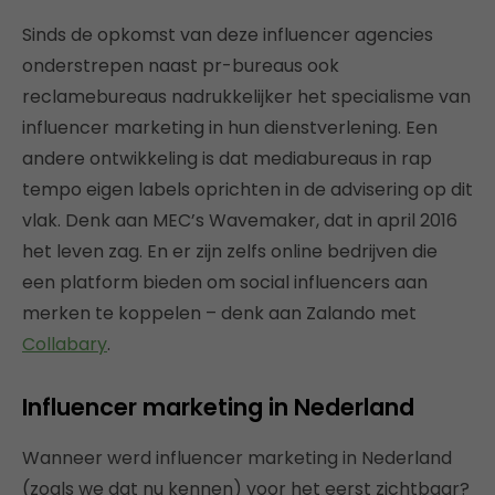
Sinds de opkomst van deze influencer agencies
onderstrepen naast pr-bureaus ook
reclamebureaus nadrukkelijker het specialisme van
influencer marketing in hun dienstverlening. Een
andere ontwikkeling is dat mediabureaus in rap
tempo eigen labels oprichten in de advisering op dit
vlak. Denk aan MEC’s Wavemaker, dat in april 2016
het leven zag. En er zijn zelfs online bedrijven die
een platform bieden om social influencers aan
merken te koppelen – denk aan Zalando met
Collabary
.
Influencer marketing in Nederland
Wanneer werd influencer marketing in Nederland
(zoals we dat nu kennen) voor het eerst zichtbaar?