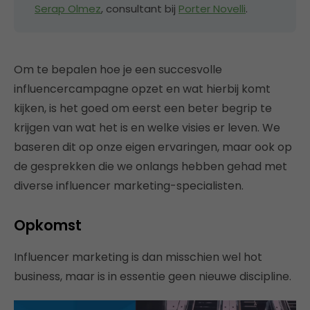
Serap Olmez
, consultant bij
Porter Novelli
.
Om te bepalen hoe je een succesvolle
influencercampagne opzet en wat hierbij komt
kijken, is het goed om eerst een beter begrip te
krijgen van wat het is en welke visies er leven. We
baseren dit op onze eigen ervaringen, maar ook op
de gesprekken die we onlangs hebben gehad met
diverse influencer marketing-specialisten.
Opkomst
Influencer marketing is dan misschien wel hot
business, maar is in essentie geen nieuwe discipline.