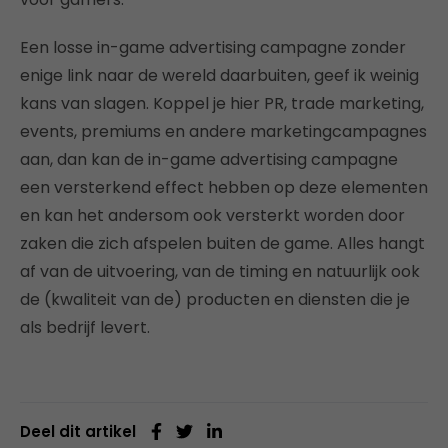
Een losse in-game advertising campagne zonder
enige link naar de wereld daarbuiten, geef ik weinig
kans van slagen. Koppel je hier PR, trade marketing,
events, premiums en andere marketingcampagnes
aan, dan kan de in-game advertising campagne
een versterkend effect hebben op deze elementen
en kan het andersom ook versterkt worden door
zaken die zich afspelen buiten de game. Alles hangt
af van de uitvoering, van de timing en natuurlijk ook
de (kwaliteit van de) producten en diensten die je
als bedrijf levert.
Deel dit artikel