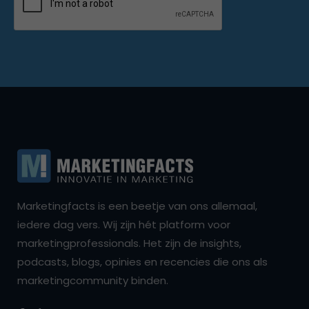
Marketingfacts is een beetje van ons allemaal,
iedere dag vers. Wij zijn hét platform voor
marketingprofessionals. Het zijn de insights,
podcasts, blogs, opinies en recencies die ons als
marketingcommunity binden.