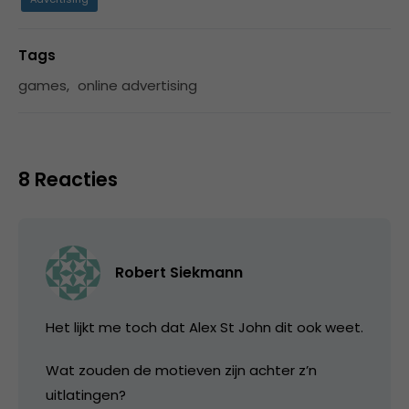
Tags
games
,
online advertising
8 Reacties
Robert Siekmann
Het lijkt me toch dat Alex St John dit ook weet.
Wat zouden de motieven zijn achter z’n
uitlatingen?