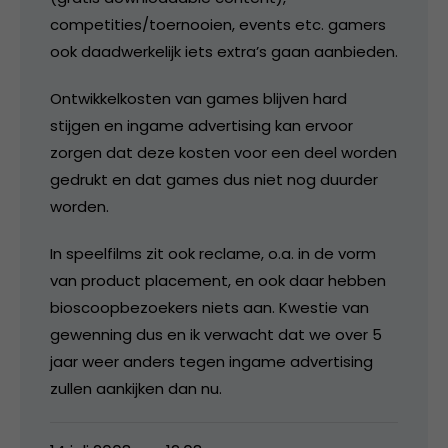
competities/toernooien, events etc. gamers
ook daadwerkelijk iets extra’s gaan aanbieden.
Ontwikkelkosten van games blijven hard
stijgen en ingame advertising kan ervoor
zorgen dat deze kosten voor een deel worden
gedrukt en dat games dus niet nog duurder
worden.
In speelfilms zit ook reclame, o.a. in de vorm
van product placement, en ook daar hebben
bioscoopbezoekers niets aan. Kwestie van
gewenning dus en ik verwacht dat we over 5
jaar weer anders tegen ingame advertising
zullen aankijken dan nu.