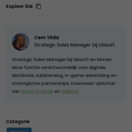
Kopieer link
Cem Yildiz
Strategic Sales Manager bij
Ubisoft
Strategic Sales Manager bij Ubisoft en binnen
deze functie verantwoordelijk voor digitale
distributie, sublicensing, in-game advertising en
strategische partnerships. Daarnaast oprichter
van
World of Goals
en
G4M3.nl
.
Categorie
Advertising