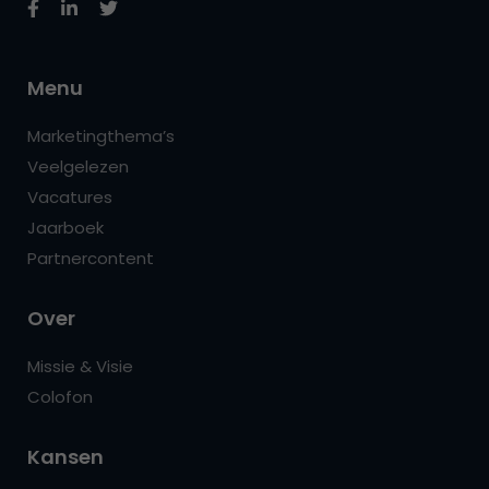
Menu
Marketingthema’s
Veelgelezen
Vacatures
Jaarboek
Partnercontent
Over
Missie & Visie
Colofon
Kansen