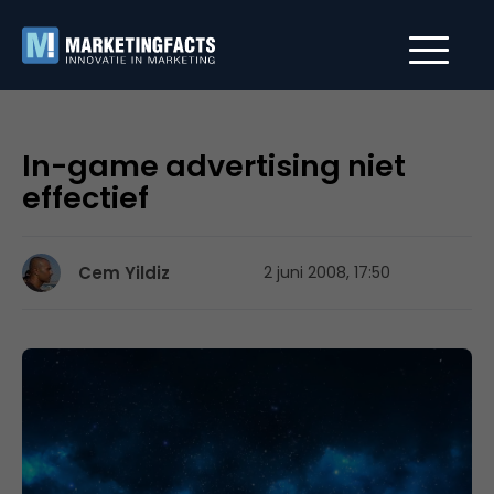
In-game advertising niet
effectief
Cem Yildiz
2 juni 2008, 17:50