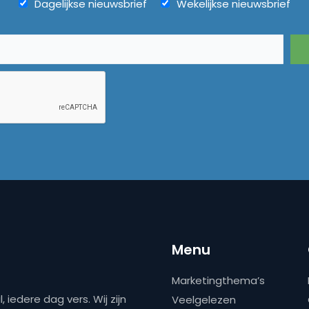
Dagelijkse nieuwsbrief
Wekelijkse nieuwsbrief
Menu
Marketingthema’s
 iedere dag vers. Wij zijn
Veelgelezen