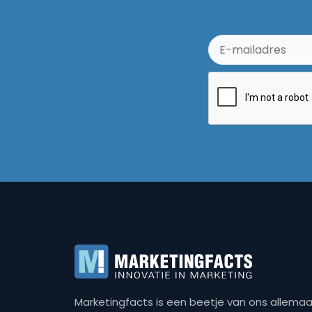
Marketingfacts is een beetje van ons allemaal,