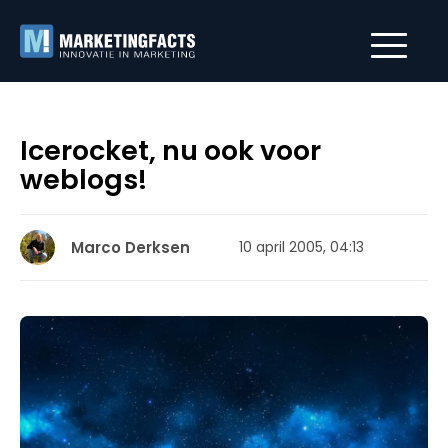
Icerocket, nu ook voor
weblogs!
Marco Derksen
10 april 2005, 04:13