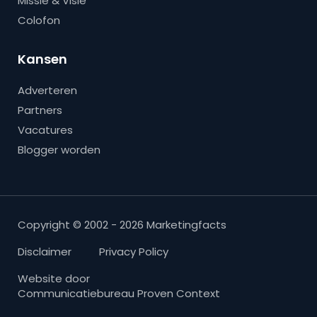
Missie & Visie
Colofon
Kansen
Adverteren
Partners
Vacatures
Blogger worden
Copyright © 2002 - 2026 Marketingfacts
Disclaimer
Privacy Policy
Website door
Communicatiebureau Proven Context