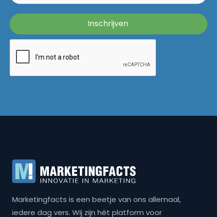
Marketingfacts is een beetje van ons allemaal,
iedere dag vers. Wij zijn hét platform voor