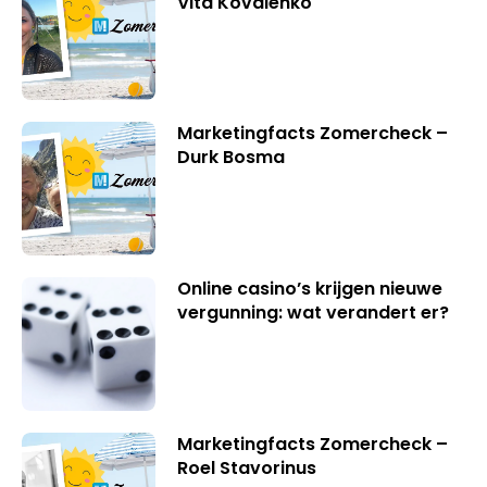
Vita Kovalenko
Marketingfacts Zomercheck –
Durk Bosma
Online casino’s krijgen nieuwe
vergunning: wat verandert er?
Marketingfacts Zomercheck –
Roel Stavorinus