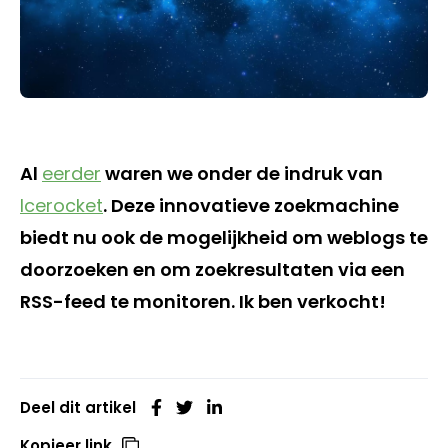
Al
eerder
waren we onder de indruk van
Icerocket
. Deze innovatieve zoekmachine
biedt nu ook de mogelijkheid om weblogs te
doorzoeken en om zoekresultaten via een
RSS-feed te monitoren. Ik ben verkocht!
Deel dit artikel
Kopieer link