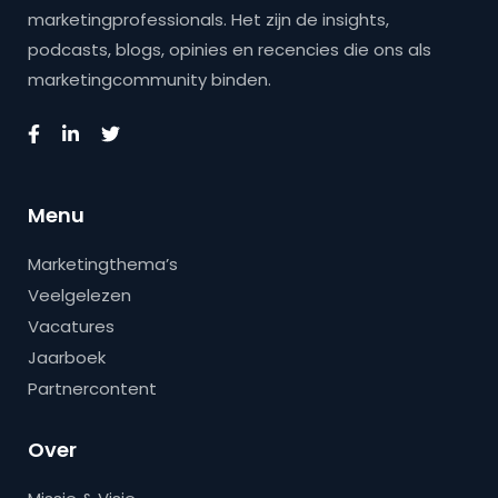
marketingprofessionals. Het zijn de insights,
podcasts, blogs, opinies en recencies die ons als
marketingcommunity binden.
Menu
Marketingthema’s
Veelgelezen
Vacatures
Jaarboek
Partnercontent
Over