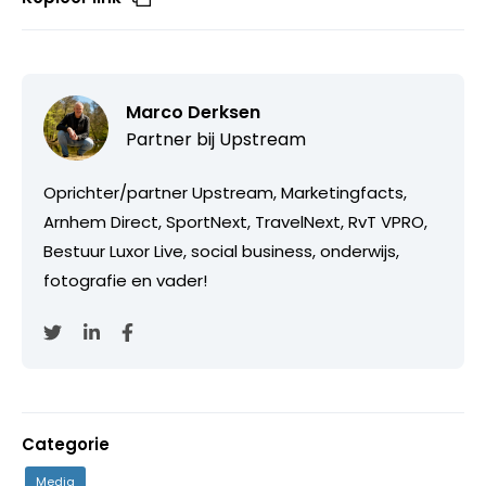
Marco Derksen
Partner bij
Upstream
Oprichter/partner Upstream, Marketingfacts,
Arnhem Direct, SportNext, TravelNext, RvT VPRO,
Bestuur Luxor Live, social business, onderwijs,
fotografie en vader!
Categorie
Media