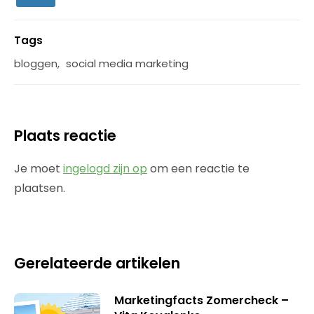
Tags
bloggen
,
social media marketing
Plaats reactie
Je moet
ingelogd zijn op
om een reactie te
plaatsen.
Gerelateerde artikelen
Marketingfacts Zomercheck –