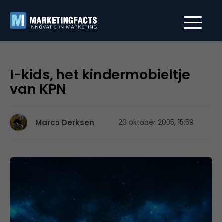
I-kids, het kindermobieltje
van KPN
Marco Derksen
20 oktober 2005, 15:59