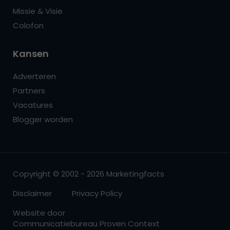
Missie & Visie
Colofon
Kansen
Adverteren
Partners
Vacatures
Blogger worden
Copyright © 2002 - 2026 Marketingfacts
Disclaimer
Privacy Policy
Website door
Communicatiebureau Proven Context