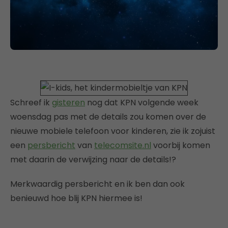
Schreef ik
gisteren
nog dat KPN volgende week
woensdag pas met de details zou komen over de
nieuwe mobiele telefoon voor kinderen, zie ik zojuist
een
persbericht
van
telecomsite.nl
voorbij komen
met daarin de verwijzing naar de details!?
Merkwaardig persbericht en ik ben dan ook
benieuwd hoe blij KPN hiermee is!