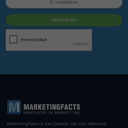
Marketingfacts is een beetje van ons allemaal,