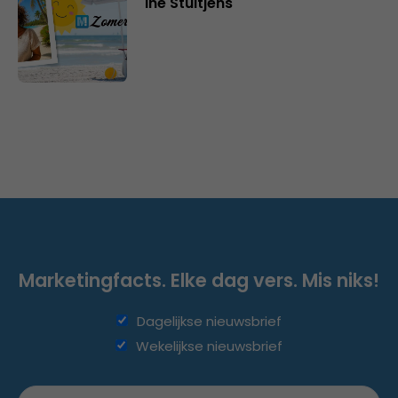
Ine Stultjens
Marketingfacts. Elke dag vers. Mis niks!
Dagelijkse nieuwsbrief
Wekelijkse nieuwsbrief