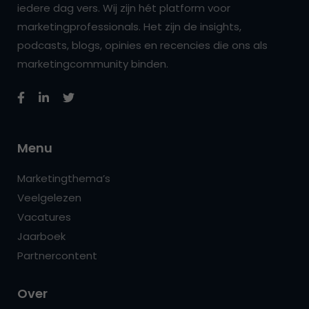
iedere dag vers. Wij zijn hét platform voor
marketingprofessionals. Het zijn de insights,
podcasts, blogs, opinies en recencies die ons als
marketingcommunity binden.
Menu
Marketingthema’s
Veelgelezen
Vacatures
Jaarboek
Partnercontent
Over