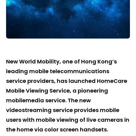
New World Mobility, one of Hong Kong’s
leading mobile telecommunications
service providers, has launched HomeCare
Mobile Viewing Service, a pioneering
mobilemedia service. The new
videostreaming service provides mobile
users with mobile viewing of live cameras in
the home via color screen handsets.