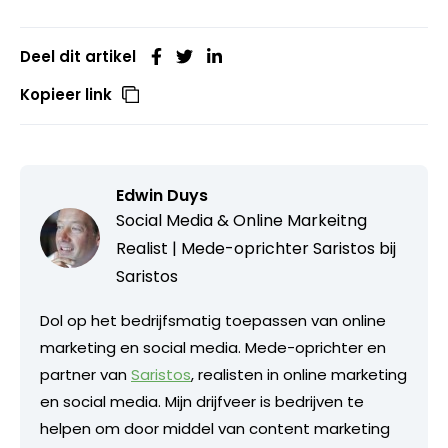
Deel dit artikel
Kopieer link
Edwin Duys
Social Media & Online Markeitng
Realist | Mede-oprichter Saristos bij
Saristos
Dol op het bedrijfsmatig toepassen van online
marketing en social media. Mede-oprichter en
partner van
Saristos
, realisten in online marketing
en social media. Mijn drijfveer is bedrijven te
helpen om door middel van content marketing