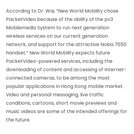
According to Dr. Wai, “New World Mobility chose
PacketVideo because of the ability of the pv3
Mobilemedia System to run next generation
wireless services on our current generation
network, and support for the attractive Nokia 7650
handset.” New World Mobility expects future
PacketVideo-powered services, including the
downloading of content and accessing of Internet-
connected cameras, to be among the most
popular applications in Hong Kong mobile market.
Video and personal messaging, live traffic
conditions, cartoons, short movie previews and
music videos are some of the intended offerings for
the future.