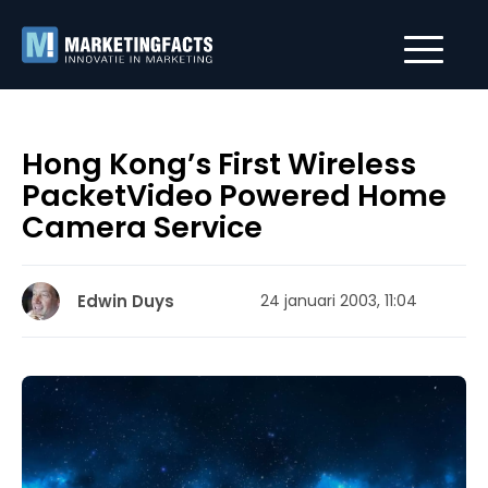
Hong Kong’s First Wireless
PacketVideo Powered Home
Camera Service
Edwin Duys
24 januari 2003, 11:04