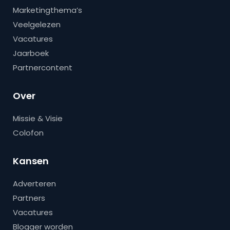
Marketingthema’s
Veelgelezen
Vacatures
Jaarboek
Partnercontent
Over
Missie & Visie
Colofon
Kansen
Adverteren
Partners
Vacatures
Blogger worden