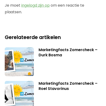
Je moet
ingelogd zijn op
om een reactie te
plaatsen.
Gerelateerde artikelen
Marketingfacts Zomercheck –
Durk Bosma
Marketingfacts Zomercheck –
Roel Stavorinus