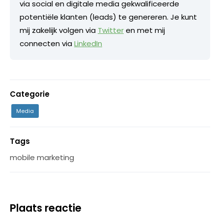
via social en digitale media gekwalificeerde
potentiële klanten (leads) te genereren. Je kunt
mij zakelijk volgen via
Twitter
en met mij
connecten via
LinkedIn
Categorie
Media
Tags
mobile marketing
Plaats reactie