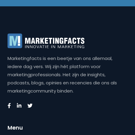
Marketingfacts is een beetje van ons allemaal,
iedere dag vers. Wij zijn hét platform voor
marketingprofessionals. Het zijn de insights,
podcasts, blogs, opinies en recencies die ons als
marketingcommunity binden.
Menu