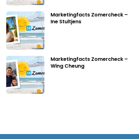
Marketingfacts Zomercheck –
Ine Stultjens
Marketingfacts Zomercheck –
Wing Cheung