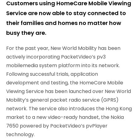
Customers using HomeCare Mobile Viewing
Service are now able to stay connected to
their families and homes no matter how
busy they are.
For the past year, New World Mobility has been
actively incorporating PacketVideo’s pv3
mobilemedia system platform into its network.
Following successful trials, application
development and testing, the HomeCare Mobile
Viewing Service has been launched over New World
Mobility’s general packet radio service (GPRS)
network. The service also introduces the Hong Kong
market to a new video-ready handset, the Nokia
7650 powered by PacketVideo’s pvPlayer
technology.