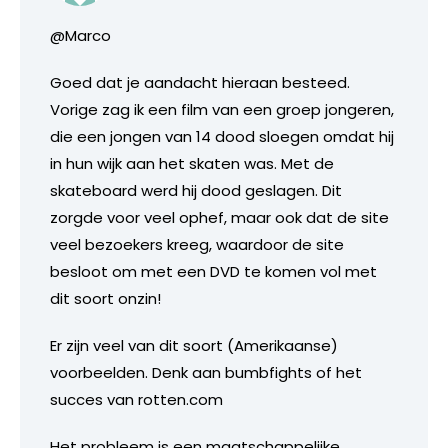
@Marco
Goed dat je aandacht hieraan besteed.
Vorige zag ik een film van een groep jongeren,
die een jongen van 14 dood sloegen omdat hij
in hun wijk aan het skaten was. Met de
skateboard werd hij dood geslagen. Dit
zorgde voor veel ophef, maar ook dat de site
veel bezoekers kreeg, waardoor de site
besloot om met een DVD te komen vol met
dit soort onzin!
Er zijn veel van dit soort (Amerikaanse)
voorbeelden. Denk aan bumbfights of het
succes van rotten.com
Het probleem is een maatschappelijke