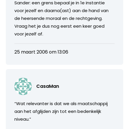
Sander: een grens bepaal je in 1e instantie
voor jezelf en daarna(ast) aan de hand van
de heersende moraal en de rechtgeving.
Vraag het je dus nog eerst een keer goed
voor jezelf af.
25 maart 2006 om 13:06
CasaMan
“Wat relevanter is dat we als maatschappij
aan het afglijden zijn tot een bedenkelijk
niveau.”