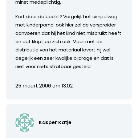
minst medeplichtig.
Kort door de bocht? Vergelijk het simpelweg
met kinderporno: ook hier zal de verspreider
aanvoeren dat hij het kind niet misbruikt heeft
en dat klopt op zich ook. Maar met de
distributie van het materiaal levert hij wel
degelijk een zeer kwalijke bijdrage en dat is
niet voor niets strafbaar gesteld.
25 maart 2006 om 13:02
Kasper Katje