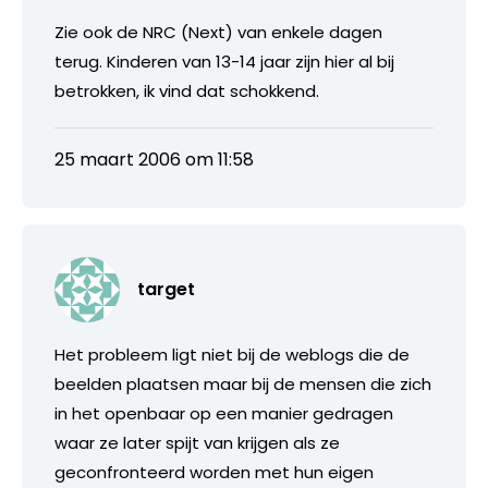
Zie ook de NRC (Next) van enkele dagen
terug. Kinderen van 13-14 jaar zijn hier al bij
betrokken, ik vind dat schokkend.
25 maart 2006 om 11:58
target
Het probleem ligt niet bij de weblogs die de
beelden plaatsen maar bij de mensen die zich
in het openbaar op een manier gedragen
waar ze later spijt van krijgen als ze
geconfronteerd worden met hun eigen