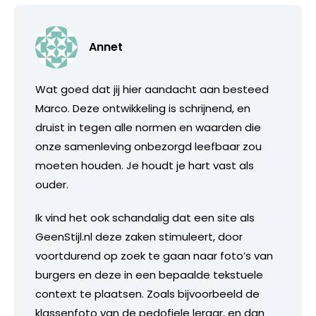
Annet
Wat goed dat jij hier aandacht aan besteed
Marco. Deze ontwikkeling is schrijnend, en
druist in tegen alle normen en waarden die
onze samenleving onbezorgd leefbaar zou
moeten houden. Je houdt je hart vast als
ouder.
Ik vind het ook schandalig dat een site als
GeenStijl.nl deze zaken stimuleert, door
voortdurend op zoek te gaan naar foto’s van
burgers en deze in een bepaalde tekstuele
context te plaatsen. Zoals bijvoorbeeld de
klassenfoto van de pedofiele leraar, en dan