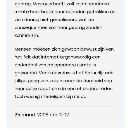
gedrag. Mevrouw heeft zelf in de openbare
ruimte haar broek naar beneden getrokken en
zich daarbij niet gerealiseerd wat de
consequenties van haar gedrag zouden
kunnen zijn.
Mensen moeten zich gewoon bewust zijn van
het feit dat internet tegenwoordig een
onderdeel van de openbare ruimte is
geworden. Voor mevrouw is het natuurlijk een
lullige gang van zaken maar de domheid van
haar actie roept om de een of andere reden
toch weinig medelijden bij me op.
25 maart 2006 om 12:07