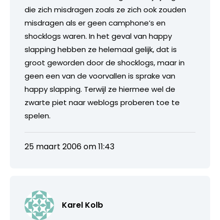
die zich misdragen zoals ze zich ook zouden
misdragen als er geen camphone’s en
shocklogs waren. In het geval van happy
slapping hebben ze helemaal gelijk, dat is
groot geworden door de shocklogs, maar in
geen een van de voorvallen is sprake van
happy slapping. Terwijl ze hiermee wel de
zwarte piet naar weblogs proberen toe te
spelen.
25 maart 2006 om 11:43
Karel Kolb