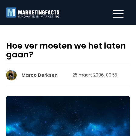
Hoe ver moeten we het laten
gaan?
Marco Derksen
25 maart 2006, 09:55