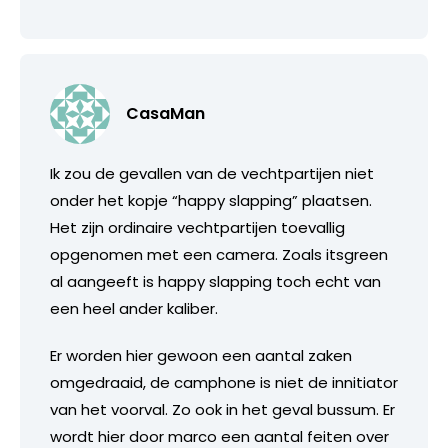
CasaMan
Ik zou de gevallen van de vechtpartijen niet
onder het kopje “happy slapping” plaatsen.
Het zijn ordinaire vechtpartijen toevallig
opgenomen met een camera. Zoals itsgreen
al aangeeft is happy slapping toch echt van
een heel ander kaliber.
Er worden hier gewoon een aantal zaken
omgedraaid, de camphone is niet de innitiator
van het voorval. Zo ook in het geval bussum. Er
wordt hier door marco een aantal feiten over