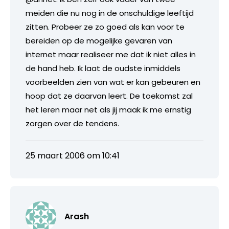
meiden die nu nog in de onschuldige leeftijd
zitten. Probeer ze zo goed als kan voor te
bereiden op de mogelijke gevaren van
internet maar realiseer me dat ik niet alles in
de hand heb. Ik laat de oudste inmiddels
voorbeelden zien van wat er kan gebeuren en
hoop dat ze daarvan leert. De toekomst zal
het leren maar net als jij maak ik me ernstig
zorgen over de tendens.
25 maart 2006 om 10:41
Arash