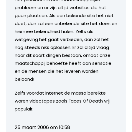
probleem en er zijn altijd websites die het
gaan plaatsen. Als een bekende site het niet
doet, dan zal een onbekende site het doen en
hiermee bekendheid halen. Zelfs als
wetgeving het gaat verbieden, dan zal het
nog steeds niks oplossen. Er zal altijd vraag
naar dit soort dingen bestaan, omdat onze
maatschappij behoefte heeft aan sensatie
en de mensen die het leveren worden
beloond!
Zelfs voordat internet de massa bereikte
waren videotapes zoals Faces Of Death vrij
populair.
25 maart 2006 om 10:58