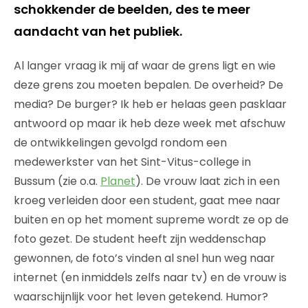
schokkender de beelden, des te meer
aandacht van het publiek.
Al langer vraag ik mij af waar de grens ligt en wie
deze grens zou moeten bepalen. De overheid? De
media? De burger? Ik heb er helaas geen pasklaar
antwoord op maar ik heb deze week met afschuw
de ontwikkelingen gevolgd rondom een
medewerkster van het Sint-Vitus-college in
Bussum (zie o.a.
Planet
). De vrouw laat zich in een
kroeg verleiden door een student, gaat mee naar
buiten en op het moment supreme wordt ze op de
foto gezet. De student heeft zijn weddenschap
gewonnen, de foto’s vinden al snel hun weg naar
internet (en inmiddels zelfs naar tv) en de vrouw is
waarschijnlijk voor het leven getekend. Humor?