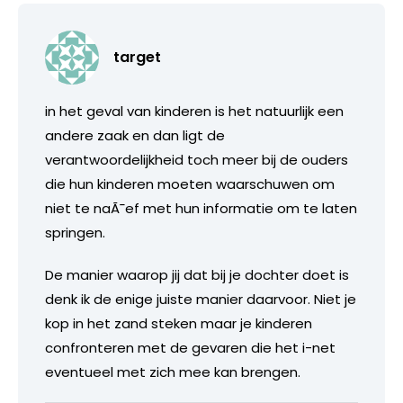
target
in het geval van kinderen is het natuurlijk een
andere zaak en dan ligt de
verantwoordelijkheid toch meer bij de ouders
die hun kinderen moeten waarschuwen om
niet te naÃ¯ef met hun informatie om te laten
springen.
De manier waarop jij dat bij je dochter doet is
denk ik de enige juiste manier daarvoor. Niet je
kop in het zand steken maar je kinderen
confronteren met de gevaren die het i-net
eventueel met zich mee kan brengen.