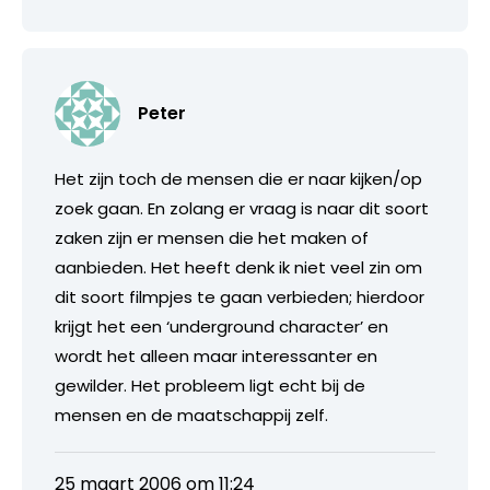
Peter
Het zijn toch de mensen die er naar kijken/op
zoek gaan. En zolang er vraag is naar dit soort
zaken zijn er mensen die het maken of
aanbieden. Het heeft denk ik niet veel zin om
dit soort filmpjes te gaan verbieden; hierdoor
krijgt het een ‘underground character’ en
wordt het alleen maar interessanter en
gewilder. Het probleem ligt echt bij de
mensen en de maatschappij zelf.
25 maart 2006 om 11:24