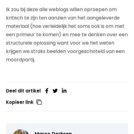
Ik zou bij deze alle weblogs willen oproepen om
kritisch te zijn ten aanzien van het aangeleverde
materiaal (hoe verleidelijk het soms ook is om met
een primeur te komen) en mee te denken over een
structurele oplossing want voor we het weten
krijgen we straks beelden voorgeschoteld van een
moordpartij.
Deel dit artikel
Kopieer link
Marco Derksen