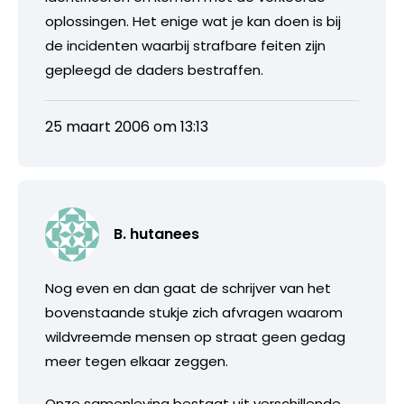
oplossingen. Het enige wat je kan doen is bij
de incidenten waarbij strafbare feiten zijn
gepleegd de daders bestraffen.
25 maart 2006 om 13:13
B. hutanees
Nog even en dan gaat de schrijver van het
bovenstaande stukje zich afvragen waarom
wildvreemde mensen op straat geen gedag
meer tegen elkaar zeggen.
Onze samenleving bestaat uit verschillende