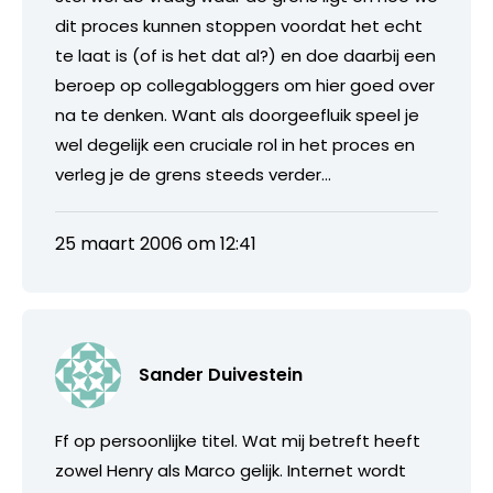
dit proces kunnen stoppen voordat het echt
te laat is (of is het dat al?) en doe daarbij een
beroep op collegabloggers om hier goed over
na te denken. Want als doorgeefluik speel je
wel degelijk een cruciale rol in het proces en
verleg je de grens steeds verder…
25 maart 2006 om 12:41
Sander Duivestein
Ff op persoonlijke titel. Wat mij betreft heeft
zowel Henry als Marco gelijk. Internet wordt