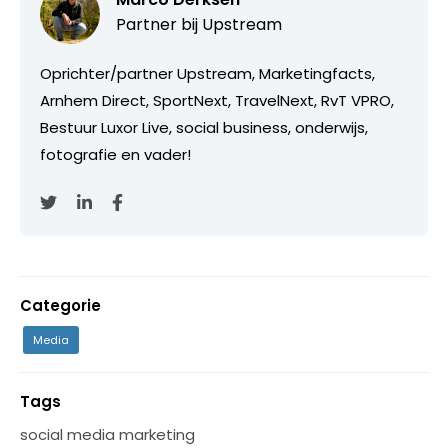
Partner bij
Upstream
Oprichter/partner Upstream, Marketingfacts,
Arnhem Direct, SportNext, TravelNext, RvT VPRO,
Bestuur Luxor Live, social business, onderwijs,
fotografie en vader!
Categorie
Media
Tags
social media marketing