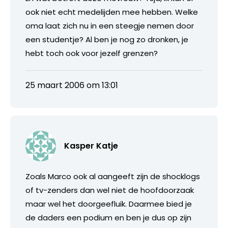
ook niet echt medelijden mee hebben. Welke
oma laat zich nu in een steegje nemen door
een studentje? Al ben je nog zo dronken, je
hebt toch ook voor jezelf grenzen?
25 maart 2006 om 13:01
Kasper Katje
Zoals Marco ook al aangeeft zijn de shocklogs
of tv-zenders dan wel niet de hoofdoorzaak
maar wel het doorgeefluik. Daarmee bied je
de daders een podium en ben je dus op zijn