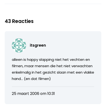
43 Reacties
itsgreen
alleen is happy slapping niet het vechten en
filmen, maar mensen die het niet verwachten
enkelmalig in het gezicht slaan met een vlakke
hand… (en dat filmen)
25 maart 2006 om 10:31