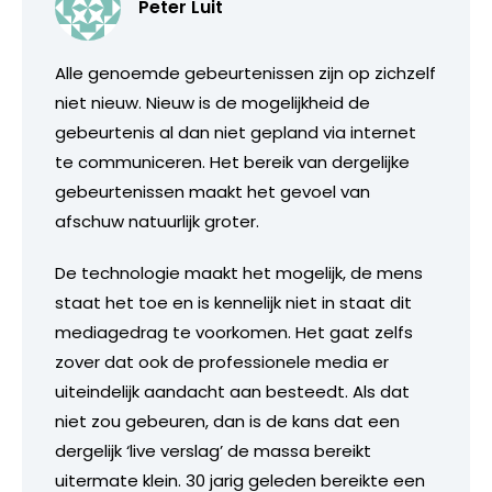
Peter Luit
Alle genoemde gebeurtenissen zijn op zichzelf
niet nieuw. Nieuw is de mogelijkheid de
gebeurtenis al dan niet gepland via internet
te communiceren. Het bereik van dergelijke
gebeurtenissen maakt het gevoel van
afschuw natuurlijk groter.
De technologie maakt het mogelijk, de mens
staat het toe en is kennelijk niet in staat dit
mediagedrag te voorkomen. Het gaat zelfs
zover dat ook de professionele media er
uiteindelijk aandacht aan besteedt. Als dat
niet zou gebeuren, dan is de kans dat een
dergelijk ‘live verslag’ de massa bereikt
uitermate klein. 30 jarig geleden bereikte een