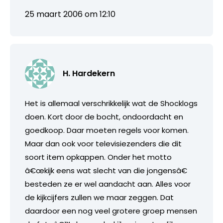
25 maart 2006 om 12:10
H. Hardekern
Het is allemaal verschrikkelijk wat de Shocklogs
doen. Kort door de bocht, ondoordacht en
goedkoop. Daar moeten regels voor komen.
Maar dan ook voor televisiezenders die dit
soort item opkappen. Onder het motto
â€œkijk eens wat slecht van die jongensâ€
besteden ze er wel aandacht aan. Alles voor
de kijkcijfers zullen we maar zeggen. Dat
daardoor een nog veel grotere groep mensen