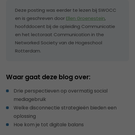
Deze posting was eerder te lezen bij SWOCC
en is geschreven door
Ellen Groenestein
,
hoofddocent bij de opleiding Communicatie
en het lectoraat Communication in the
Networked Society van de Hogeschool
Rotterdam.
Waar gaat deze blog over:
Drie perspectieven op overmatig social
mediagebruik
Welke disconnectie strategieën bieden een
oplossing
Hoe kom je tot digitale balans