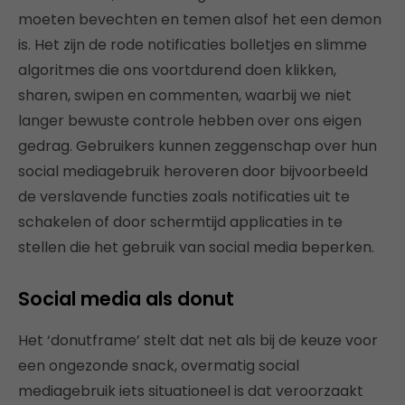
moeten bevechten en temen alsof het een demon
is. Het zijn de rode notificaties bolletjes en slimme
algoritmes die ons voortdurend doen klikken,
sharen, swipen en commenten, waarbij we niet
langer bewuste controle hebben over ons eigen
gedrag. Gebruikers kunnen zeggenschap over hun
social mediagebruik heroveren door bijvoorbeeld
de verslavende functies zoals notificaties uit te
schakelen of door schermtijd applicaties in te
stellen die het gebruik van social media beperken.
Social media als donut
Het ‘donutframe’ stelt dat net als bij de keuze voor
een ongezonde snack, overmatig social
mediagebruik iets situationeel is dat veroorzaakt