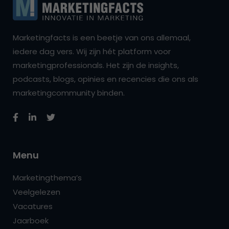
Marketingfacts is een beetje van ons allemaal,
iedere dag vers. Wij zijn hét platform voor
marketingprofessionals. Het zijn de insights,
podcasts, blogs, opinies en recencies die ons als
marketingcommunity binden.
Menu
Marketingthema’s
Veelgelezen
Vacatures
Jaarboek