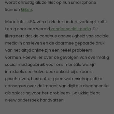
wordt onrustig als ze niet op hun smartphone
kunnen
kijken
.
Maar liefst 45% van de Nederlanders verlangt zelfs
terug naar een wereld
zonder social media
. Dit
illustreert dat de continue aanwezigheid van sociale
media in ons leven en de daarmee gepaarde druk
van het altijd online zijn een reëel probleem
vormen. Hoewel er over de gevolgen van overmatig
social mediagebruik voor ons mentale welzijn
inmiddels een halve boekenkast bij elkaar is
geschreven, bestaat er geen wetenschappelijke
consensus over de impact van digitale disconnectie
als oplossing voor het probleem. Gelukkig biedt
nieuw onderzoek handvatten.