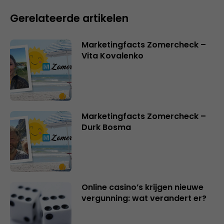
Gerelateerde artikelen
Marketingfacts Zomercheck –
Vita Kovalenko
Marketingfacts Zomercheck –
Durk Bosma
Online casino’s krijgen nieuwe
vergunning: wat verandert er?