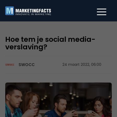
Hoe tem je social media-
verslaving?
SWOCC
24 maart 2022, 06:00