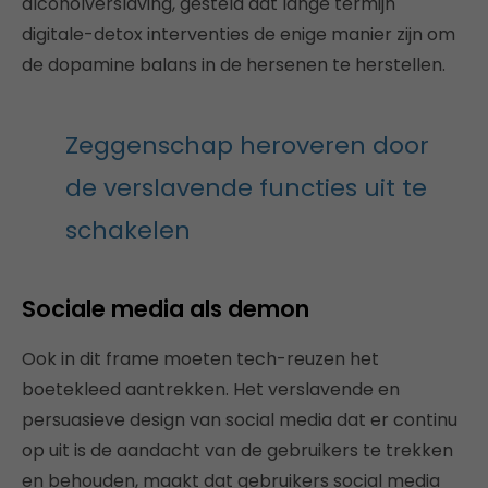
alcoholverslaving, gesteld dat lange termijn
digitale-detox interventies de enige manier zijn om
de dopamine balans in de hersenen te herstellen.
Zeggenschap heroveren door
de verslavende functies uit te
schakelen
Sociale media als demon
Ook in dit frame moeten tech-reuzen het
boetekleed aantrekken. Het verslavende en
persuasieve design van social media dat er continu
op uit is de aandacht van de gebruikers te trekken
en behouden, maakt dat gebruikers social media