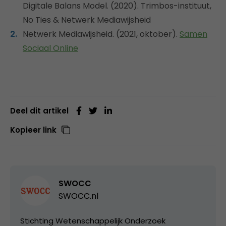
Digitale Balans Model. (2020). Trimbos-instituut,
No Ties & Netwerk Mediawijsheid
Netwerk Mediawijsheid. (2021, oktober).
Samen
Sociaal Online
Deel dit artikel
Kopieer link
SWOCC
SWOCC.nl
Stichting Wetenschappelijk Onderzoek