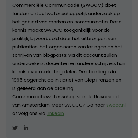
Commerciële Communicatie (SWOCC) doet
fundamenteel wetenschappelijk onderzoek op
het gebied van merken en communicatie. Deze
kennis maakt SWOCC toegankelijk voor de
praktijk, bijvoorbeeld door het uitbrengen van
publicaties, het organiseren van lezingen en het
schrijven van blogposts: via dit account zullen
onderzoekers, docenten en andere schrijvers hun
kennis over marketing delen. De stichting is in
1995 opgericht op initiatief van Giep Franzen en
is gelieerd aan de afdeling
Communicatiewetenschap van de Universiteit
van Amsterdam. Meer SWOCC? Ga naar
swocc.nl
of volg ons via
LinkedIn