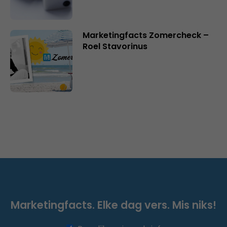
Marketingfacts Zomercheck –
Roel Stavorinus
Marketingfacts. Elke dag vers. Mis niks!