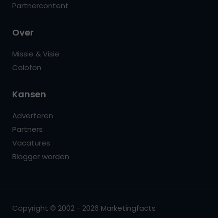
Partnercontent
Over
Missie & Visie
Colofon
Kansen
Adverteren
Partners
Vacatures
Blogger worden
Copyright © 2002 - 2026 Marketingfacts