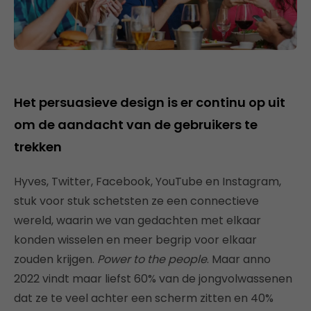
Het persuasieve design is er continu op uit
om de aandacht van de gebruikers te
trekken
Hyves, Twitter, Facebook, YouTube en Instagram,
stuk voor stuk schetsten ze een connectieve
wereld, waarin we van gedachten met elkaar
konden wisselen en meer begrip voor elkaar
zouden krijgen.
Power to the people
. Maar anno
2022 vindt maar liefst 60% van de jongvolwassenen
dat ze te veel achter een scherm zitten en 40%