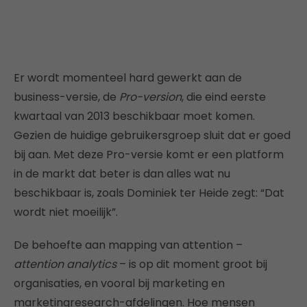
Er wordt momenteel hard gewerkt aan de
business-versie, de
Pro-version
, die eind eerste
kwartaal van 2013 beschikbaar moet komen.
Gezien de huidige gebruikersgroep sluit dat er goed
bij aan. Met deze Pro-versie komt er een platform
in de markt dat beter is dan alles wat nu
beschikbaar is, zoals Dominiek ter Heide zegt: “Dat
wordt niet moeilijk”.
De behoefte aan mapping van attention –
attention analytics
– is op dit moment groot bij
organisaties, en vooral bij marketing en
marketingresearch-afdelingen. Hoe mensen