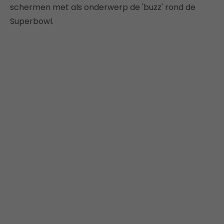
schermen met als onderwerp de 'buzz' rond de
Superbowl.