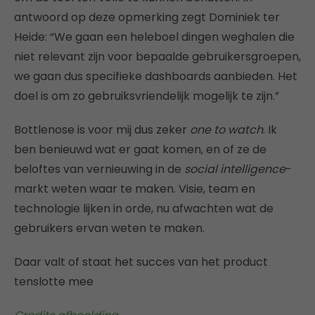
antwoord op deze opmerking zegt Dominiek ter
Heide: “We gaan een heleboel dingen weghalen die
niet relevant zijn voor bepaalde gebruikersgroepen,
we gaan dus specifieke dashboards aanbieden. Het
doel is om zo gebruiksvriendelijk mogelijk te zijn.”
Bottlenose is voor mij dus zeker
one to watch
. Ik
ben benieuwd wat er gaat komen, en of ze de
beloftes van vernieuwing in de
social intelligence
-
markt weten waar te maken. Visie, team en
technologie lijken in orde, nu afwachten wat de
gebruikers ervan weten te maken.
Daar valt of staat het succes van het product
tenslotte mee