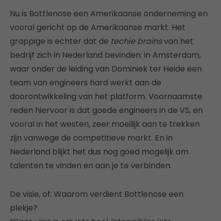
Nu is Bottlenose een Amerikaanse onderneming en
vooral gericht op de Amerikaanse markt. Het
grappige is echter dat de
techie brains
van het
bedrijf zich in Nederland bevinden: in Amsterdam,
waar onder de leiding van Dominiek ter Heide een
team van engineers hard werkt aan de
doorontwikkeling van het platform. Voornaamste
reden hiervoor is dat goede engineers in de VS, en
vooral in het westen, zeer moeilijk aan te trekken
zijn vanwege de competitieve markt. En in
Nederland blijkt het dus nog goed mogelijk om
talenten te vinden en aan je te verbinden.
De visie, of: Waarom verdient Bottlenose een
plekje?