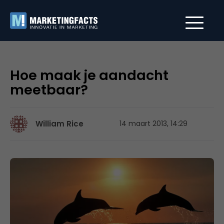
Hoe maak je aandacht
meetbaar?
William Rice
14 maart 2013, 14:29