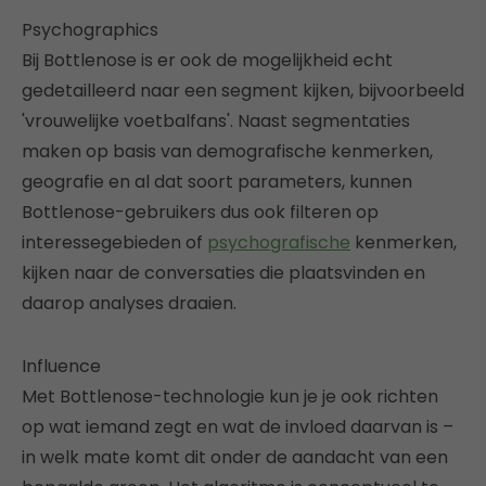
Psychographics
Bij Bottlenose is er ook de mogelijkheid echt
gedetailleerd naar een segment kijken, bijvoorbeeld
'vrouwelijke voetbalfans'. Naast segmentaties
maken op basis van demografische kenmerken,
geografie en al dat soort parameters, kunnen
Bottlenose-gebruikers dus ook filteren op
interessegebieden of
psychografische
kenmerken,
kijken naar de conversaties die plaatsvinden en
daarop analyses draaien.
Influence
Met Bottlenose-technologie kun je je ook richten
op wat iemand zegt en wat de invloed daarvan is –
in welk mate komt dit onder de aandacht van een