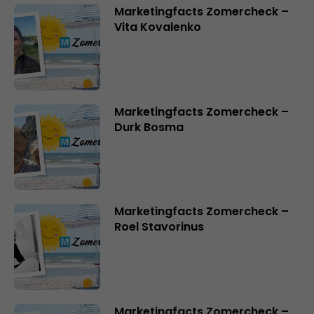
Marketingfacts Zomercheck –
Vita Kovalenko
Marketingfacts Zomercheck –
Durk Bosma
Marketingfacts Zomercheck –
Roel Stavorinus
Marketingfacts Zomercheck –