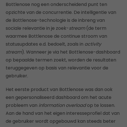
Bottlenose nog een onderscheidend punt ten
opzichte van de concurrentie. De intelligentie van
de Bottlenose-technologie is de inbreng van
sociale relevantie in je zoek-
stream
(de term
waarmee Bottlenose de continue stroom van
statusupdates e.d. bedoelt, zoals in
activity
stream
). Wanneer je via het Bottlenose-dashboard
op bepaalde termen zoekt, worden de resultaten
teruggegeven op basis van relevantie voor de
gebruiker.
Het eerste product van Bottlenose was dan ook
een gepersonaliseerd dashboard om het acute
probleem van
information overload
op te lossen.
Aan de hand van het eigen interesseprofiel dat van
de gebruiker wordt opgebouwd kan steeds beter