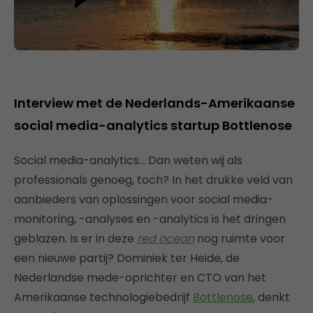
Interview met de Nederlands-Amerikaanse
social media-analytics startup Bottlenose
Social media-analytics… Dan weten wij als
professionals genoeg, toch? In het drukke veld van
aanbieders van oplossingen voor social media-
monitoring, -analyses en -analytics is het dringen
geblazen. Is er in deze
red ocean
nog ruimte voor
een nieuwe partij? Dominiek ter Heide, de
Nederlandse mede-oprichter en CTO van het
Amerikaanse technologiebedrijf
Bottlenose
, denkt