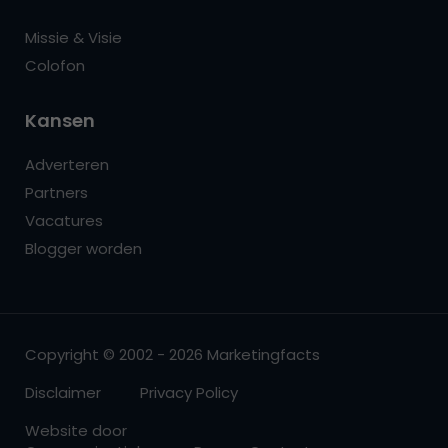
Missie & Visie
Colofon
Kansen
Adverteren
Partners
Vacatures
Blogger worden
Copyright © 2002 - 2026 Marketingfacts
Disclaimer
Privacy Policy
Website door