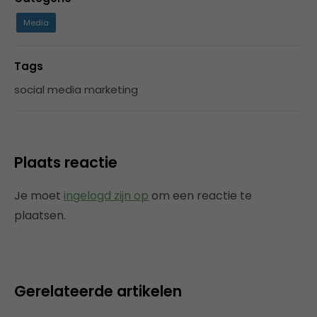
Media
Tags
social media marketing
Plaats reactie
Je moet
ingelogd zijn op
om een reactie te
plaatsen.
Gerelateerde artikelen