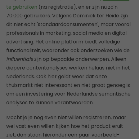
te gebruiken
(na registratie), en er zijn nu zo'n
70.000 gebruikers. Volgens Dominiek ter Heide zijn
dit niet echt 'standaardconsumenten', maar vooral
professionals in marketing, social media en digital
advertising. Het online platform biedt volledige
functionaliteit, waaronder ook onderzoeken wie de
influentials
zijn op bepaalde onderwerpen. Alleen
diepere contentanalyses werken helaas niet in het
Nederlands. Ook hier geldt weer dat onze
thuismarkt niet interessant en niet groot genoeg is
om een investering voor Nederlandse semantische
analyses te kunnen verantwoorden.
Mocht je je nog even niet willen registreren, maar
wel vast even willen kijken hoe het product eruit
ziet, dan staan hieronder een paar voorbeeld-