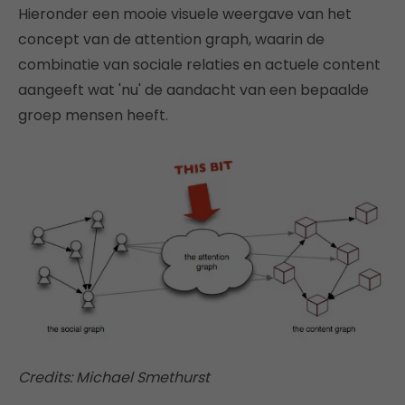
Hieronder een mooie visuele weergave van het
concept van de attention graph, waarin de
combinatie van sociale relaties en actuele content
aangeeft wat 'nu' de aandacht van een bepaalde
groep mensen heeft.
Credits: Michael Smethurst