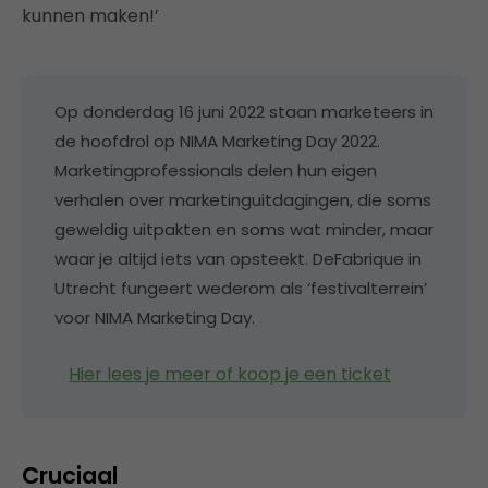
kunnen maken!’
Op donderdag 16 juni 2022 staan marketeers in
de hoofdrol op NIMA Marketing Day 2022.
Marketingprofessionals delen hun eigen
verhalen over marketinguitdagingen, die soms
geweldig uitpakten en soms wat minder, maar
waar je altijd iets van opsteekt. DeFabrique in
Utrecht fungeert wederom als ‘festivalterrein’
voor NIMA Marketing Day.
Hier lees je meer of koop je een ticket
Cruciaal