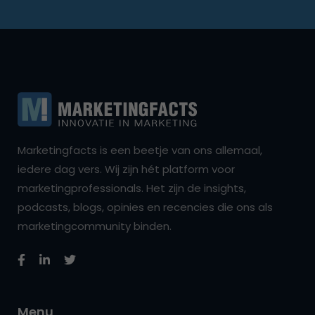
Marketingfacts is een beetje van ons allemaal,
iedere dag vers. Wij zijn hét platform voor
marketingprofessionals. Het zijn de insights,
podcasts, blogs, opinies en recencies die ons als
marketingcommunity binden.
Menu