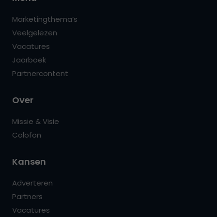
Marketingthema’s
Veelgelezen
Vacatures
Jaarboek
Partnercontent
Over
Missie & Visie
Colofon
Kansen
Adverteren
Partners
Vacatures