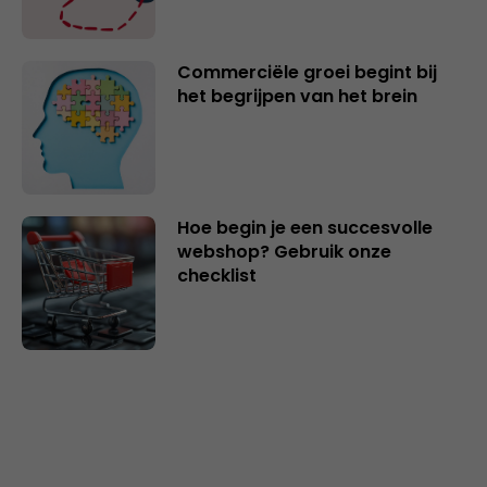
Commerciële groei begint bij
het begrijpen van het brein
Hoe begin je een succesvolle
webshop? Gebruik onze
checklist