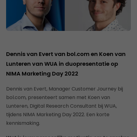
Dennis van Evert van bol.com en Koen van
Lunteren van WUA in duopresentatie op
NIMA Marketing Day 2022
Dennis van Evert, Manager Customer Journey bij
bol.com, presenteert samen met Koen van
Lunteren, Digital Research Consultant bij WUA,
tijdens NIMA Marketing Day 2022. Een korte
kennismaking.