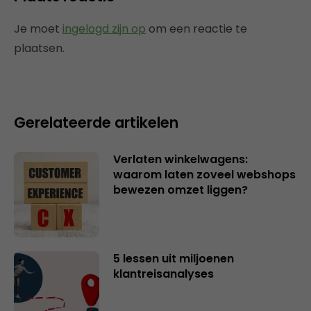
Je moet
ingelogd zijn op
om een reactie te
plaatsen.
Gerelateerde artikelen
Verlaten winkelwagens:
waarom laten zoveel webshops
bewezen omzet liggen?
5 lessen uit miljoenen
klantreisanalyses