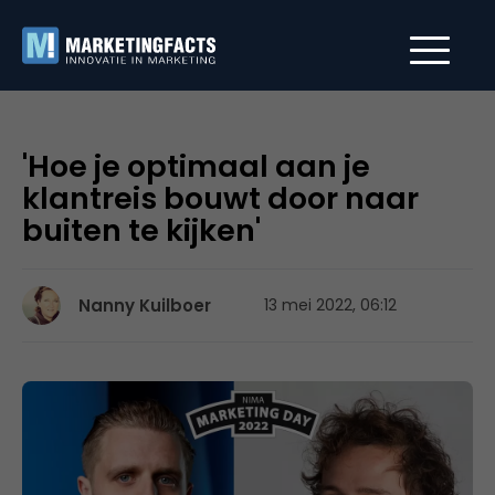
'Hoe je optimaal aan je
klantreis bouwt door naar
buiten te kijken'
Nanny Kuilboer
13 mei 2022, 06:12