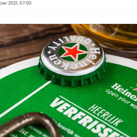
er 2021, 07:00