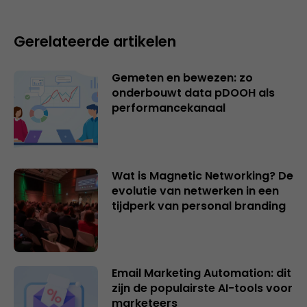
Gerelateerde artikelen
Gemeten en bewezen: zo
onderbouwt data pDOOH als
performancekanaal
Wat is Magnetic Networking? De
evolutie van netwerken in een
tijdperk van personal branding
Email Marketing Automation: dit
zijn de populairste AI-tools voor
marketeers