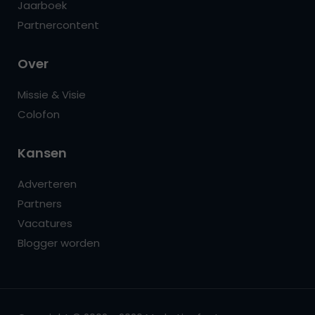
Jaarboek
Partnercontent
Over
Missie & Visie
Colofon
Kansen
Adverteren
Partners
Vacatures
Blogger worden