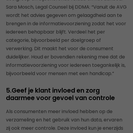
Sara Mosch, Legal Counsel bij DDMA: “Vanuit de AVG
wordt het advies gegeven om gelaagdheid aan te
brengen in de informatievoorziening zodat het voor
iedereen behapbaar blijft. Verdeel het per
categorie, bijvoorbeeld per doelgroep of
verwerking. Dit maakt het voor de consument
duidelijker. Houd er bovendien rekening mee dat de
informatievoorziening voor iedereen toegankelijk is,
bijvoorbeeld voor mensen met een handicap.”
5.Geef je klant invloed en zorg
daarmee voor gevoel van controle
Als consumenten meer invloed hebben op de
verzameling en het gebruik van hun data, ervaren
zij ook meer controle. Deze invloed kun je enerzijds