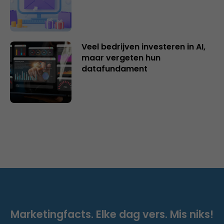
Veel bedrijven investeren in AI,
maar vergeten hun
datafundament
Marketingfacts. Elke dag vers. Mis niks!