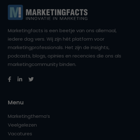
Marketingfacts is een beetje van ons allemaal,
iedere dag vers. Wij zijn hét platform voor
marketingprofessionals. Het zijn de insights,
podcasts, blogs, opinies en recencies die ons als
marketingcommunity binden.
Menu
Marketingthema’s
Veelgelezen
Vacatures