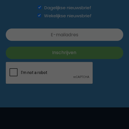
Dagelijkse nieuwsbrief
Wekelijkse nieuwsbrief