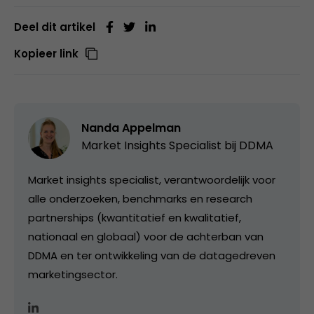
Deel dit artikel
Kopieer link
Nanda Appelman
Market Insights Specialist bij
DDMA
Market insights specialist, verantwoordelijk voor
alle onderzoeken, benchmarks en research
partnerships (kwantitatief en kwalitatief,
nationaal en globaal) voor de achterban van
DDMA en ter ontwikkeling van de datagedreven
marketingsector.