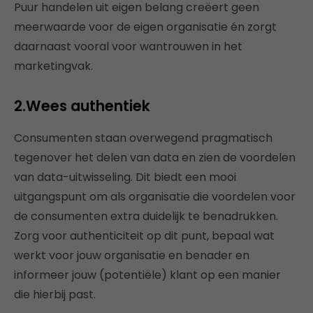
Puur handelen uit eigen belang creëert geen
meerwaarde voor de eigen organisatie én zorgt
daarnaast vooral voor wantrouwen in het
marketingvak.
2.Wees authentiek
Consumenten staan overwegend pragmatisch
tegenover het delen van data en zien de voordelen
van data-uitwisseling. Dit biedt een mooi
uitgangspunt om als organisatie die voordelen voor
de consumenten extra duidelijk te benadrukken.
Zorg voor authenticiteit op dit punt, bepaal wat
werkt voor jouw organisatie en benader en
informeer jouw (potentiële) klant op een manier
die hierbij past.