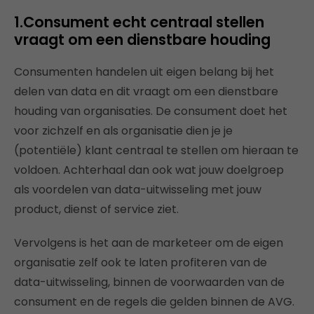
1.Consument echt centraal stellen
vraagt om een dienstbare houding
Consumenten handelen uit eigen belang bij het
delen van data en dit vraagt om een dienstbare
houding van organisaties. De consument doet het
voor zichzelf en als organisatie dien je je
(potentiële) klant centraal te stellen om hieraan te
voldoen. Achterhaal dan ook wat jouw doelgroep
als voordelen van data-uitwisseling met jouw
product, dienst of service ziet.
Vervolgens is het aan de marketeer om de eigen
organisatie zelf ook te laten profiteren van de
data-uitwisseling, binnen de voorwaarden van de
consument en de regels die gelden binnen de AVG.