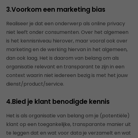
3.Voorkom een marketing bias
Realiseer je dat een onderwerp als online privacy
niet leeft onder consumenten. Over het algemeen
is het kennisniveau hierover, maar vooral ook over
marketing en de werking hiervan in het algemeen,
dan ook laag. Het is daarom van belang om als
organisatie relevant en transparant te zijn in een
context waarin niet iedereen bezig is met het jouw
dienst/product/service.
4.Bied je klant benodigde kennis
Het is als organisatie van belang om je (potentiële)
klant op een toegankelijke, transparante manier uit
te leggen dat en wat voor data je verzamelt en wat