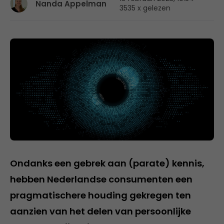
Nanda Appelman
3535 x gelezen
Ondanks een gebrek aan (parate) kennis,
hebben Nederlandse consumenten een
pragmatischere houding gekregen ten
aanzien van het delen van persoonlijke