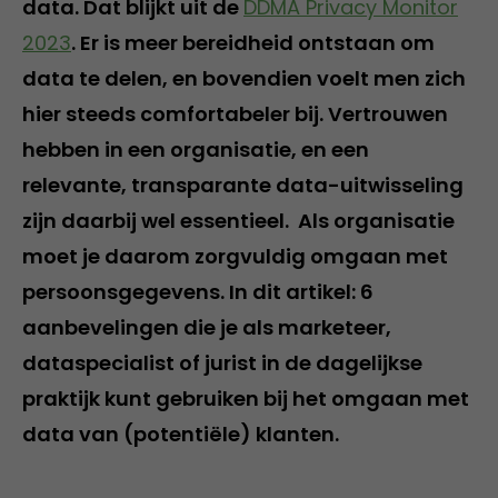
data. Dat blijkt uit de
DDMA Privacy Monitor
2023
. Er is meer bereidheid ontstaan om
data te delen, en bovendien voelt men zich
hier steeds comfortabeler bij. Vertrouwen
hebben in een organisatie, en een
relevante, transparante data-uitwisseling
zijn daarbij wel essentieel. Als organisatie
moet je daarom zorgvuldig omgaan met
persoonsgegevens. In dit artikel: 6
aanbevelingen die je als marketeer,
dataspecialist of jurist in de dagelijkse
praktijk kunt gebruiken bij het omgaan met
data van (potentiële) klanten.