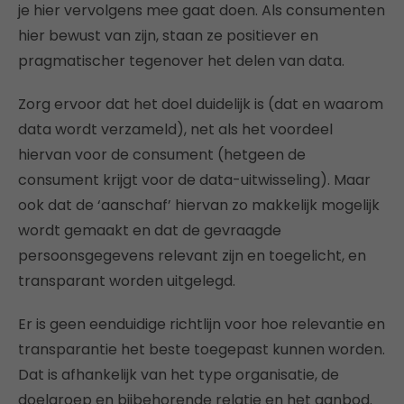
je hier vervolgens mee gaat doen. Als consumenten
hier bewust van zijn, staan ze positiever en
pragmatischer tegenover het delen van data.
Zorg ervoor dat het doel duidelijk is (dat en waarom
data wordt verzameld), net als het voordeel
hiervan voor de consument (hetgeen de
consument krijgt voor de data-uitwisseling). Maar
ook dat de ‘aanschaf’ hiervan zo makkelijk mogelijk
wordt gemaakt en dat de gevraagde
persoonsgegevens relevant zijn en toegelicht, en
transparant worden uitgelegd.
Er is geen eenduidige richtlijn voor hoe relevantie en
transparantie het beste toegepast kunnen worden.
Dat is afhankelijk van het type organisatie, de
doelgroep en bijbehorende relatie en het aanbod.