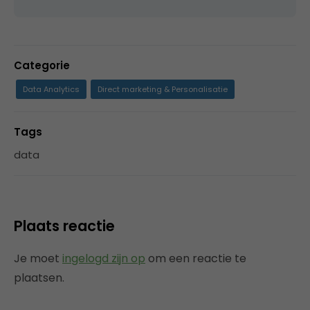
Categorie
Data Analytics
Direct marketing & Personalisatie
Tags
data
Plaats reactie
Je moet
ingelogd zijn op
om een reactie te
plaatsen.