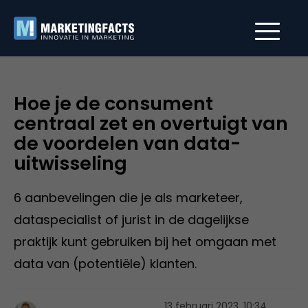
Hoe je de consument
centraal zet en overtuigt van
de voordelen van data-
uitwisseling
6 aanbevelingen die je als marketeer,
dataspecialist of jurist in de dagelijkse
praktijk kunt gebruiken bij het omgaan met
data van (potentiële) klanten.
13 februari 2023, 10:34