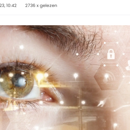
23, 10:42
2736 x gelezen