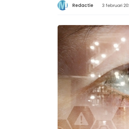
3 februari 20
Redactie