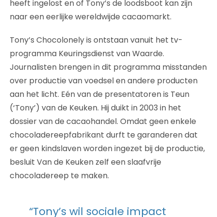
heeft ingelost en of Tony’s de loodsboot kan zijn
naar een eerlijke wereldwijde cacaomarkt.
Tony’s Chocolonely is ontstaan vanuit het tv-
programma Keuringsdienst van Waarde.
Journalisten brengen in dit programma misstanden
over productie van voedsel en andere producten
aan het licht. Eén van de presentatoren is Teun
(‘Tony’) van de Keuken. Hij duikt in 2003 in het
dossier van de cacaohandel. Omdat geen enkele
chocoladereepfabrikant durft te garanderen dat
er geen kindslaven worden ingezet bij de productie,
besluit Van de Keuken zelf een slaafvrije
chocoladereep te maken.
“Tony’s wil sociale impact