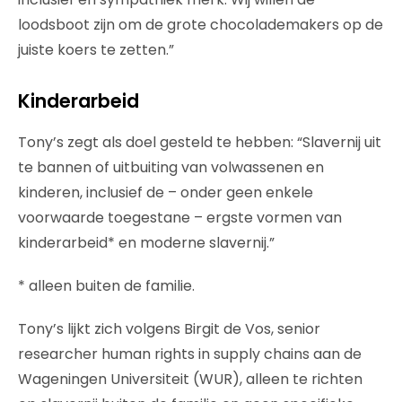
loodsboot zijn om de grote chocolademakers op de
juiste koers te zetten.”
Kinderarbeid
Tony’s zegt als doel gesteld te hebben: “Slavernij uit
te bannen of uitbuiting van volwassenen en
kinderen, inclusief de – onder geen enkele
voorwaarde toegestane – ergste vormen van
kinderarbeid* en moderne slavernij.”
* alleen buiten de familie.
Tony’s lijkt zich volgens Birgit de Vos, senior
researcher human rights in supply chains aan de
Wageningen Universiteit (WUR), alleen te richten