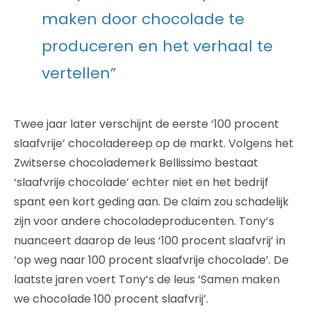
maken door chocolade te
produceren en het verhaal te
vertellen”
Twee jaar later verschijnt de eerste ‘100 procent
slaafvrije’ chocoladereep op de markt. Volgens het
Zwitserse chocolademerk Bellissimo bestaat
‘slaafvrije chocolade’ echter niet en het bedrijf
spant een kort geding aan. De claim zou schadelijk
zijn voor andere chocoladeproducenten. Tony’s
nuanceert daarop de leus ‘100 procent slaafvrij’ in
‘op weg naar 100 procent slaafvrije chocolade’. De
laatste jaren voert Tony’s de leus ‘Samen maken
we chocolade 100 procent slaafvrij’.