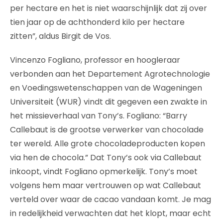
per hectare en het is niet waarschijnlijk dat zij over
tien jaar op de achthonderd kilo per hectare
zitten”, aldus Birgit de Vos.
Vincenzo Fogliano, professor en hoogleraar
verbonden aan het Departement Agrotechnologie
en Voedingswetenschappen van de Wageningen
Universiteit (WUR) vindt dit gegeven een zwakte in
het missieverhaal van Tony’s. Fogliano: “Barry
Callebaut is de grootse verwerker van chocolade
ter wereld. Alle grote chocoladeproducten kopen
via hen de chocola.” Dat Tony’s ook via Callebaut
inkoopt, vindt Fogliano opmerkelijk. Tony’s moet
volgens hem maar vertrouwen op wat Callebaut
verteld over waar de cacao vandaan komt. Je mag
in redelijkheid verwachten dat het klopt, maar echt