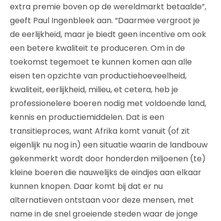
extra premie boven op de wereldmarkt betaalde”,
geeft Paul Ingenbleek aan. “Daarmee vergroot je
de eerlijkheid, maar je biedt geen incentive om ook
een betere kwaliteit te produceren. Om in de
toekomst tegemoet te kunnen komen aan alle
eisen ten opzichte van productiehoeveelheid,
kwaliteit, eerlijkheid, milieu, et cetera, heb je
professionelere boeren nodig met voldoende land,
kennis en productiemiddelen. Dat is een
transitieproces, want Afrika komt vanuit (of zit
eigenlijk nu nog in) een situatie waarin de landbouw
gekenmerkt wordt door honderden miljoenen (te)
kleine boeren die nauwelijks de eindjes aan elkaar
kunnen knopen. Daar komt bij dat er nu
alternatieven ontstaan voor deze mensen, met
name in de snel groeiende steden waar de jonge