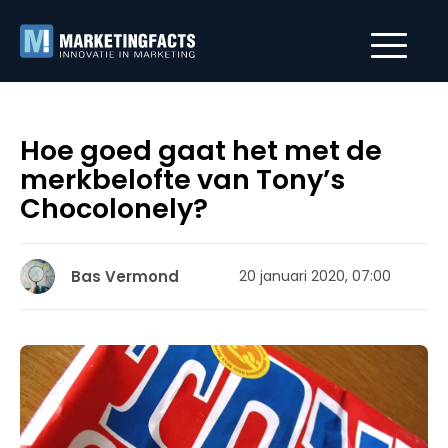
Hoe goed gaat het met de
merkbelofte van Tony’s
Chocolonely?
Bas Vermond
20 januari 2020, 07:00