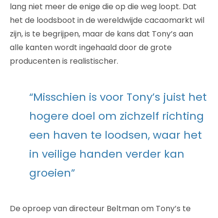
lang niet meer de enige die op die weg loopt. Dat
het de loodsboot in de wereldwijde cacaomarkt wil
zijn, is te begrijpen, maar de kans dat Tony’s aan
alle kanten wordt ingehaald door de grote
producenten is realistischer.
“Misschien is voor Tony’s juist het
hogere doel om zichzelf richting
een haven te loodsen, waar het
in veilige handen verder kan
groeien”
De oproep van directeur Beltman om Tony’s te