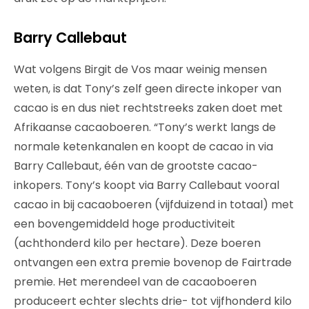
Barry Callebaut
Wat volgens Birgit de Vos maar weinig mensen
weten, is dat Tony’s zelf geen directe inkoper van
cacao is en dus niet rechtstreeks zaken doet met
Afrikaanse cacaoboeren. “Tony’s werkt langs de
normale ketenkanalen en koopt de cacao in via
Barry Callebaut, één van de grootste cacao-
inkopers. Tony’s koopt via Barry Callebaut vooral
cacao in bij cacaoboeren (vijfduizend in totaal) met
een bovengemiddeld hoge productiviteit
(achthonderd kilo per hectare). Deze boeren
ontvangen een extra premie bovenop de Fairtrade
premie. Het merendeel van de cacaoboeren
produceert echter slechts drie- tot vijfhonderd kilo