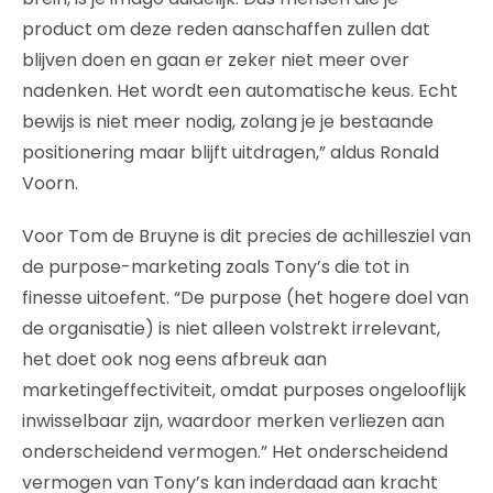
product om deze reden aanschaffen zullen dat
blijven doen en gaan er zeker niet meer over
nadenken. Het wordt een automatische keus. Echt
bewijs is niet meer nodig, zolang je je bestaande
positionering maar blijft uitdragen,” aldus Ronald
Voorn.
Voor Tom de Bruyne is dit precies de achillesziel van
de purpose-marketing zoals Tony’s die tot in
finesse uitoefent. “De purpose (het hogere doel van
de organisatie) is niet alleen volstrekt irrelevant,
het doet ook nog eens afbreuk aan
marketingeffectiviteit, omdat purposes ongelooflijk
inwisselbaar zijn, waardoor merken verliezen aan
onderscheidend vermogen.” Het onderscheidend
vermogen van Tony’s kan inderdaad aan kracht