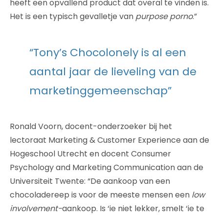
heeft een opvallend product dat overal te vinden is.
Het is een typisch gevalletje van
purpose porno
.”
“Tony’s Chocolonely is al een
aantal jaar de lieveling van de
marketinggemeenschap”
Ronald Voorn, docent-onderzoeker bij het
lectoraat Marketing & Customer Experience aan de
Hogeschool Utrecht en docent Consumer
Psychology and Marketing Communication aan de
Universiteit Twente: “De aankoop van een
chocoladereep is voor de meeste mensen een
low
involvement-
aankoop. Is ‘ie niet lekker, smelt ‘ie te