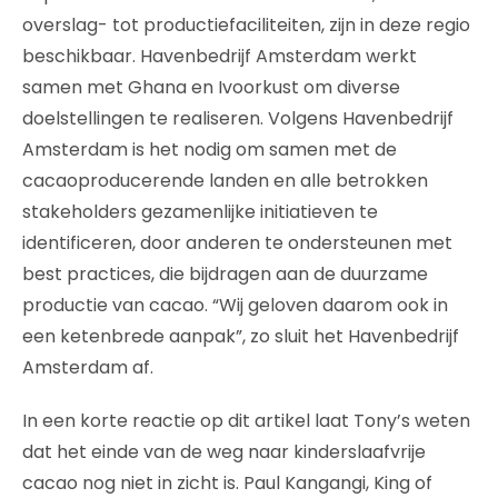
overslag- tot productiefaciliteiten, zijn in deze regio
beschikbaar. Havenbedrijf Amsterdam werkt
samen met Ghana en Ivoorkust om diverse
doelstellingen te realiseren. Volgens Havenbedrijf
Amsterdam is het nodig om samen met de
cacaoproducerende landen en alle betrokken
stakeholders gezamenlijke initiatieven te
identificeren, door anderen te ondersteunen met
best practices, die bijdragen aan de duurzame
productie van cacao. “Wij geloven daarom ook in
een ketenbrede aanpak”, zo sluit het Havenbedrijf
Amsterdam af.
In een korte reactie op dit artikel laat Tony’s weten
dat het einde van de weg naar kinderslaafvrije
cacao nog niet in zicht is. Paul Kangangi, King of