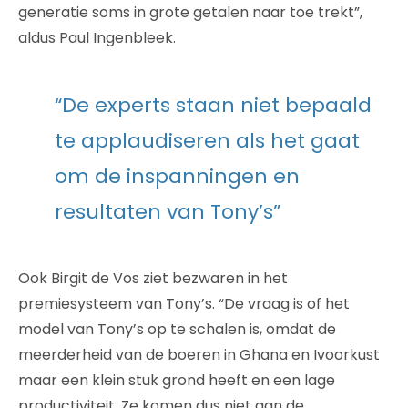
generatie soms in grote getalen naar toe trekt”,
aldus Paul Ingenbleek.
“De experts staan niet bepaald
te applaudiseren als het gaat
om de inspanningen en
resultaten van Tony’s”
Ook
Birgit de Vos ziet bezwaren in het
premiesysteem van Tony’s. “De vraag is of het
model van Tony’s op te schalen is, omdat de
meerderheid van de boeren in Ghana en Ivoorkust
maar een klein stuk grond heeft en een lage
productiviteit. Ze komen dus niet aan de