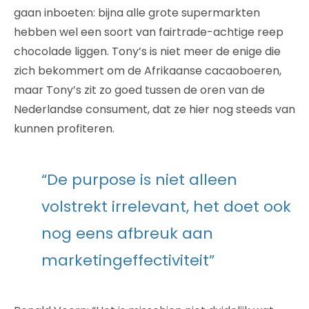
gaan inboeten: bijna alle grote supermarkten
hebben wel een soort van fairtrade-achtige reep
chocolade liggen. Tony’s is niet meer de enige die
zich bekommert om de Afrikaanse cacaoboeren,
maar Tony’s zit zo goed tussen de oren van de
Nederlandse consument, dat ze hier nog steeds van
kunnen profiteren.
“De purpose is niet alleen
volstrekt irrelevant, het doet ook
nog eens afbreuk aan
marketingeffectiviteit”