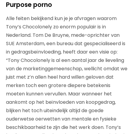
Purpose porno
Alle feiten bekijkend kun je je afvragen waarom
Tony’s Chocolonely zo enorm populair is in
Nederland. Tom De Bruyne, mede-oprichter van
SUE Amsterdam, een bureau dat gespecialiseerd is
in gedragsbeïnvloeding, heeft daar een visie op:
“Tony Chocolonely is al een aantal jaar de lieveling
van de marketinggemeenschap, wellicht omdat we
juist met z’n allen heel hard willen geloven dat
merken toch een grotere diepere betekenis
moeten kunnen vervullen. Maar wanneer het
aankomt op het beïnvloeden van koopgedrag,
blijken het toch uiteindelijk altijd de goede
ouderwetse oerwetten van mentale en fysieke
beschikbaarheid te zijn die het werk doen. Tony’s