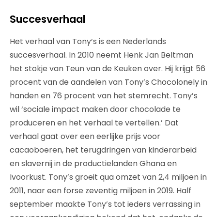
Succesverhaal
Het verhaal van Tony’s is een Nederlands
succesverhaal. In 2010 neemt Henk Jan Beltman
het stokje van Teun van de Keuken over. Hij krijgt 56
procent van de aandelen van Tony’s Chocolonely in
handen en 76 procent van het stemrecht. Tony’s
wil ‘sociale impact maken door chocolade te
produceren en het verhaal te vertellen.’ Dat
verhaal gaat over een eerlijke prijs voor
cacaoboeren, het terugdringen van kinderarbeid
en slavernij in de productielanden Ghana en
Ivoorkust. Tony’s groeit qua omzet van 2,4 miljoen in
2011, naar een forse zeventig miljoen in 2019. Half
september maakte Tony’s tot ieders verrassing in