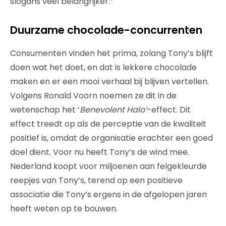
slogans veel belangrijker.”
Duurzame chocolade-concurrenten
Consumenten vinden het prima, zolang Tony’s blijft
doen wat het doet, en dat is lekkere chocolade
maken en er een mooi verhaal bij blijven vertellen.
Volgens Ronald Voorn noemen ze dit in de
wetenschap het ‘
Benevolent Halo’
-effect. Dit
effect treedt op als de perceptie van de kwaliteit
positief is, omdat de organisatie erachter een goed
doel dient. Voor nu heeft Tony’s de wind mee.
Nederland koopt voor miljoenen aan felgekleurde
reepjes van Tony’s, terend op een positieve
associatie die Tony’s ergens in de afgelopen jaren
heeft weten op te bouwen.