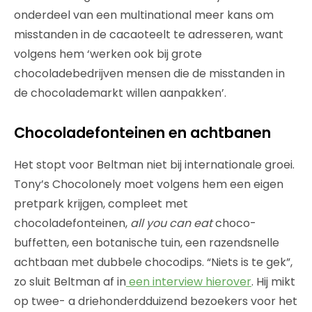
onderdeel van een multinational meer kans om
misstanden in de cacaoteelt te adresseren, want
volgens hem ‘werken ook bij grote
chocoladebedrijven mensen die de misstanden in
de chocolademarkt willen aanpakken’.
Chocoladefonteinen en achtbanen
Het stopt voor Beltman niet bij internationale groei.
Tony’s Chocolonely moet volgens hem een eigen
pretpark krijgen, compleet met
chocoladefonteinen,
all you can eat
choco-
buffetten, een botanische tuin, een razendsnelle
achtbaan met dubbele chocodips. “Niets is te gek”,
zo sluit Beltman af in
een interview hierover
. Hij mikt
op twee- a driehonderdduizend bezoekers voor het