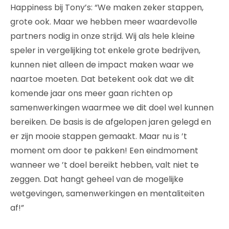
Happiness bij Tony’s: “We maken zeker stappen,
grote ook. Maar we hebben meer waardevolle
partners nodig in onze strijd. Wij als hele kleine
speler in vergelijking tot enkele grote bedrijven,
kunnen niet alleen de impact maken waar we
naartoe moeten. Dat betekent ook dat we dit
komende jaar ons meer gaan richten op
samenwerkingen waarmee we dit doel wel kunnen
bereiken. De basis is de afgelopen jaren gelegd en
er zijn mooie stappen gemaakt. Maar nu is ’t
moment om door te pakken! Een eindmoment
wanneer we ’t doel bereikt hebben, valt niet te
zeggen. Dat hangt geheel van de mogelijke
wetgevingen, samenwerkingen en mentaliteiten
af!”