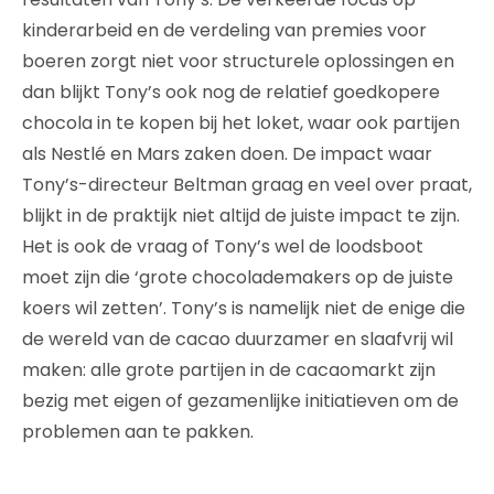
kinderarbeid en de verdeling van premies voor
boeren zorgt niet voor structurele oplossingen en
dan blijkt Tony’s ook nog de relatief goedkopere
chocola in te kopen bij het loket, waar ook partijen
als Nestlé en Mars zaken doen. De impact waar
Tony’s-directeur Beltman graag en veel over praat,
blijkt in de praktijk niet altijd de juiste impact te zijn.
Het is ook de vraag of Tony’s wel de loodsboot
moet zijn die ‘grote chocolademakers op de juiste
koers wil zetten’. Tony’s is namelijk niet de enige die
de wereld van de cacao duurzamer en slaafvrij wil
maken: alle grote partijen in de cacaomarkt zijn
bezig met eigen of gezamenlijke initiatieven om de
problemen aan te pakken.