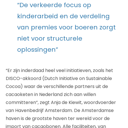
“De verkeerde focus op
kinderarbeid en de verdeling
van premies voor boeren zorgt
niet voor structurele
oplossingen”
“Er zijn inderdaad heel veel initiatieven, zoals het
DISCO-akkoord (Dutch Initiative on Sustainable
Cocoa) waar de verschillende partners uit de
cacaoketen in Nederland zich aan willen
committeren”, zegt Anja de Kiewit, woordvoerder
van Havenbedrijf Amsterdam. De Amsterdamse
haven is de grootste haven ter wereld voor de
import van cacaobonen. Alle faciliteiten, van