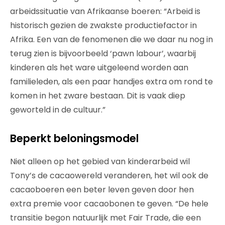
arbeidssituatie van Afrikaanse boeren: “Arbeid is
historisch gezien de zwakste productiefactor in
Afrika. Een van de fenomenen die we daar nu nog in
terug zien is bijvoorbeeld ‘pawn labour’, waarbij
kinderen als het ware uitgeleend worden aan
familieleden, als een paar handjes extra om rond te
komen in het zware bestaan. Dit is vaak diep
geworteld in de cultuur.”
Beperkt beloningsmodel
Niet alleen op het gebied van kinderarbeid wil
Tony’s de cacaowereld veranderen, het wil ook de
cacaoboeren een beter leven geven door hen
extra premie voor cacaobonen te geven. “De hele
transitie begon natuurlijk met Fair Trade, die een