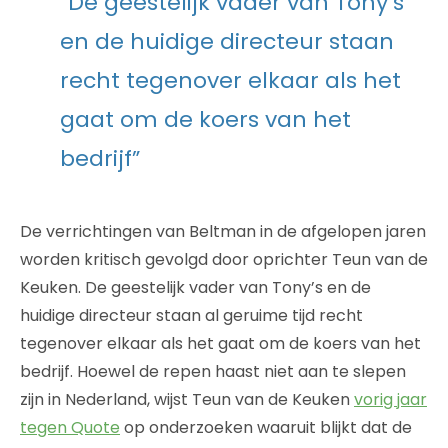
“De geestelijk vader van Tony’s
en de huidige directeur staan
recht tegenover elkaar als het
gaat om de koers van het
bedrijf”
De verrichtingen van Beltman in de afgelopen jaren
worden kritisch gevolgd door oprichter Teun van de
Keuken. De geestelijk vader van Tony’s en de
huidige directeur staan al geruime tijd recht
tegenover elkaar als het gaat om de koers van het
bedrijf. Hoewel de repen haast niet aan te slepen
zijn in Nederland, wijst Teun van de Keuken
vorig jaar
tegen Quote
op onderzoeken waaruit blijkt dat de