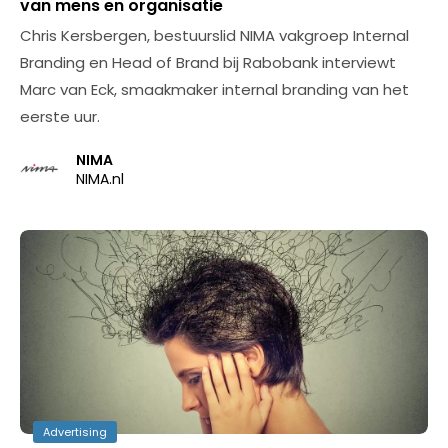
van mens en organisatie
Chris Kersbergen, bestuurslid NIMA vakgroep Internal
Branding en Head of Brand bij Rabobank interviewt
Marc van Eck, smaakmaker internal branding van het
eerste uur.
NIMA
NIMA.nl
Advertising