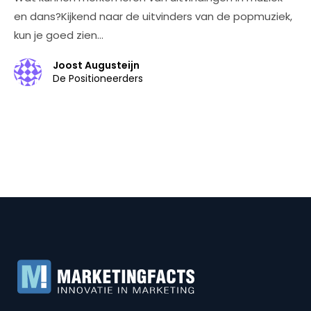
en dans?Kijkend naar de uitvinders van de popmuziek,
kun je goed zien…
Joost Augusteijn
De Positioneerders