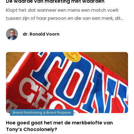
De waarde van marketing met waarden
Klopt het dat wanneer een mens een match voelt
tussen zijn of haar persoon en die van een merk, dit…
dr. Ronald Voorn
Brand Positioning & Brand Purpose
Hoe goed gaat het met de merkbelofte van
Tony’s Chocolonely?