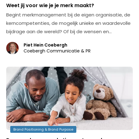
Weet jij voor wie je je merk maakt?
Begint merkmanagement bij de eigen organisatie, de
kerncompetenties, de mogelijk unieke en waardevolle
bijdrage aan de wereld? Of bij de wensen en…
Piet Hein Coebergh
Coebergh Communicatie & PR
Brand Positioning & Brand Purpose