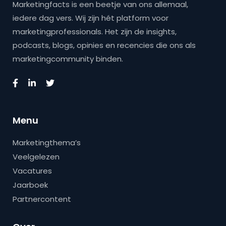
Marketingfacts is een beetje van ons allemaal,
iedere dag vers. Wij zijn hét platform voor
marketingprofessionals. Het zijn de insights,
podcasts, blogs, opinies en recencies die ons als
marketingcommunity binden.
Menu
Marketingthema’s
Veelgelezen
Vacatures
Jaarboek
Partnercontent