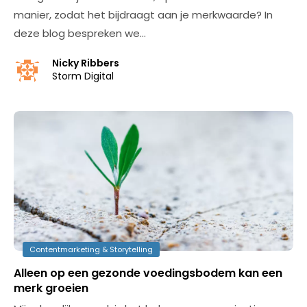
manier, zodat het bijdraagt aan je merkwaarde? In
deze blog bespreken we…
Nicky Ribbers
Storm Digital
Contentmarketing & Storytelling
Alleen op een gezonde voedingsbodem kan een
merk groeien