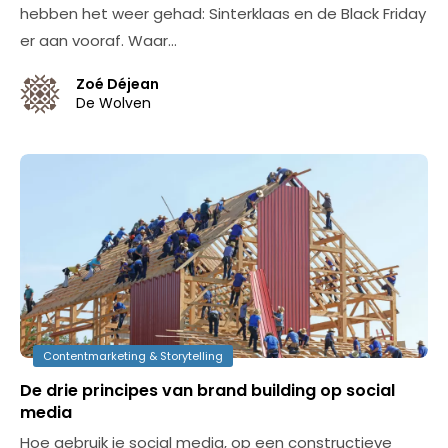
hebben het weer gehad: Sinterklaas en de Black Friday
er aan vooraf. Waar…
Zoé Déjean
De Wolven
Contentmarketing & Storytelling
De drie principes van brand building op social
media
Hoe gebruik je social media, op een constructieve