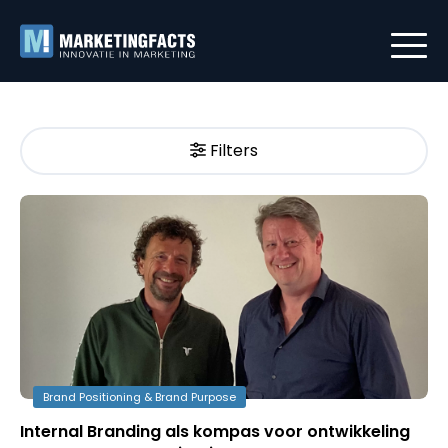
Filters
Brand Positioning & Brand Purpose
Internal Branding als kompas voor ontwikkeling