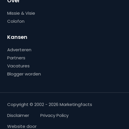
Over
Missie & Visie
Colofon
Kansen
Adverteren
Partners
Vacatures
Blogger worden
Copyright © 2002 - 2026 Marketingfacts
Disclaimer
Privacy Policy
Website door