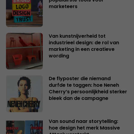
marketeers
Van kunstnijverheid tot
industrieel design: de rol van
marketing in een creatieve
wording
De flyposter die niemand
durfde te taggen: hoe Neneh
Cherry’s persoonlijkheid sterker
bleek dan de campagne
Van sound naar storytelling:
hoe design het merk Massive