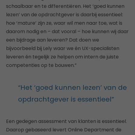
schaalbaar en te differentiëren. Het ‘goed kunnen
lezen’ van de opdrachtgever is daarbij essentieel:
hoe ‘mature’ zijn ze, waar wil men naar toe, wat is
daarom nodig en – dat vooral – hoe kunnen wij daar
een bijdrage aan leveren? Dat doen we
bijvoorbeeld bij Lely waar we én UX-specialisten
leveren én tegelijk ze helpen om intern de juiste
competenties op te bouwen.”
“Het ‘goed kunnen lezen’ van de
opdrachtgever is essentieel”
Een gedegen assessment van klanten is essentieel.
Daarop gebaseerd levert Online Department de