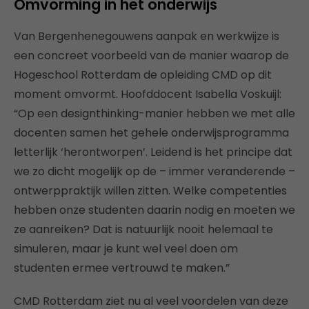
Omvorming in het onderwijs
Van Bergenhenegouwens aanpak en werkwijze is
een concreet voorbeeld van de manier waarop de
Hogeschool Rotterdam de opleiding CMD op dit
moment omvormt. Hoofddocent Isabella Voskuijl:
“Op een designthinking-manier hebben we met alle
docenten samen het gehele onderwijsprogramma
letterlijk ‘herontworpen’. Leidend is het principe dat
we zo dicht mogelijk op de – immer veranderende –
ontwerppraktijk willen zitten. Welke competenties
hebben onze studenten daarin nodig en moeten we
ze aanreiken? Dat is natuurlijk nooit helemaal te
simuleren, maar je kunt wel veel doen om
studenten ermee vertrouwd te maken.”
CMD Rotterdam ziet nu al veel voordelen van deze