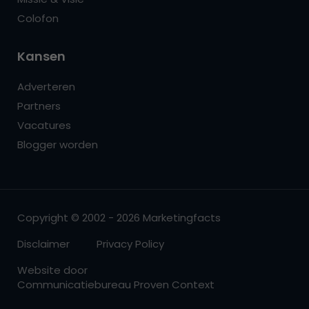
Colofon
Kansen
Adverteren
Partners
Vacatures
Blogger worden
Copyright © 2002 - 2026 Marketingfacts
Disclaimer
Privacy Policy
Website door
Communicatiebureau Proven Context