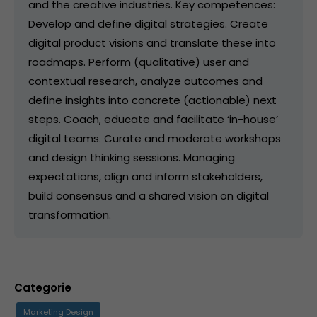
and the creative industries. Key competences:
Develop and define digital strategies. Create
digital product visions and translate these into
roadmaps. Perform (qualitative) user and
contextual research, analyze outcomes and
define insights into concrete (actionable) next
steps. Coach, educate and facilitate ‘in-house’
digital teams. Curate and moderate workshops
and design thinking sessions. Managing
expectations, align and inform stakeholders,
build consensus and a shared vision on digital
transformation.
Categorie
Marketing Design