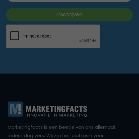
Marketingfacts is een beetje van ons allemaal,
iedere dag vers. Wij zijn hét platform voor