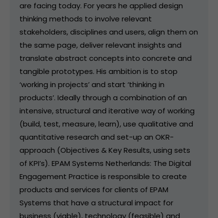
are facing today. For years he applied design
thinking methods to involve relevant
stakeholders, disciplines and users, align them on
the same page, deliver relevant insights and
translate abstract concepts into concrete and
tangible prototypes. His ambition is to stop
‘working in projects’ and start ‘thinking in
products’. Ideally through a combination of an
intensive, structural and iterative way of working
(build, test, measure, learn), use qualitative and
quantitative research and set-up an OKR-
approach (Objectives & Key Results, using sets
of KPI’s). EPAM Systems Netherlands: The Digital
Engagement Practice is responsible to create
products and services for clients of EPAM
Systems that have a structural impact for
business (viable), technology (feasible) and