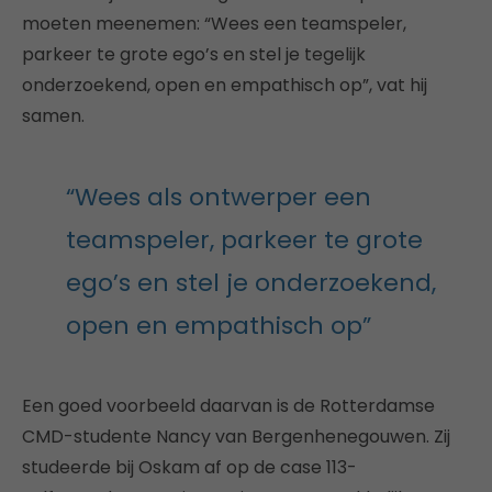
moeten meenemen: “Wees een teamspeler,
parkeer te grote ego’s en stel je tegelijk
onderzoekend, open en empathisch op”, vat hij
samen.
“Wees als ontwerper een
teamspeler, parkeer te grote
ego’s en stel je onderzoekend,
open en empathisch op”
Een goed voorbeeld daarvan is de Rotterdamse
CMD-studente
Nancy van Bergenhenegouwen. Zij
studeerde bij Oskam af op de case 113-