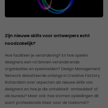
Zijn nieuwe skills voor ontwerpers echt
noodzakelijk?
Hoe faciliteer je verandering? En hoe spelen
designers een rol binnen veranderende
organisaties en speelvelden? Design Management
Network debatteerde onlangs in Creative Factory
Rotterdam over aspecten als nieuwe skills van
designers en hoe je die ontwikkelt: ‘embedded’ of
als bureau? Maar ook: hoe stomen opleidingen dit
soort professionals klaar voor de toekomst?