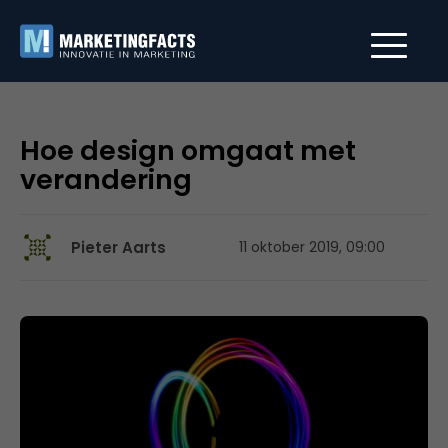
Hoe design omgaat met
verandering
Pieter Aarts
11 oktober 2019, 09:00