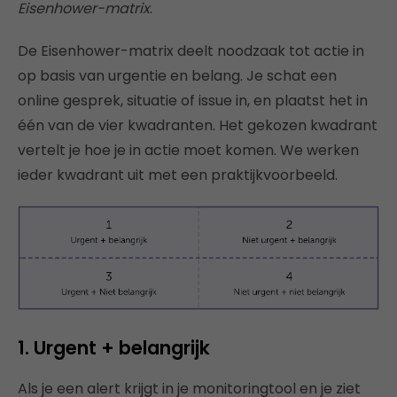
Eisenhower-matrix
.
De Eisenhower-matrix deelt noodzaak tot actie in
op basis van urgentie en belang. Je schat een
online gesprek, situatie of issue in, en plaatst het in
één van de vier kwadranten. Het gekozen kwadrant
vertelt je hoe je in actie moet komen. We werken
ieder kwadrant uit met een praktijkvoorbeeld.
1.
Urgent + belangrijk
Als je een alert krijgt in je monitoringtool en je ziet