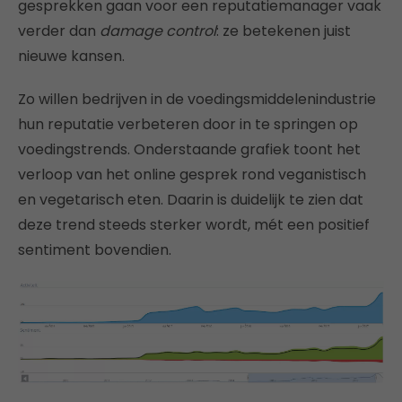
gesprekken gaan voor een reputatiemanager vaak
verder dan
damage control
: ze betekenen juist
nieuwe kansen.
Zo willen bedrijven in de voedingsmiddelenindustrie
hun reputatie verbeteren door in te springen op
voedingstrends. Onderstaande grafiek toont het
verloop van het online gesprek rond veganistisch
en vegetarisch eten. Daarin is duidelijk te zien dat
deze trend steeds sterker wordt, mét een positief
sentiment bovendien.