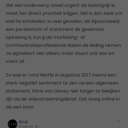
dat een onderwerp zowel urgent als belangrijk is,
moet het direct prioriteit krijgen. Het is dan zaak om
snel te schakelen. In veel gevallen, als bijvoorbeeld
een persbericht of statement de gewenste
oplossing is, kun jij als marketing- of
communicatieprofessional daarin de leiding nemen.
Je signaleert niet alleen, maar stuurt ook aan en
voert uit.
Zo was er rond Netflix in augustus 2017 ineens een
sterk negatief sentiment te zien na een algemeen
statement. Films van Disney niet langer te bekijken
zijn via de videostreamingdienst. Dat sloeg online in
als een bom.