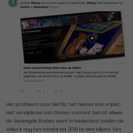
Het probleem voor Netflix: het nieuws was onjuist.
Het verwijderen van Disney-content betrof alleen
de Verenigde Staten, want in Nederland zouden de
video’s nog ten minste tot 2019 te zien blijven. Een