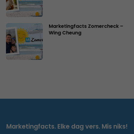
Marketingfacts Zomercheck –
Wing Cheung
Marketingfacts. Elke dag vers. Mis niks!