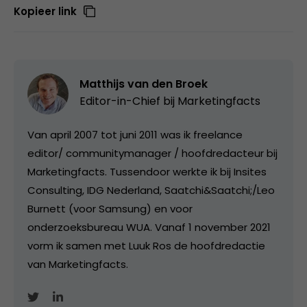
Kopieer link
Matthijs van den Broek
Editor-in-Chief bij
Marketingfacts
Van april 2007 tot juni 2011 was ik freelance
editor/ communitymanager / hoofdredacteur bij
Marketingfacts. Tussendoor werkte ik bij Insites
Consulting, IDG Nederland, Saatchi&Saatchi;/Leo
Burnett (voor Samsung) en voor
onderzoeksbureau WUA. Vanaf 1 november 2021
vorm ik samen met Luuk Ros de hoofdredactie
van Marketingfacts.