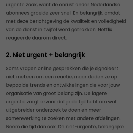
urgente zaak, want de onrust onder Nederlandse
abonnees groeide zeer snel. En belangrijk, omdat
met deze berichtgeving de kwaliteit en volledigheid
van de dienst in twijfel werd getrokken. Netflix
reageerde daarom direct.
2. Niet urgent + belangrijk
Soms vragen online gesprekken die je signaleert
niet meteen om een reactie, maar duiden ze op
bepaalde trends en ontwikkelingen die voor jouw
organisatie van groot belang zijn. De lagere
urgentie zorgt ervoor dat je de tijd hebt om wat
uitgebreider onderzoek te doen en meer
samenwerking te zoeken met andere afdelingen.
Neem die tijd dan ook. De niet-urgente, belangrijke