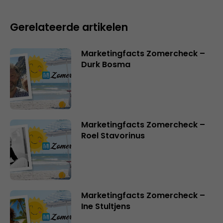
Gerelateerde artikelen
Marketingfacts Zomercheck –
Durk Bosma
Marketingfacts Zomercheck –
Roel Stavorinus
Marketingfacts Zomercheck –
Ine Stultjens