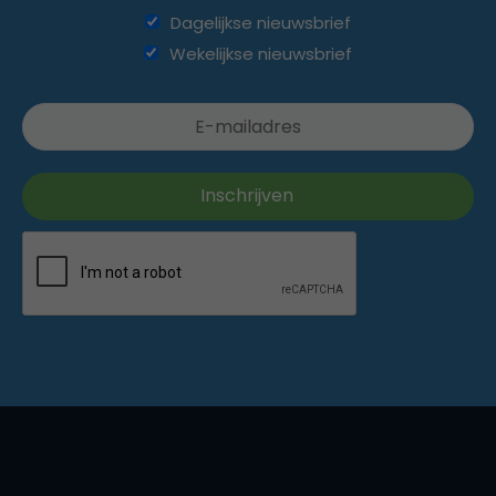
Dagelijkse nieuwsbrief
Wekelijkse nieuwsbrief