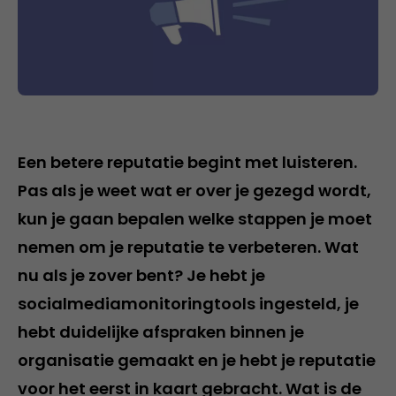
Een betere reputatie begint met luisteren.
Pas als je weet wat er over je gezegd wordt,
kun je gaan bepalen welke stappen je moet
nemen om je reputatie te verbeteren. Wat
nu als je zover bent? Je hebt je
socialmediamonitoringtools ingesteld, je
hebt duidelijke afspraken binnen je
organisatie gemaakt en je hebt je reputatie
voor het eerst in kaart gebracht. Wat is de