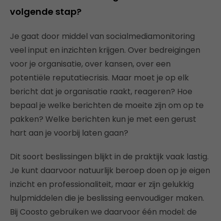
volgende stap?
Je gaat door middel van socialmediamonitoring
veel input en inzichten krijgen. Over bedreigingen
voor je organisatie, over kansen, over een
potentiële reputatiecrisis. Maar moet je op elk
bericht dat je organisatie raakt, reageren? Hoe
bepaal je welke berichten de moeite zijn om op te
pakken? Welke berichten kun je met een gerust
hart aan je voorbij laten gaan?
Dit soort beslissingen blijkt in de praktijk vaak lastig.
Je kunt daarvoor natuurlijk beroep doen op je eigen
inzicht en professionaliteit, maar er zijn gelukkig
hulpmiddelen die je beslissing eenvoudiger maken.
Bij Coosto gebruiken we daarvoor één model: de