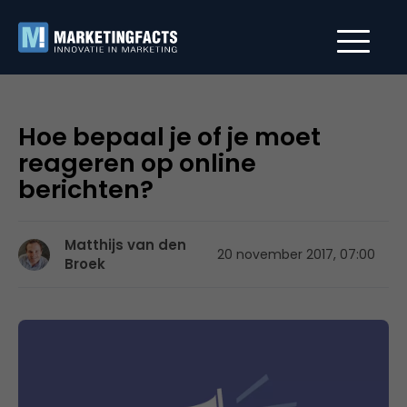
Hoe bepaal je of je moet
reageren op online
berichten?
Matthijs van den
20 november 2017, 07:00
Broek