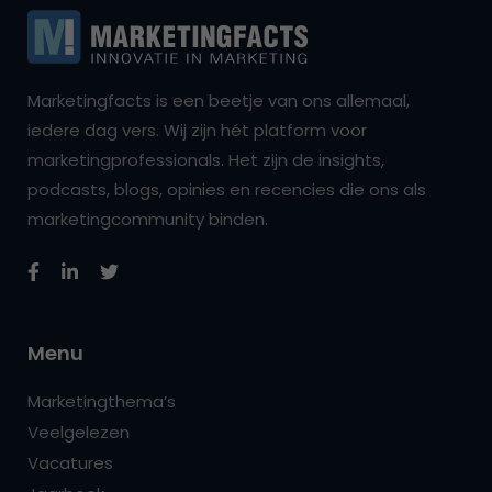
Marketingfacts is een beetje van ons allemaal,
iedere dag vers. Wij zijn hét platform voor
marketingprofessionals. Het zijn de insights,
podcasts, blogs, opinies en recencies die ons als
marketingcommunity binden.
Menu
Marketingthema’s
Veelgelezen
Vacatures