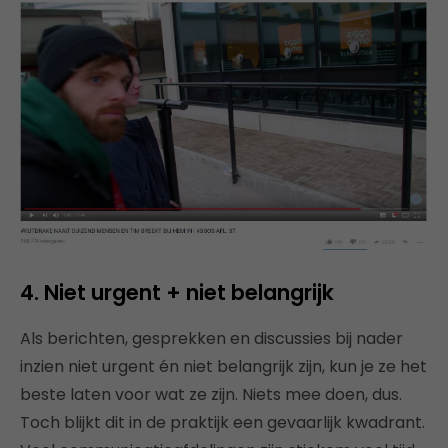
4. Niet urgent + niet belangrijk
Als berichten, gesprekken en discussies bij nader
inzien niet urgent én niet belangrijk zijn, kun je ze het
beste laten voor wat ze zijn. Niets mee doen, dus.
Toch blijkt dit in de praktijk een gevaarlijk kwadrant.