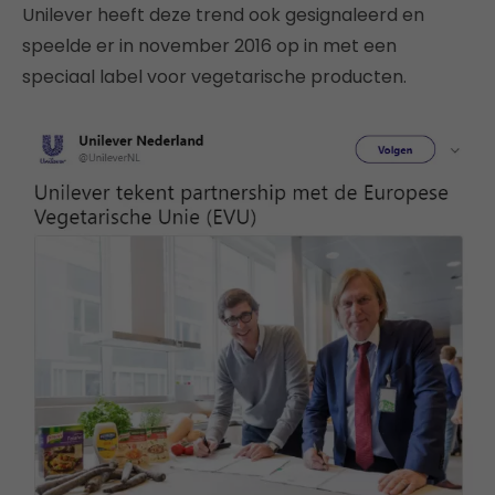
Unilever heeft deze trend ook gesignaleerd en
speelde er in november 2016 op in met een
speciaal label voor vegetarische producten.