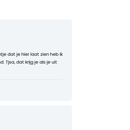
e dat je hier laat zien heb ik
jsa, dat krijg je als je uit