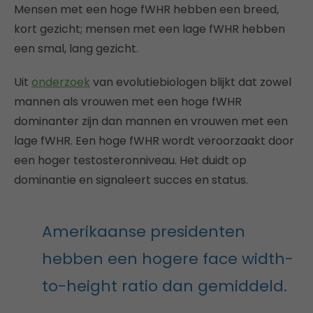
Mensen met een hoge fWHR hebben een breed,
kort gezicht; mensen met een lage fWHR hebben
een smal, lang gezicht.
Uit
onderzoek
van evolutiebiologen blijkt dat zowel
mannen als vrouwen met een hoge fWHR
dominanter zijn dan mannen en vrouwen met een
lage fWHR. Een hoge fWHR wordt veroorzaakt door
een hoger testosteronniveau. Het duidt op
dominantie en signaleert succes en status.
Amerikaanse presidenten
hebben een hogere face width-
to-height ratio dan gemiddeld.