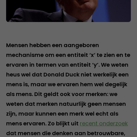
Mensen hebben een aangeboren
mechanisme om een entiteit ‘x’ te zien en te
ervaren in termen van entiteit ‘y’. We weten
heus wel dat Donald Duck niet werkelijk een
mens is, maar we ervaren hem wel degelijk
als mens. Dit geldt ook voor merken: we
weten dat merken natuurlijk geen mensen
zijn, maar kunnen een merk wel echt als
mens ervaren. Zo blijkt uit
recent onderzoek
dat mensen die denken aan betrouwbare,