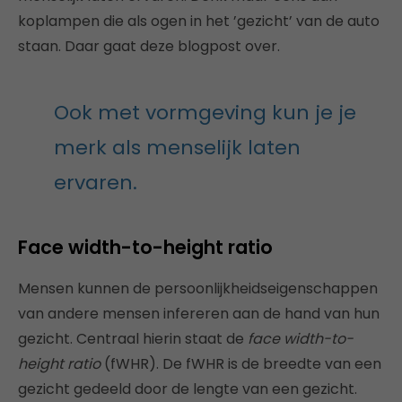
koplampen die als ogen in het ’gezicht’ van de auto
staan. Daar gaat deze blogpost over.
Ook met vormgeving kun je je
merk als menselijk laten
ervaren.
Face width-to-height ratio
Mensen kunnen de persoonlijkheidseigenschappen
van andere mensen infereren aan de hand van hun
gezicht. Centraal hierin staat de
face width-to-
height ratio
(fWHR). De fWHR is de breedte van een
gezicht gedeeld door de lengte van een gezicht.