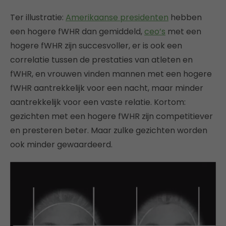
Ter illustratie:
Amerikaanse presidenten
hebben
een hogere fWHR dan gemiddeld,
ceo’s
met een
hogere fWHR zijn succesvoller, er is ook een
correlatie tussen de prestaties van atleten en
fWHR, en vrouwen vinden mannen met een hogere
fWHR aantrekkelijk voor een nacht, maar minder
aantrekkelijk voor een vaste relatie. Kortom:
gezichten met een hogere fWHR zijn competitiever
en presteren beter. Maar zulke gezichten worden
ook minder gewaardeerd.