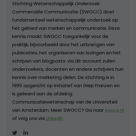
Stichting Wetenschappelijk Onderzoek
Commerciële Communicatie (SWOCC) doet
fundamenteel wetenschappelijk onderzoek op
het gebied van merken en communicatie. Deze
kennis maakt SWOCC toegankelijk voor de
praktijk, bijvoorbeeld door het uitbrengen van
publicaties, het organiseren van lezingen en het
schrijven van blogposts: via dit account zullen
onderzoekers, docenten en andere schrijvers hun
kennis over marketing delen. De stichting is in
1995 opgericht op initiatief van Giep Franzen en
is gelieerd aan de afdeling
Communicatiewetenschap van de Universiteit
van Amsterdam. Meer SWOCC? Ga naar
swocc.nl
of volg ons via
LinkedIn