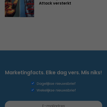
Attack versterkt
Marketingfacts. Elke dag vers. Mis niks!
Dagelijkse nieuwsbrief
Wekelijkse nieuwsbrief