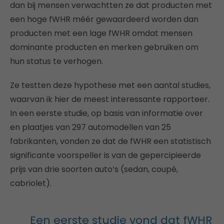
dan bij mensen verwachtten ze dat producten met
een hoge fWHR méér gewaardeerd worden dan
producten met een lage fWHR omdat mensen
dominante producten en merken gebruiken om
hun status te verhogen.
Ze testten deze hypothese met een aantal studies,
waarvan ik hier de meest interessante rapporteer.
In een eerste studie, op basis van informatie over
en plaatjes van 297 automodellen van 25
fabrikanten, vonden ze dat de fWHR een statistisch
significante voorspeller is van de gepercipieerde
prijs van drie soorten auto’s (sedan, coupé,
cabriolet).
Een eerste studie vond dat fWHR