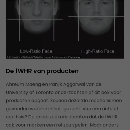
De fWHR van producten
Ahreum Maeng en Panjik Aggarwal van de
University of Toronto onderzochten of dit ook voor
producten opgaat. Zouden dezelfde mechanismen
gevonden worden in het ‘gezicht’ van een auto of
een huis? De onderzoekers dachten dat de fWHR
ook voor merken een rol zou spelen. Maar anders