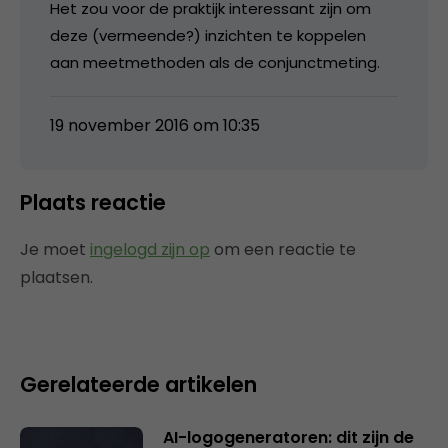
Het zou voor de praktijk interessant zijn om
deze (vermeende?) inzichten te koppelen
aan meetmethoden als de conjunctmeting.
19 november 2016 om 10:35
Plaats reactie
Je moet
ingelogd zijn op
om een reactie te
plaatsen.
Gerelateerde artikelen
AI-logogeneratoren: dit zijn de