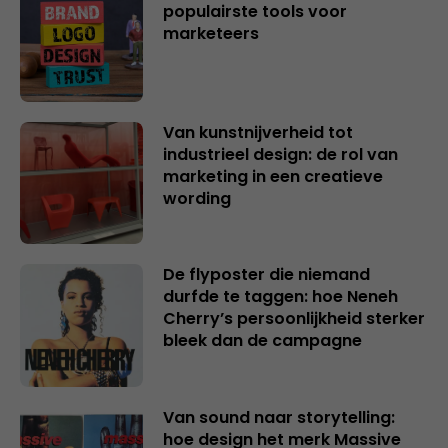
populairste tools voor
marketeers
Van kunstnijverheid tot
industrieel design: de rol van
marketing in een creatieve
wording
De flyposter die niemand
durfde te taggen: hoe Neneh
Cherry’s persoonlijkheid sterker
bleek dan de campagne
Van sound naar storytelling:
hoe design het merk Massive