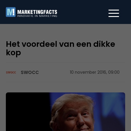
Het voordeel van een dikke
kop
SWOCC
10 november 2016, 09:00