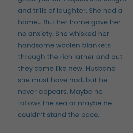
and trills of laughter. She had a
home… But her home gave her
no anxiety. She whisked her
handsome woolen blankets
through the rich lather and out
they come like new. Husband
she must have had, but he
never appears. Maybe he
follows the sea or maybe he
couldn’t stand the pace.