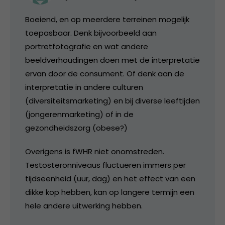
Boeiend, en op meerdere terreinen mogelijk
toepasbaar. Denk bijvoorbeeld aan
portretfotografie en wat andere
beeldverhoudingen doen met de interpretatie
ervan door de consument. Of denk aan de
interpretatie in andere culturen
(diversiteitsmarketing) en bij diverse leeftijden
(jongerenmarketing) of in de
gezondheidszorg (obese?)
Overigens is fWHR niet onomstreden.
Testosteronniveaus fluctueren immers per
tijdseenheid (uur, dag) en het effect van een
dikke kop hebben, kan op langere termijn een
hele andere uitwerking hebben.