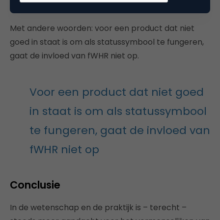
stok) met een hoge fWHR.
Met andere woorden: voor een product dat niet
goed in staat is om als statussymbool te fungeren,
gaat de invloed van fWHR niet op.
Voor een product dat niet goed
in staat is om als statussymbool
te fungeren, gaat de invloed van
fWHR niet op
Conclusie
In de wetenschap en de praktijk is – terecht –