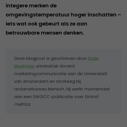
integere merken de
omgevingstemperatuur hoger inschatten –
iets wat ook gebeurt als ze aan
betrouwbare mensen denken.
Deze blogpost is geschreven door
Daan
Muntinga
, universitair docent
marketingcommunicatie aan de Universiteit
van Amsterdam en strateeg bij
reclamebureau Mensch. Hij werkt momenteel
aan een SWOCC-publicatie over
brand
metrics
.