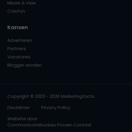
Missie & Visie
Colofon
Kansen
Adverteren
Partners
Vacatures
Blogger worden
Copyright © 2002 - 2026 Marketingfacts
Disclaimer
Privacy Policy
Website door
Communicatiebureau Proven Context