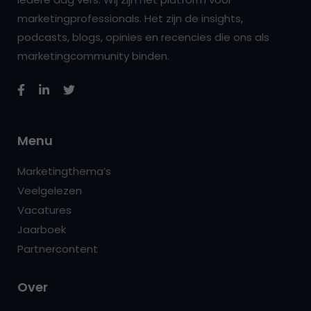
marketingprofessionals. Het zijn de insights,
podcasts, blogs, opinies en recencies die ons als
marketingcommunity binden.
Menu
Marketingthema’s
Veelgelezen
Vacatures
Jaarboek
Partnercontent
Over