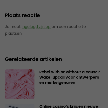
Plaats reactie
Je moet
ingelogd zijn op
om een reactie te
plaatsen.
Gerelateerde artikelen
Rebel with or without a cause?
Wake-upcall voor ontwerpers
en merkeigenaren
Online casino’s krijgen nieuwe