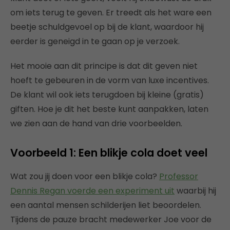
om iets terug te geven. Er treedt als het ware een
beetje schuldgevoel op bij de klant, waardoor hij
eerder is geneigd in te gaan op je verzoek.
Het mooie aan dit principe is dat dit geven niet
hoeft te gebeuren in de vorm van luxe incentives.
De klant wil ook iets terugdoen bij kleine (gratis)
giften. Hoe je dit het beste kunt aanpakken, laten
we zien aan de hand van drie voorbeelden.
Voorbeeld 1: Een blikje cola doet veel
Wat zou jij doen voor een blikje cola?
Professor
Dennis Regan voerde een experiment uit
waarbij hij
een aantal mensen schilderijen liet beoordelen.
Tijdens de pauze bracht medewerker Joe voor de