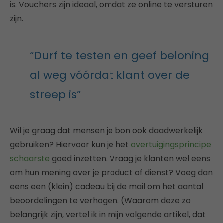
is. Vouchers zijn ideaal, omdat ze online te versturen
zijn.
“Durf te testen en geef beloning
al weg vóórdat klant over de
streep is”
Wil je graag dat mensen je bon ook daadwerkelijk
gebruiken? Hiervoor kun je het
overtuigingsprincipe
schaarste
goed inzetten. Vraag je klanten wel eens
om hun mening over je product of dienst? Voeg dan
eens een (klein) cadeau bij de mail om het aantal
beoordelingen te verhogen. (Waarom deze zo
belangrijk zijn, vertel ik in mijn volgende artikel, dat