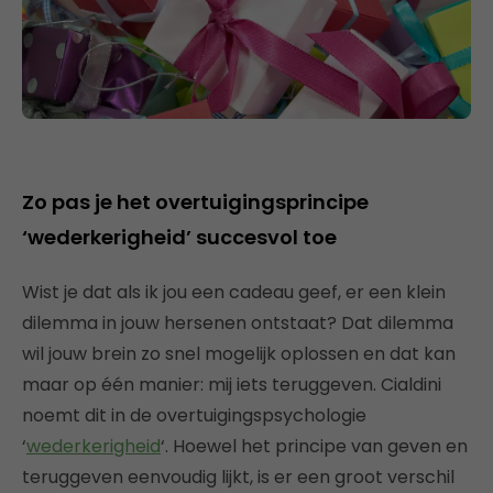
Zo pas je het overtuigingsprincipe
‘wederkerigheid’ succesvol toe
Wist je dat als ik jou een cadeau geef, er een klein
dilemma in jouw hersenen ontstaat? Dat dilemma
wil jouw brein zo snel mogelijk oplossen en dat kan
maar op één manier: mij iets teruggeven. Cialdini
noemt dit in de overtuigingspsychologie
‘
wederkerigheid
‘. Hoewel het principe van geven en
teruggeven eenvoudig lijkt, is er een groot verschil