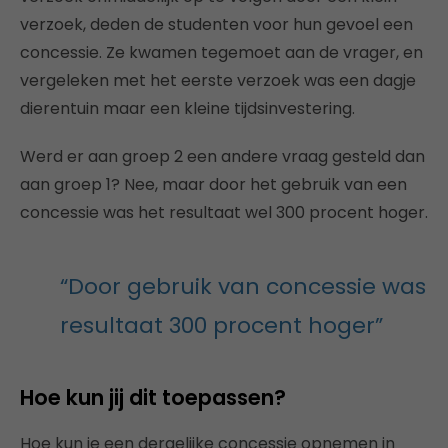
verzoek, deden de studenten voor hun gevoel een
concessie. Ze kwamen tegemoet aan de vrager, en
vergeleken met het eerste verzoek was een dagje
dierentuin maar een kleine tijdsinvestering.
Werd er aan groep 2 een andere vraag gesteld dan
aan groep 1? Nee, maar door het gebruik van een
concessie was het resultaat wel 300 procent hoger.
“Door gebruik van concessie was
resultaat 300 procent hoger”
Hoe kun jij dit toepassen?
Hoe kun je een dergelijke concessie opnemen in