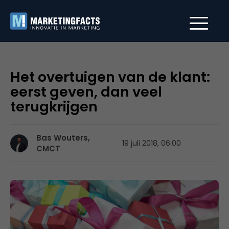
Het overtuigen van de klant:
eerst geven, dan veel
terugkrijgen
Bas Wouters,
19 juli 2018, 06:00
CMCT