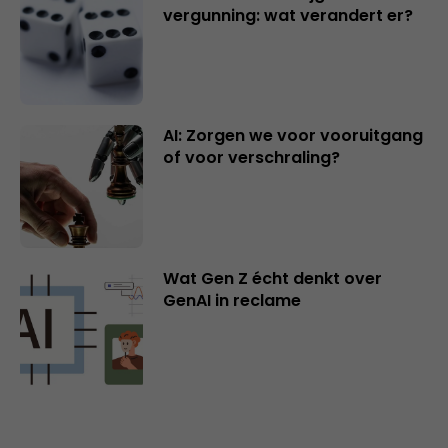
vergunning: wat verandert er?
AI: Zorgen we voor vooruitgang
of voor verschraling?
Wat Gen Z écht denkt over
GenAI in reclame