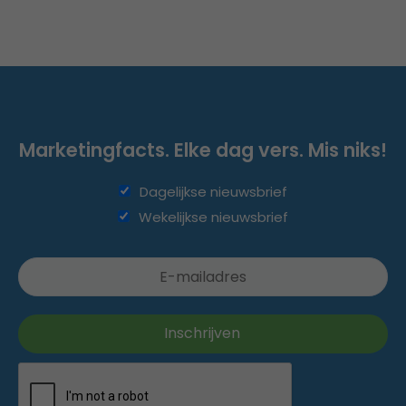
Marketingfacts. Elke dag vers. Mis niks!
Dagelijkse nieuwsbrief
Wekelijkse nieuwsbrief