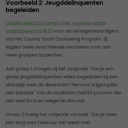
Voorbeeld 2: Jeugddelinquenten
begeleiden
Cialdini deed zich samen met nog een aantal
onderzoekers in 1975
voor als vertegenwoordigers
van het County Youth Counseling Program. Zij
legden twee verschillende verzoeken voor aan
twee groepen studenten.
Aan groep 1 vroegen zij het volgende: ‘Zou je een
groep jeugddelinquenten willen begeleiden bij een
uitstapje naar de dierentuin? Hiervoor krijgen jullie
niet betaald.’ Van de studenten had 83 procent hier
niet veel zin in en weigerde dan ook.
Groep 2 kreeg het volgende verzoek: ‘Zou je twee
jaar lang voor twee uur per week met