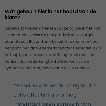
Wat gebeurt hier in het hoofd van de
klant?
Onbewust voelden mensen dat ze bij Joe in het krijt
stonden. Iets kleins als een gratis drankje zorgde
daar al voor. Bovendien blijkt uit dit experiment dat
het principe van wederkerigheid zelfs effectief is als
er (nog) geen sprake is van ‘liking’. Veel mensen
denken dat wederkerigheid alleen werkt als er
sympathie bestaat, maar dat is dus niet nodig.
“Principe van wederkerigheid is
zelfs effectief als er nog
helemaal geen sprake is van