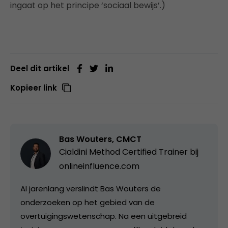
ingaat op het principe ‘sociaal bewijs’.)
Deel dit artikel
Kopieer link
Bas Wouters, CMCT
Cialdini Method Certified Trainer bij
onlineinfluence.com
Al jarenlang verslindt Bas Wouters de
onderzoeken op het gebied van de
overtuigingswetenschap. Na een uitgebreid