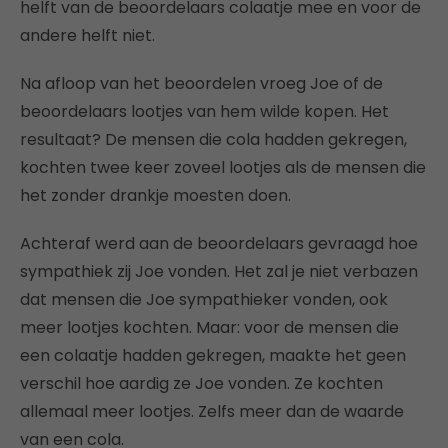
helft van de beoordelaars colaatje mee en voor de
andere helft niet.
Na afloop van het beoordelen vroeg Joe of de
beoordelaars lootjes van hem wilde kopen. Het
resultaat? De mensen die cola hadden gekregen,
kochten twee keer zoveel lootjes als de mensen die
het zonder drankje moesten doen.
Achteraf werd aan de beoordelaars gevraagd hoe
sympathiek zij Joe vonden. Het zal je niet verbazen
dat mensen die Joe sympathieker vonden, ook
meer lootjes kochten. Maar: voor de mensen die
een colaatje hadden gekregen, maakte het geen
verschil hoe aardig ze Joe vonden. Ze kochten
allemaal meer lootjes. Zelfs meer dan de waarde
van een cola.