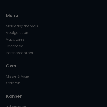
Menu
Marketingthema’s
Veelgelezen
Vacatures
Jaarboek
Partnercontent
Over
Missie & Visie
Colofon
Kansen
Adverteren