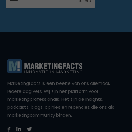
Marketingfacts is een beetje van ons allemaal,
iedere dag vers. Wij zijn hét platform voor
marketingprofessionals. Het zijn de insights,
podcasts, blogs, opinies en recencies die ons als
marketingcommunity binden.