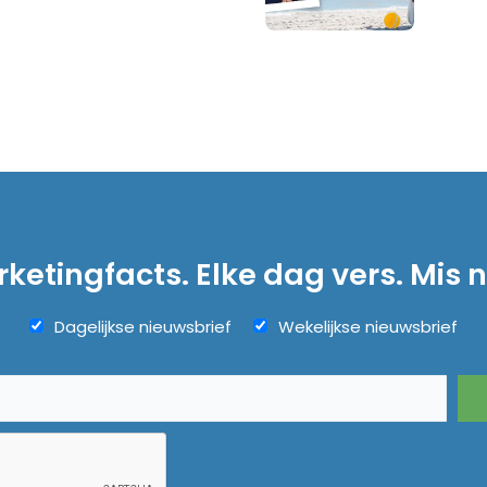
ketingfacts. Elke dag vers. Mis n
Dagelijkse nieuwsbrief
Wekelijkse nieuwsbrief