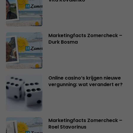
Marketingfacts Zomercheck –
Durk Bosma
Online casino’s krijgen nieuwe
vergunning: wat verandert er?
Marketingfacts Zomercheck –
Roel Stavorinus