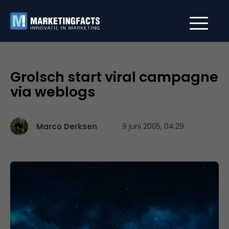
Grolsch start viral campagne
via weblogs
Marco Derksen
9 juni 2005, 04:29