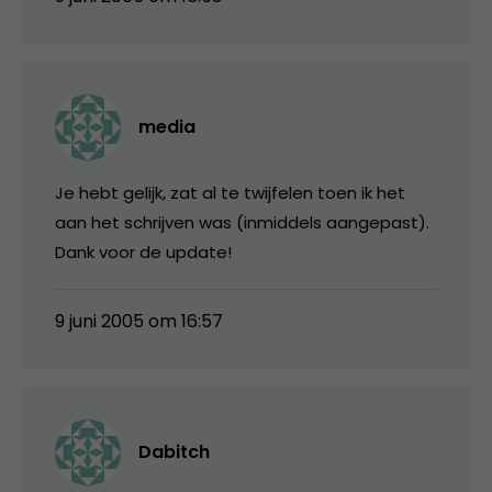
media
Je hebt gelijk, zat al te twijfelen toen ik het
aan het schrijven was (inmiddels aangepast).
Dank voor de update!
9 juni 2005 om 16:57
Dabitch