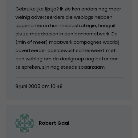
Gebruikelijke lijstje? Ik zie ken anders nog maar
weinig adverteerders die weblogs hebben
opgenomen in hun mediastrategie, hooguit
als ze meedraaien in een bannernetwerk. De
(min of meer) maatwerk campagnes waarbij
adverteerder doelbewust samenwerkt met
een weblog om de doelgroep nog beter aan
te spreken, zijn nog steeds spaarzaam.
9 juni 2005 om 10:49
Robert Gaal