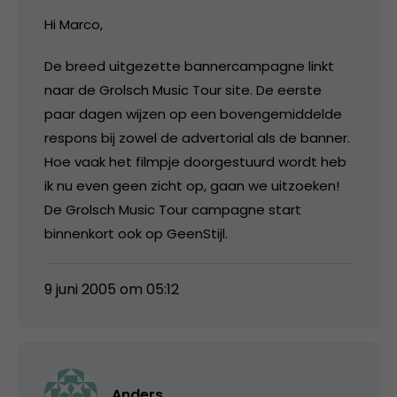
Hi Marco,
De breed uitgezette bannercampagne linkt
naar de Grolsch Music Tour site. De eerste
paar dagen wijzen op een bovengemiddelde
respons bij zowel de advertorial als de banner.
Hoe vaak het filmpje doorgestuurd wordt heb
ik nu even geen zicht op, gaan we uitzoeken!
De Grolsch Music Tour campagne start
binnenkort ook op GeenStijl.
9 juni 2005 om 05:12
Anders