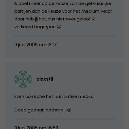
Ik doel meer op de keuze van de gebruikelijke
partijen dan de keuze voor het medium. Maar
daar heb jij het dus niet over geloof ik,
verkeerd begrepen 🙂
9 juni 2005 om 13:17
alexstil
Even correctie het is initiative media.
Goed gedaan nathalie ! 😉
9 juni 2005 om 16:53