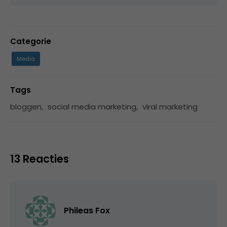
Categorie
Media
Tags
bloggen
,
social media marketing
,
viral marketing
13 Reacties
Phileas Fox