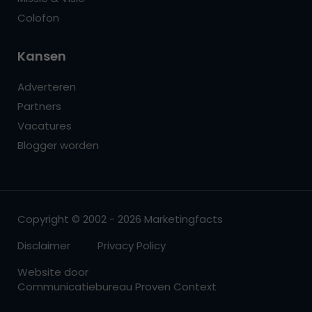
Colofon
Kansen
Adverteren
Partners
Vacatures
Blogger worden
Copyright © 2002 - 2026 Marketingfacts
Disclaimer
Privacy Policy
Website door
Communicatiebureau Proven Context