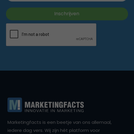
Marketingfacts is een beetje van ons allemaal,
iedere dag vers. Wij zijn hét platform voor