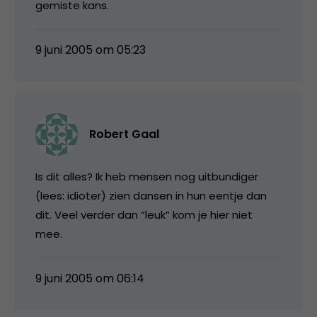
gemiste kans.
9 juni 2005 om 05:23
Robert Gaal
Is dit alles? Ik heb mensen nog uitbundiger
(lees: idioter) zien dansen in hun eentje dan
dit. Veel verder dan “leuk” kom je hier niet
mee.
9 juni 2005 om 06:14