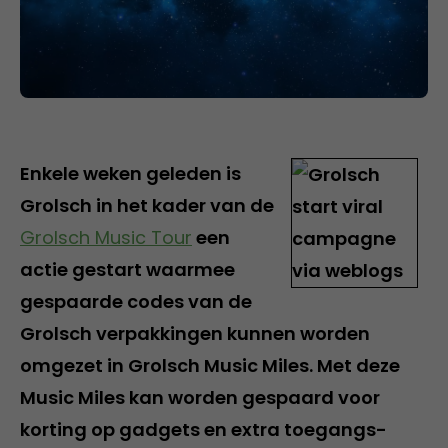
Enkele weken geleden is
Grolsch in het kader van de
Grolsch Music Tour
een
actie gestart waarmee
gespaarde codes van de
Grolsch verpakkingen kunnen worden
omgezet in Grolsch Music Miles. Met deze
Music Miles kan worden gespaard voor
korting op gadgets en extra toegangs-