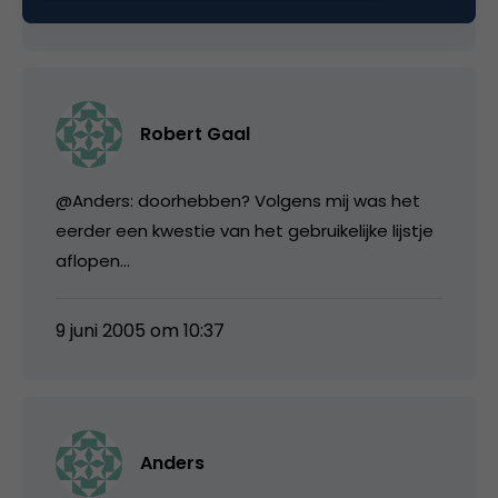
9 juni 2005 om 10:21
Robert Gaal
@Anders: doorhebben? Volgens mij was het
eerder een kwestie van het gebruikelijke lijstje
aflopen…
9 juni 2005 om 10:37
Anders