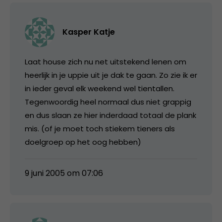
Kasper Katje
Laat house zich nu net uitstekend lenen om
heerlijk in je uppie uit je dak te gaan. Zo zie ik er
in ieder geval elk weekend wel tientallen.
Tegenwoordig heel normaal dus niet grappig
en dus slaan ze hier inderdaad totaal de plank
mis. (of je moet toch stiekem tieners als
doelgroep op het oog hebben)
9 juni 2005 om 07:06