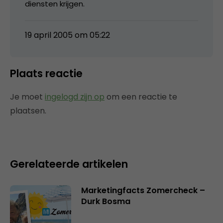
diensten krijgen.
19 april 2005 om 05:22
Plaats reactie
Je moet
ingelogd zijn op
om een reactie te
plaatsen.
Gerelateerde artikelen
Marketingfacts Zomercheck –
Durk Bosma