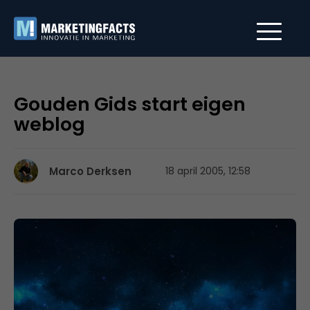
Gouden Gids start eigen
weblog
Marco Derksen
18 april 2005, 12:58