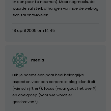
er een paar te noemen). Maar nogmaals, de
waarde zal sterk afhangen van hoe de weblog
zich zal ontwikkelen.
18 april 2005 om 14:45
media
Erik, je noemt een paar heel belangrijke
aspecten voor een corporate blog: identiteit
(wie schrijft er?), focus (waar gaat het over?)
en doelgroep (voor wie wordt er
geschreven?).