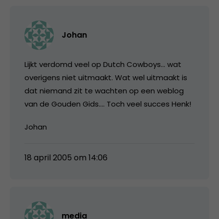
Johan
Lijkt verdomd veel op Dutch Cowboys… wat
overigens niet uitmaakt. Wat wel uitmaakt is
dat niemand zit te wachten op een weblog
van de Gouden Gids…. Toch veel succes Henk!
Johan
18 april 2005 om 14:06
media