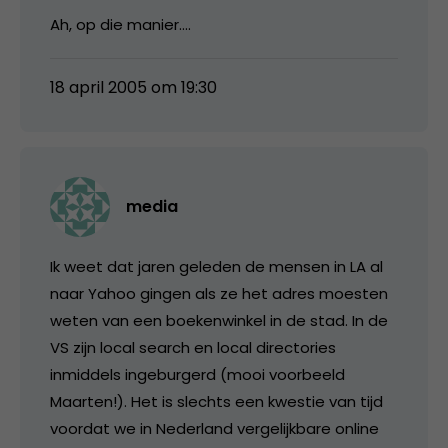
Ah, op die manier….
18 april 2005 om 19:30
media
Ik weet dat jaren geleden de mensen in LA al
naar Yahoo gingen als ze het adres moesten
weten van een boekenwinkel in de stad. In de
VS zijn local search en local directories
inmiddels ingeburgerd (mooi voorbeeld
Maarten!). Het is slechts een kwestie van tijd
voordat we in Nederland vergelijkbare online