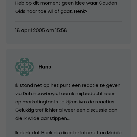
Heb op dit moment geen idee waar Gouden
Gids naar toe wil of gaat. Henk?
18 april 2005 om 15:58
Hans
Ik stond net op het punt een reactie te geven
via Dutchcowboys, toen ik mij bedacht eens
op marketingfacts te kijken ivm de reacties.
Gelukkig tref ik hier al weer een discussie aan
die ik wilde aanstippen…
Ik denk dat Henk als director Internet en Mobile