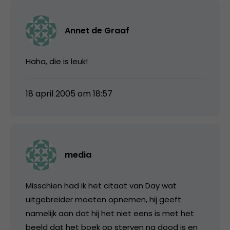
Annet de Graaf
Haha, die is leuk!
18 april 2005 om 18:57
media
Misschien had ik het citaat van Day wat
uitgebreider moeten opnemen, hij geeft
namelijk aan dat hij het niet eens is met het
beeld dat het boek op sterven na dood is en