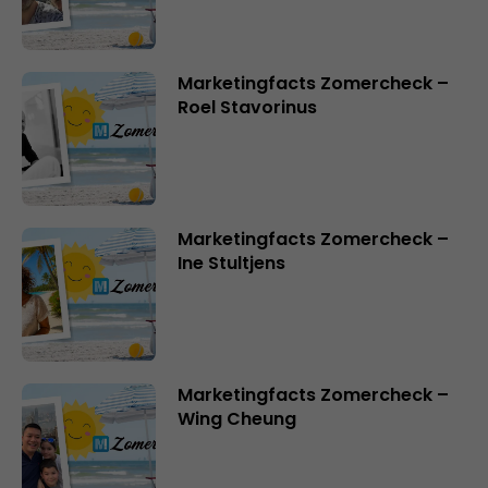
Marketingfacts Zomercheck –
Roel Stavorinus
Marketingfacts Zomercheck –
Ine Stultjens
Marketingfacts Zomercheck –
Wing Cheung