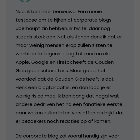
Nuo, ik ben heel benieuwd. Een mooie
testcase om te kijken of corporate blogs
uberhaupt zin hebben. Ik twijfel daar nog
steeds sterk aan. Net als Johan denk ik dat er
maar weinig mensen erop zullen zitten te
wachten. In tegenstelling tot merken als
Apple, Google en Firefox heeft de Gouden
Gids geen schare fans. Maar goed, het
voordeel dat de Gouden Gids heeft is dat
Henk een blogfanaat is, en dan loop je er
weinig risico mee. Ik ben bang dat nogal wat
andere bedrijven het na een fanatieke eerste
paar weken zullen laten versloffen als blijkt dat
er bezoekers noch reacties op af komen.
De corporate blog zal vooral handig zijn voor