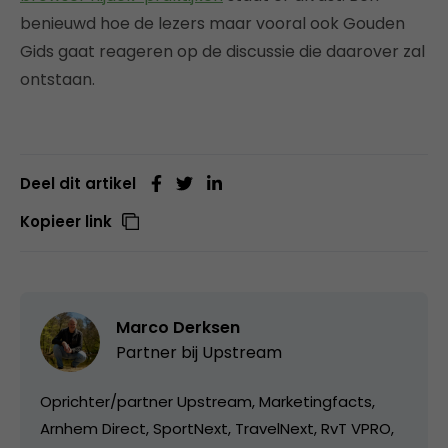
benieuwd hoe de lezers maar vooral ook Gouden
Gids gaat reageren op de discussie die daarover zal
ontstaan.
Deel dit artikel
Kopieer link
Marco Derksen
Partner bij
Upstream
Oprichter/partner Upstream, Marketingfacts,
Arnhem Direct, SportNext, TravelNext, RvT VPRO,