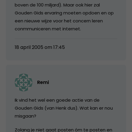
boven de 100 miljard). Maar ook hier zal
Gouden Gids ervaring moeten opdoen en op
een nieuwe wijze voor het concern leren
conmmuniceren met internet.
18 april 2005 om 17:45
Remi
Ik vind het wel een goede actie van de
Gouden Gids (van Henk dus). Wat kan er nou
misgaan?
Zolang je niet gaat posten óm te posten en