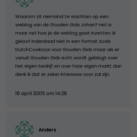
Waarom zit niemand te wachten op een
weblog van de Gouden Gids Johan? Het is
maar net hoe je de weblog gaat inzetten. Ik
geloof inderdaad niet in een format zoals
DutchCowboys voor Gouden Gids maar als er
vanuit Gouden Gids echt wordt geblogt over
het eigen bedrijf en over haar eigen markt dan
denk ik dat er zeker interesse voor zal zijn.
18 april 2005 om 14:28
Anders