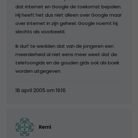
dat internet en Google de toekomst bepalen.
Hij heeft het dus niet alleen over Google maar
over internet in zijn geheel. Google noemt hij
slechts als voorbeeld.
Ik durf te wedden dat van de jongeren een
meerderheid al niet eens meer weet dat de
telefoongids en de gouden gids ook als boek
worden uitgegeven.
18 april 2005 om 19:16
Remi