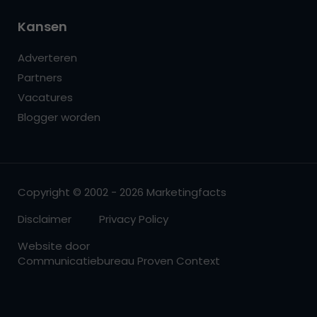
Kansen
Adverteren
Partners
Vacatures
Blogger worden
Copyright © 2002 - 2026 Marketingfacts
Disclaimer
Privacy Policy
Website door
Communicatiebureau Proven Context