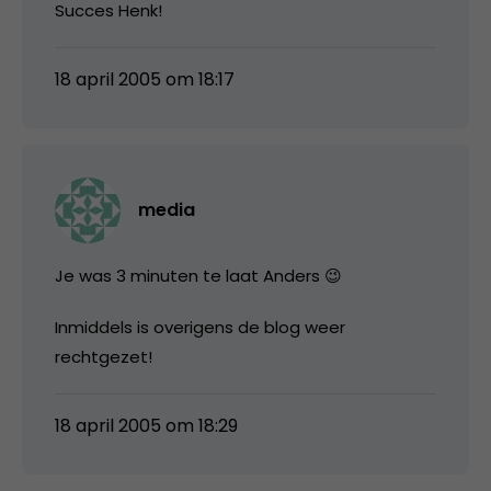
Succes Henk!
18 april 2005 om 18:17
media
Je was 3 minuten te laat Anders 😉
Inmiddels is overigens de blog weer
rechtgezet!
18 april 2005 om 18:29