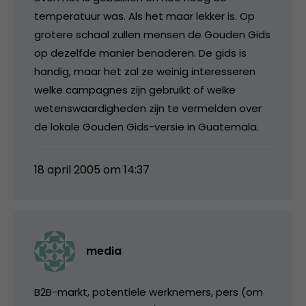
temperatuur was. Als het maar lekker is. Op
grotere schaal zullen mensen de Gouden Gids
op dezelfde manier benaderen. De gids is
handig, maar het zal ze weinig interesseren
welke campagnes zijn gebruikt of welke
wetenswaardigheden zijn te vermelden over
de lokale Gouden Gids-versie in Guatemala.
18 april 2005 om 14:37
media
B2B-markt, potentiele werknemers, pers (om