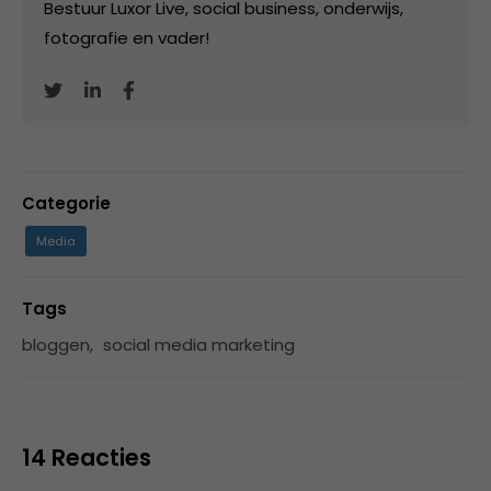
Bestuur Luxor Live, social business, onderwijs,
fotografie en vader!
Categorie
Media
Tags
bloggen
,
social media marketing
14 Reacties