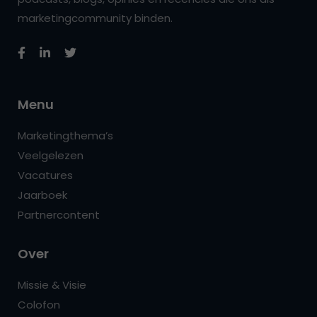
marketingcommunity binden.
Menu
Marketingthema’s
Veelgelezen
Vacatures
Jaarboek
Partnercontent
Over
Missie & Visie
Colofon