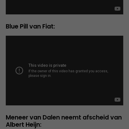
Blue Pill van Fiat:
Meneer van Dalen neemt afscheid van
Albert Heijn: