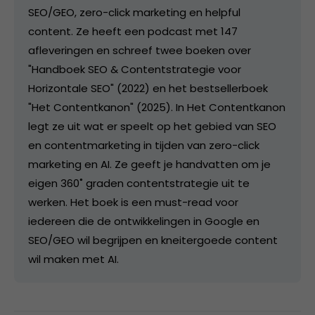
SEO/GEO, zero-click marketing en helpful
content. Ze heeft een podcast met 147
afleveringen en schreef twee boeken over
"Handboek SEO & Contentstrategie voor
Horizontale SEO" (2022) en het bestsellerboek
"Het Contentkanon" (2025). In Het Contentkanon
legt ze uit wat er speelt op het gebied van SEO
en contentmarketing in tijden van zero-click
marketing en AI. Ze geeft je handvatten om je
eigen 360˚ graden contentstrategie uit te
werken. Het boek is een must-read voor
iedereen die de ontwikkelingen in Google en
SEO/GEO wil begrijpen en kneitergoede content
wil maken met AI.