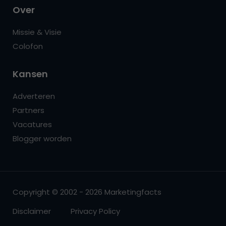
Over
Missie & Visie
Colofon
Kansen
Adverteren
Partners
Vacatures
Blogger worden
Copyright © 2002 - 2026 Marketingfacts
Disclaimer
Privacy Policy