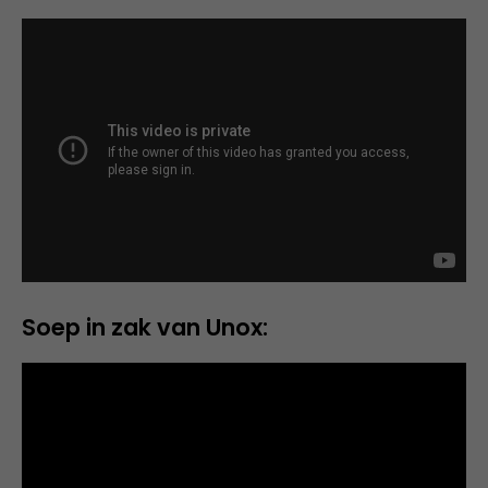
Soep in zak van Unox: