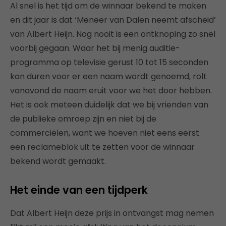
Al snel is het tijd om de winnaar bekend te maken
en dit jaar is dat ‘Meneer van Dalen neemt afscheid’
van Albert Heijn. Nog nooit is een ontknoping zo snel
voorbij gegaan. Waar het bij menig auditie-
programma op televisie gerust 10 tot 15 seconden
kan duren voor er een naam wordt genoemd, rolt
vanavond de naam eruit voor we het door hebben.
Het is ook meteen duidelijk dat we bij vrienden van
de publieke omroep zijn en niet bij de
commerciëlen, want we hoeven niet eens eerst
een reclameblok uit te zetten voor de winnaar
bekend wordt gemaakt.
Het einde van een tijdperk
Dat Albert Heijn deze prijs in ontvangst mag nemen