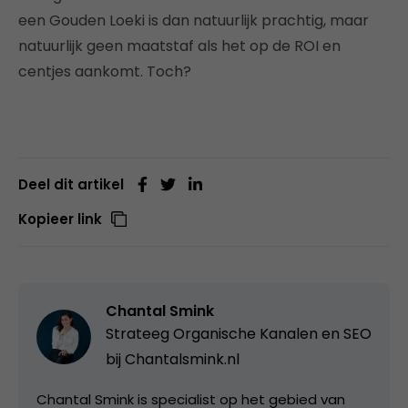
een Gouden Loeki is dan natuurlijk prachtig, maar
natuurlijk geen maatstaf als het op de ROI en
centjes aankomt. Toch?
Deel dit artikel
Kopieer link
Chantal Smink
Strateeg Organische Kanalen en SEO
bij
Chantalsmink.nl
Chantal Smink is specialist op het gebied van