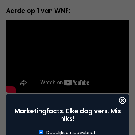
Aarde op 1 van WNF:
Snackbar van Jumbo:
Marketingfacts. Elke dag vers. Mis
niks!
Dagelijkse nieuwsbrief