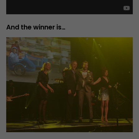
And the winner is…