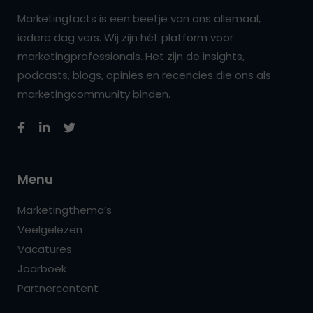
Marketingfacts is een beetje van ons allemaal,
iedere dag vers. Wij zijn hét platform voor
marketingprofessionals. Het zijn de insights,
podcasts, blogs, opinies en recencies die ons als
marketingcommunity binden.
Menu
Marketingthema’s
Veelgelezen
Vacatures
Jaarboek
Partnercontent