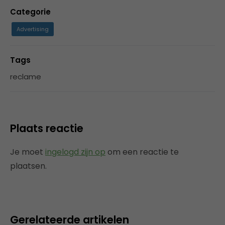
Categorie
Advertising
Tags
reclame
Plaats reactie
Je moet
ingelogd zijn op
om een reactie te
plaatsen.
Gerelateerde artikelen