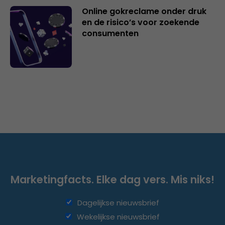
Online gokreclame onder druk
en de risico’s voor zoekende
consumenten
Marketingfacts. Elke dag vers. Mis niks!
Dagelijkse nieuwsbrief
Wekelijkse nieuwsbrief