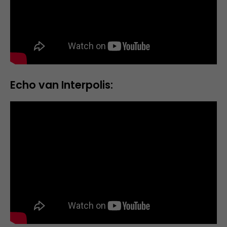
Echo van Interpolis: