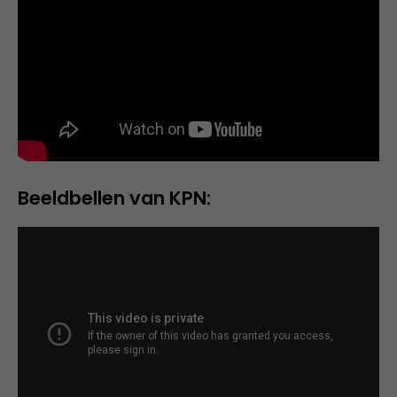
Beeldbellen van KPN: