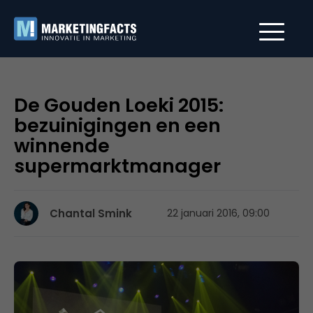
De Gouden Loeki 2015:
bezuinigingen en een
winnende
supermarktmanager
Chantal Smink
22 januari 2016, 09:00