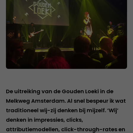
De uitreiking van de Gouden Loeki in de
Melkweg Amsterdam. Al snel bespeur ik wat
traditioneel wij-zij denken bij mijzelf. ‘Wij’
denken in impressies, clicks,
attributiemodellen, click-through-rates en