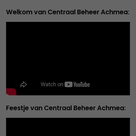
Welkom van Centraal Beheer Achmea:
Feestje van Centraal Beheer Achmea: