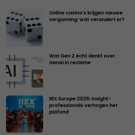
Online casino’s krijgen nieuwe
vergunning: wat verandert er?
Wat Gen Z écht denkt over
GenAI in reclame
IIEX Europe 2026: insight-
professionals verhogen het
plafond