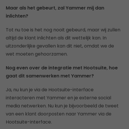
Maar als het gebeurt, zal Yammer mij dan
inlichten?
Tot nu toe is het nog nooit gebeurd, maar wij zullen
altijd de klant inlichten als dit wettelijk kan. In
uitzonderlijke gevallen kan dit niet, omdat we de
wet moeten gehoorzamen.
Nog even over de integratie met Hootsuite, hoe
gaat dit samenwerken met Yammer?
Ja, nu kun je via de Hootsuite-interface
interacteren met Yammer en je externe social
media netwerken. Nu kun je bijvoorbeeld de tweet
van een klant doorposten naar Yammer via de
Hootsuite-interface.