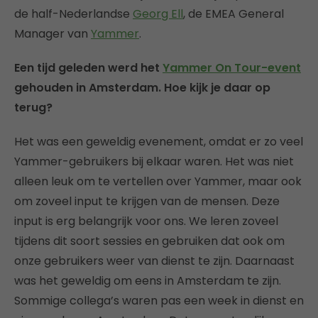
de half-Nederlandse
Georg Ell
, de EMEA General
Manager van
Yammer
.
Een tijd geleden werd het
Yammer On Tour-event
gehouden in Amsterdam. Hoe kijk je daar op
terug?
Het was een geweldig evenement, omdat er zo veel
Yammer-gebruikers bij elkaar waren. Het was niet
alleen leuk om te vertellen over Yammer, maar ook
om zoveel input te krijgen van de mensen. Deze
input is erg belangrijk voor ons. We leren zoveel
tijdens dit soort sessies en gebruiken dat ook om
onze gebruikers weer van dienst te zijn. Daarnaast
was het geweldig om eens in Amsterdam te zijn.
Sommige collega’s waren pas een week in dienst en