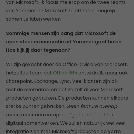
van Microsoft. Ik focus me erop om de twee teams
van Yammer en Microsoft zo effectief mogelijk
samen te laten werken.
Sommige mensen zijn bang dat Microsoft de
open sfeer en innovatie uit Yammer gaat halen.
Hoe kijk jij daar tegenaan?
Wij zijn gekocht door de Office-divisie van Microsoft,
hetzelfde team dat
Office 365
ontwikkelt, maar ook
Sharepoint, Exchange, Lync. Veel klanten zijn blij
met de overname, omdat ze zelf al veel Microsoft
producten gebruiken. De producten kunnen elkaars
sterke punten gebruiken. Geen
feature overlap
meer, maar een complete “gedachte” achter
digitaal samenwerken. We zullen natuurlijk wel veel
integratie zien met Microsoftproducten op korte