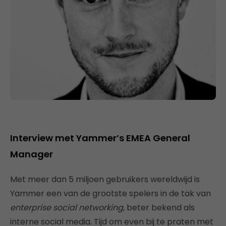
Interview met Yammer’s EMEA General
Manager
Met meer dan 5 miljoen gebruikers wereldwijd is
Yammer een van de grootste spelers in de tak van
enterprise social networking
, beter bekend als
interne social media. Tijd om even bij te praten met