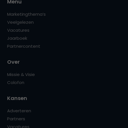
Menu
Marketingthema’s
Veelgelezen
Vacatures
Jaarboek
Partnercontent
Over
Missie & Visie
Colofon
Kansen
Adverteren
Partners
Vacatures