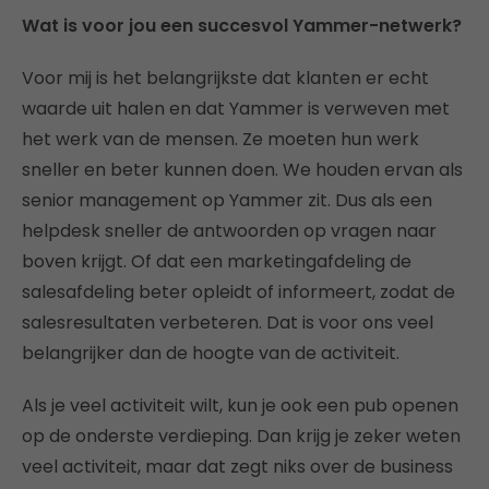
Wat is voor jou een succesvol Yammer-netwerk?
Voor mij is het belangrijkste dat klanten er echt
waarde uit halen en dat Yammer is verweven met
het werk van de mensen. Ze moeten hun werk
sneller en beter kunnen doen. We houden ervan als
senior management op Yammer zit. Dus als een
helpdesk sneller de antwoorden op vragen naar
boven krijgt. Of dat een marketingafdeling de
salesafdeling beter opleidt of informeert, zodat de
salesresultaten verbeteren. Dat is voor ons veel
belangrijker dan de hoogte van de activiteit.
Als je veel activiteit wilt, kun je ook een pub openen
op de onderste verdieping. Dan krijg je zeker weten
veel activiteit, maar dat zegt niks over de business