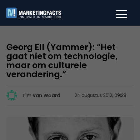
Georg Ell (Yammer): “Het
gaat niet om technologie,
maar om culturele
verandering.”
Tim van Waard
24 augustus 2012, 09:29