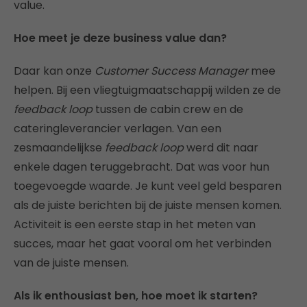
value.
Hoe meet je deze business value dan?
Daar kan onze
Customer Success Manager
mee
helpen. Bij een vliegtuigmaatschappij wilden ze de
feedback loop
tussen de cabin crew en de
cateringleverancier verlagen. Van een
zesmaandelijkse
feedback loop
werd dit naar
enkele dagen teruggebracht. Dat was voor hun
toegevoegde waarde. Je kunt veel geld besparen
als de juiste berichten bij de juiste mensen komen.
Activiteit is een eerste stap in het meten van
succes, maar het gaat vooral om het verbinden
van de juiste mensen.
Als ik enthousiast ben, hoe moet ik starten?