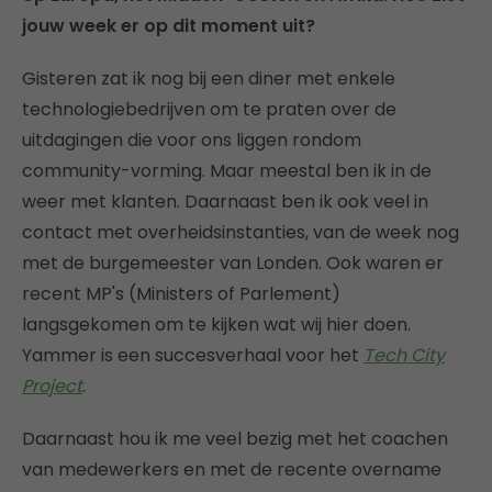
jouw week er op dit moment uit?
Gisteren zat ik nog bij een diner met enkele
technologiebedrijven om te praten over de
uitdagingen die voor ons liggen rondom
community-vorming. Maar meestal ben ik in de
weer met klanten. Daarnaast ben ik ook veel in
contact met overheidsinstanties, van de week nog
met de burgemeester van Londen. Ook waren er
recent MP's (Ministers of Parlement)
langsgekomen om te kijken wat wij hier doen.
Yammer is een succesverhaal voor het
Tech City
Project
.
Daarnaast hou ik me veel bezig met het coachen
van medewerkers en met de recente overname