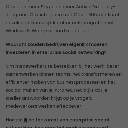
Office en meer Skype en meer Active Directory-
integratie. Ook integratie met Office 365, dat komt
er zeker in. Natuurlijk komt er ook integratie met
Windows 8. We zijn er hard mee bezig.
Waarom zouden bedrijven eigenlijk moeten
investeren in enterprise social networking?
Om medewerkers te betrekken bij het werk, beter
samenwerken binnen teams, het transformeren en
efficienter maken van businessprocessen en het
sociaal maken van je intranet. Het blijkt dat je
sneller antwoorden krijgt op je vragen,
medewerkers werken effectiever.
Hoe zie jij de toekomst van enterprise social
networking, hoe gaat het werk veranderen?