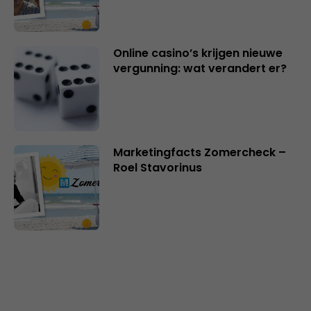
Online casino’s krijgen nieuwe
vergunning: wat verandert er?
Marketingfacts Zomercheck –
Roel Stavorinus