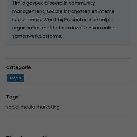
Tim is gespecialiseerd in community
management, sociale intranetten en interne
social media. Werkt bij Presenter.nl en helpt
organisaties met het slim inzetten van online
samenwerkplatforms.
Categorie
Media
Tags
social media marketing