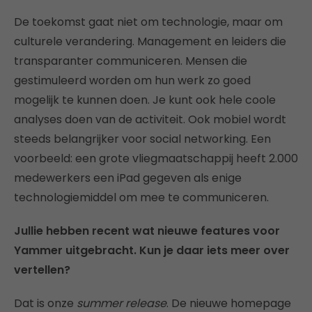
De toekomst gaat niet om technologie, maar om
culturele verandering. Management en leiders die
transparanter communiceren. Mensen die
gestimuleerd worden om hun werk zo goed
mogelijk te kunnen doen. Je kunt ook hele coole
analyses doen van de activiteit. Ook mobiel wordt
steeds belangrijker voor social networking. Een
voorbeeld: een grote vliegmaatschappij heeft 2.000
medewerkers een iPad gegeven als enige
technologiemiddel om mee te communiceren.
Jullie hebben recent wat nieuwe features voor
Yammer uitgebracht. Kun je daar iets meer over
vertellen?
Dat is onze
summer release
. De nieuwe homepage