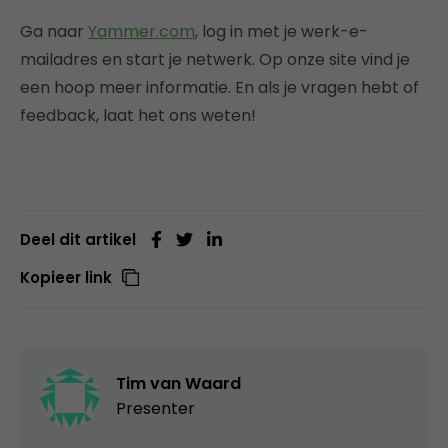
Ga naar
Yammer.com
, log in met je werk-e-
mailadres en start je netwerk. Op onze site vind je
een hoop meer informatie. En als je vragen hebt of
feedback, laat het ons weten!
Deel dit artikel
Kopieer link
Tim van Waard
Presenter