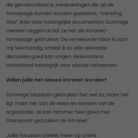
die gecustomized is, mededelingen die op de
homepage kunnen worden geplaatst, “
trending
files
”, links naar belangrijke documenten. Sommige
mensen zeggen al dat ze het als intranet-
homepage gebruiken. De vernieuwde inbox is voor
mij heel handig, omdat ik zo alle relevante
discussies goed kan volgen. Relevantie is
ontzettend belangrijk voor sociale netwerken.
Willen jullie het nieuwe intranet worden?
Sommige bedrijven gebruiken het wel zo, maar het
ligt maar net aan de eisen en wensen van de
organisatie. Je kan Yammer heel goed met
Sharepoint gebruiken als intranet.
Jullie focussen steeds meer op online