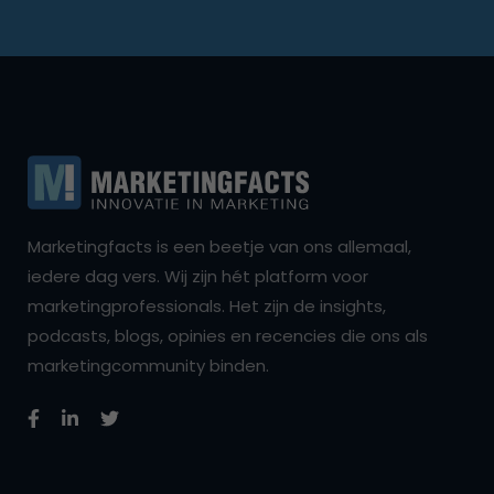
Marketingfacts is een beetje van ons allemaal,
iedere dag vers. Wij zijn hét platform voor
marketingprofessionals. Het zijn de insights,
podcasts, blogs, opinies en recencies die ons als
marketingcommunity binden.