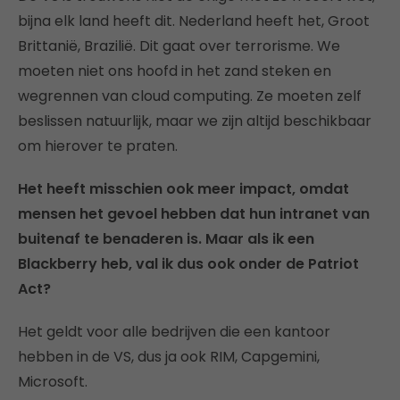
bijna elk land heeft dit. Nederland heeft het, Groot
Brittanië, Brazilië. Dit gaat over terrorisme. We
moeten niet ons hoofd in het zand steken en
wegrennen van cloud computing. Ze moeten zelf
beslissen natuurlijk, maar we zijn altijd beschikbaar
om hierover te praten.
Het heeft misschien ook meer impact, omdat
mensen het gevoel hebben dat hun intranet van
buitenaf te benaderen is. Maar als ik een
Blackberry heb, val ik dus ook onder de Patriot
Act?
Het geldt voor alle bedrijven die een kantoor
hebben in de VS, dus ja ook RIM, Capgemini,
Microsoft.