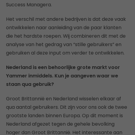
Success Managera.
Het verschil met andere bedrijven is dat deze vaak
ontwikkelen naar aanleiding van de paar klanten
die het hardste roepen. Wij combineren dit met de
analyse van het gedrag van “stille gebruikers” en
gebruiken al deze input om verder te ontwikkelen.
Nederland is een behoorlijke grote markt voor
Yammer inmiddels. Kun je aangeven waar we
staan qua gebruik?
Groot Brittannië en Nederland wisselen elkaar af
qua aantal gebruikers. Dit zijn voor ons ook de twee
grootste landen binnen Europa. Op dit moment is
Nederland afgezet tegen de gehele bevolking
hoger dan Groot Brittannië. Het interessante aan