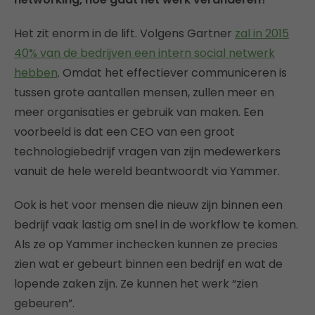
Het zit enorm in de lift. Volgens Gartner
zal in 2015
40% van de bedrijven een intern social netwerk
hebben
. Omdat het effectiever communiceren is
tussen grote aantallen mensen, zullen meer en
meer organisaties er gebruik van maken. Een
voorbeeld is dat een CEO van een groot
technologiebedrijf vragen van zijn medewerkers
vanuit de hele wereld beantwoordt via Yammer.
Ook is het voor mensen die nieuw zijn binnen een
bedrijf vaak lastig om snel in de workflow te komen.
Als ze op Yammer inchecken kunnen ze precies
zien wat er gebeurt binnen een bedrijf en wat de
lopende zaken zijn. Ze kunnen het werk “zien
gebeuren”.