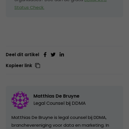
Status Check.
Deel dit artikel
Kopieer link
Matthias De Bruyne
Legal Counsel bij
DDMA
Matthias De Bruyne is legal counsel bij DDMA,
branchevereniging voor data en marketing. In