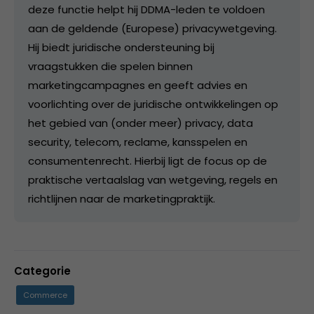
deze functie helpt hij DDMA-leden te voldoen
aan de geldende (Europese) privacywetgeving.
Hij biedt juridische ondersteuning bij
vraagstukken die spelen binnen
marketingcampagnes en geeft advies en
voorlichting over de juridische ontwikkelingen op
het gebied van (onder meer) privacy, data
security, telecom, reclame, kansspelen en
consumentenrecht. Hierbij ligt de focus op de
praktische vertaalslag van wetgeving, regels en
richtlijnen naar de marketingpraktijk.
Categorie
Commerce