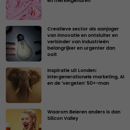
en merkeigenaren
Creatieve sector als aanjager
van innovatie en ontsluiter en
verbinder van industrieën
belangrijker en urgenter dan
ooit
Inspiratie uit Londen:
intergenerationele marketing, AI
en de ‘vergeten’ 50+-man
Waarom Beieren anders is dan
Silicon Valley