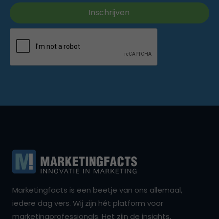
Marketingfacts is een beetje van ons allemaal,
iedere dag vers. Wij zijn hét platform voor
marketingprofessionals. Het zijn de insights,