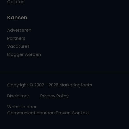
Colofon
Kansen
Adverteren
Partners
Vacatures
Blogger worden
Copyright © 2002 - 2026 Marketingfacts
Disclaimer
Privacy Policy
Website door
Communicatiebureau Proven Context