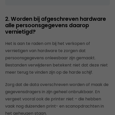
2. Worden bij afgeschreven hardware
alle persoonsgegevens daarop
vernietigd?
Het is aan te raden om bij het verkopen of
vernietigen van hardware te zorgen dat
persoonsgegevens onleesbaar zijn gemaakt.
Bestanden verwijderen betekent niet dat deze niet
meer terug te vinden zijn op de harde schijf.
Zorg dat de data overschreven worden of maak de
gegevensdragers in zijn geheel onbruikbaar. En
vergeet vooral ook de printer niet – die hebben
vaak nog duizenden print- en scanopdrachten in
het geheugen staan.