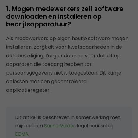
1. Mogen medewerkers zelf software
downloaden en installeren op
bedrijfsapparatuur?
Als medewerkers op eigen houtje software mogen
installeren, zorgt dit voor kwetsbaarheden in de
databeveiliging. Zorg er daarom voor dat dit op
apparaten die toegang hebben tot
persoonsgegevens niet is toegestaan. Dit kun je
oplossen met een gecontroleerd
applicatieregister.
Dit artikel is geschreven in samenwerking met
mijn collega
Sanne Mulder
, legal counsel bij
DDMA
.