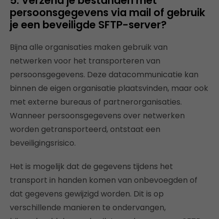
5. Verzend je bestanden met
persoonsgegevens via mail of gebruik
je een beveiligde SFTP-server?
Bijna alle organisaties maken gebruik van
netwerken voor het transporteren van
persoonsgegevens. Deze datacommunicatie kan
binnen de eigen organisatie plaatsvinden, maar ook
met externe bureaus of partnerorganisaties.
Wanneer persoonsgegevens over netwerken
worden getransporteerd, ontstaat een
beveiligingsrisico.
Het is mogelijk dat de gegevens tijdens het
transport in handen komen van onbevoegden of
dat gegevens gewijzigd worden. Dit is op
verschillende manieren te ondervangen,