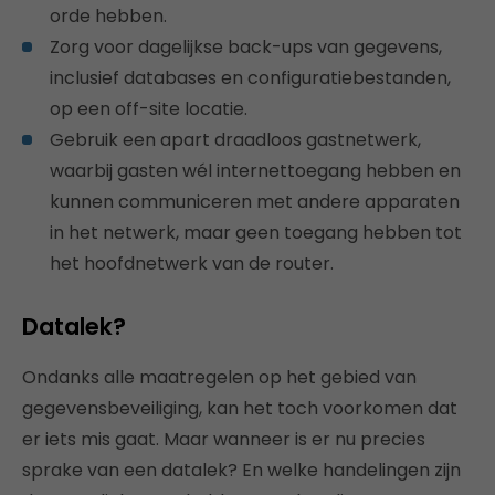
orde hebben.
Zorg voor dagelijkse back-ups van gegevens,
inclusief databases en configuratiebestanden,
op een off-site locatie.
Gebruik een apart draadloos gastnetwerk,
waarbij gasten wél internettoegang hebben en
kunnen communiceren met andere apparaten
in het netwerk, maar geen toegang hebben tot
het hoofdnetwerk van de router.
Datalek?
Ondanks alle maatregelen op het gebied van
gegevensbeveiliging, kan het toch voorkomen dat
er iets mis gaat. Maar wanneer is er nu precies
sprake van een datalek? En welke handelingen zijn