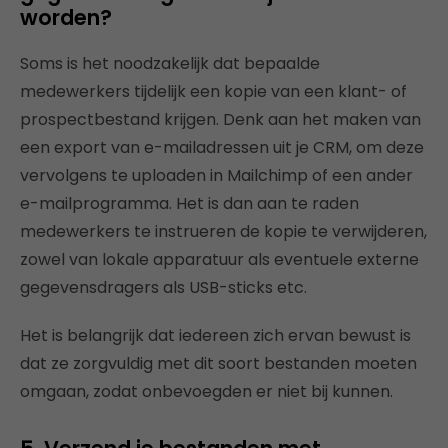
worden?
Soms is het noodzakelijk dat bepaalde
medewerkers tijdelijk een kopie van een klant- of
prospectbestand krijgen. Denk aan het maken van
een export van e-mailadressen uit je CRM, om deze
vervolgens te uploaden in Mailchimp of een ander
e-mailprogramma. Het is dan aan te raden
medewerkers te instrueren de kopie te verwijderen,
zowel van lokale apparatuur als eventuele externe
gegevensdragers als USB-sticks etc.
Het is belangrijk dat iedereen zich ervan bewust is
dat ze zorgvuldig met dit soort bestanden moeten
omgaan, zodat onbevoegden er niet bij kunnen.