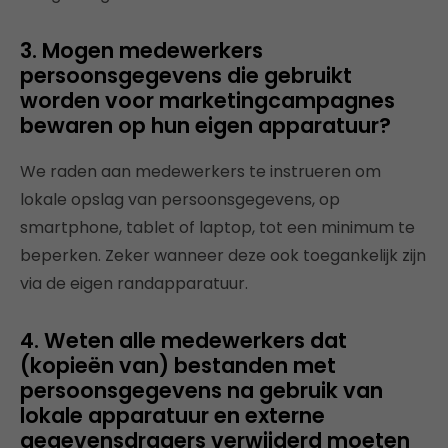
3. Mogen medewerkers
persoonsgegevens die gebruikt
worden voor marketingcampagnes
bewaren op hun eigen apparatuur?
We raden aan medewerkers te instrueren om
lokale opslag van persoonsgegevens, op
smartphone, tablet of laptop, tot een minimum te
beperken. Zeker wanneer deze ook toegankelijk zijn
via de eigen randapparatuur.
4. Weten alle medewerkers dat
(kopieën van) bestanden met
persoonsgegevens na gebruik van
lokale apparatuur en externe
gegevensdragers verwijderd moeten