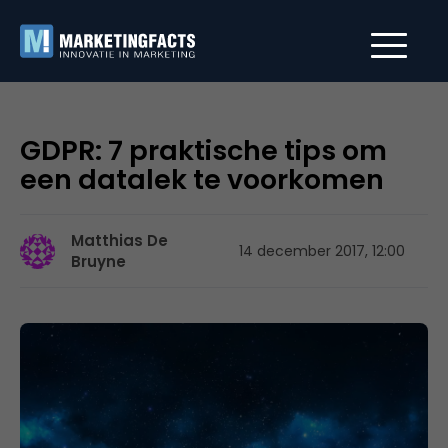
GDPR: 7 praktische tips om
een datalek te voorkomen
Matthias De
14 december 2017, 12:00
Bruyne