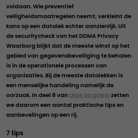
voldaan. Wie preventief
veiligheidsmaatregelen neemt, verkleint de
kans op een datalek echter aanzienlijk. Uit
de securitycheck van het DDMA Privacy
Waarborg blijkt dat de meeste winst op het
gebied van gegevensbeveiliging te behalen
is in de operationele processen van
organisaties. Bij de meeste datalekken is
een menselijke handeling namelijk de
oorzaak. In deel 8 van
deze blogserie
zetten
we daarom een aantal praktische tips en
aanbevelingen op een rij.
7 tips