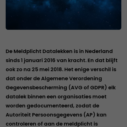
De Meldplicht Datalekken is in Nederland
sinds 1 januari 2016 van kracht. En dat blijft
ook zo na 25 mei 2018. Het enige verschil is
dat onder de Algemene Verordening
Gegevensbescherming (AVG of GDPR) elk
datalek binnen een organisaties moet
worden gedocumenteerd, zodat de
Autoriteit Persoonsgegevens (AP) kan
controleren of aan de meldplicht is