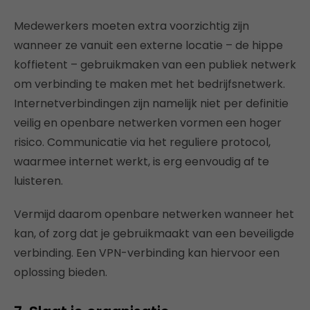
Medewerkers moeten extra voorzichtig zijn
wanneer ze vanuit een externe locatie – de hippe
koffietent – gebruikmaken van een publiek netwerk
om verbinding te maken met het bedrijfsnetwerk.
Internetverbindingen zijn namelijk niet per definitie
veilig en openbare netwerken vormen een hoger
risico. Communicatie via het reguliere protocol,
waarmee internet werkt, is erg eenvoudig af te
luisteren.
Vermijd daarom openbare netwerken wanneer het
kan, of zorg dat je gebruikmaakt van een beveiligde
verbinding. Een VPN-verbinding kan hiervoor een
oplossing bieden.