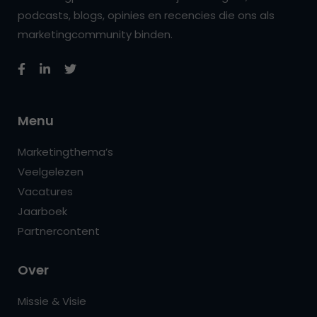
podcasts, blogs, opinies en recencies die ons als
marketingcommunity binden.
Menu
Marketingthema’s
Veelgelezen
Vacatures
Jaarboek
Partnercontent
Over
Missie & Visie