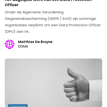
Officer
Onder de Algemene Verordening
Gegevensbescherming (GDPR / AVG) zijn sommige
organisaties verplicht om een Data Protection Officer
(DPO) aan te…
Matthias De Bruyne
DDMA
Commerce