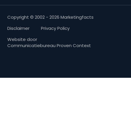
Copyright © 2002 - 2026 Marketingfacts
Disclaimer
Privacy Policy
Website door
Communicatiebureau Proven Context