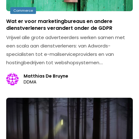
Commerce
Wat er voor marketingbureaus en andere
dienstverleners verandert onder de GDPR
Vrijwel alle grote adverteerders werken samen met
een scala aan dienstverleners: van Adwords-
specialisten tot e-mailserviceproviders en van
hostingbedrijven tot webshopsystemen.…
Matthias De Bruyne
DDMA