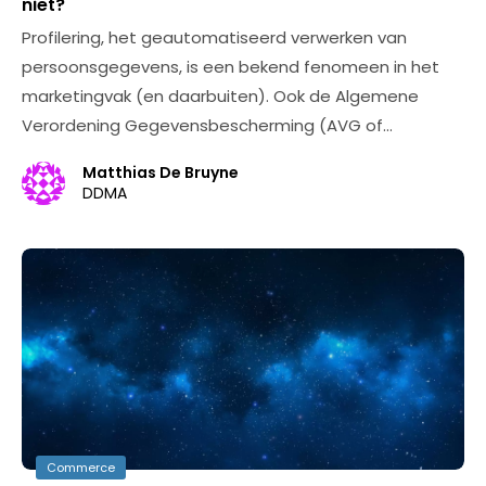
niet?
Profilering, het geautomatiseerd verwerken van
persoonsgegevens, is een bekend fenomeen in het
marketingvak (en daarbuiten). Ook de Algemene
Verordening Gegevensbescherming (AVG of…
Matthias De Bruyne
DDMA
Commerce