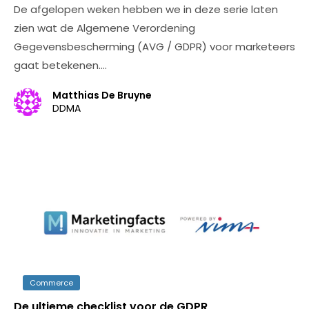
De afgelopen weken hebben we in deze serie laten
zien wat de Algemene Verordening
Gegevensbescherming (AVG / GDPR) voor marketeers
gaat betekenen.…
Matthias De Bruyne
DDMA
Commerce
De ultieme checklist voor de GDPR