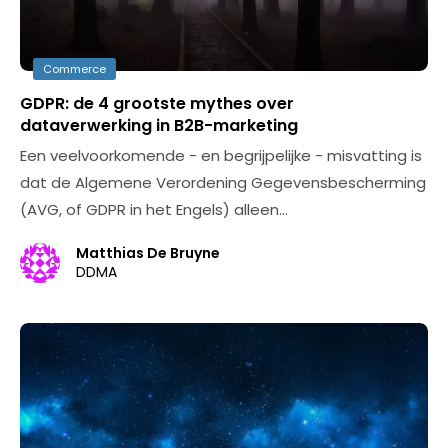
Commerce
GDPR: de 4 grootste mythes over
dataverwerking in B2B-marketing
Een veelvoorkomende - en begrijpelijke - misvatting is
dat de Algemene Verordening Gegevensbescherming
(AVG, of GDPR in het Engels) alleen…
Matthias De Bruyne
DDMA