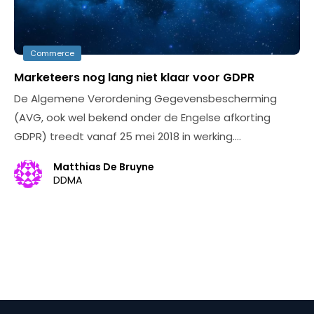
Commerce
Marketeers nog lang niet klaar voor GDPR
De Algemene Verordening Gegevensbescherming
(AVG, ook wel bekend onder de Engelse afkorting
GDPR) treedt vanaf 25 mei 2018 in werking.…
Matthias De Bruyne
DDMA