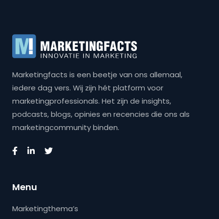
Marketingfacts is een beetje van ons allemaal,
iedere dag vers. Wij zijn hét platform voor
marketingprofessionals. Het zijn de insights,
podcasts, blogs, opinies en recencies die ons als
marketingcommunity binden.
Menu
Marketingthema’s