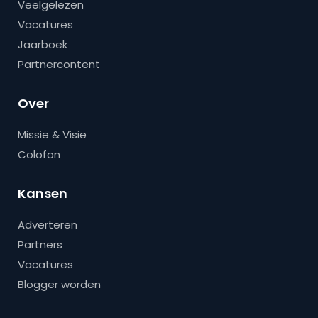
Veelgelezen
Vacatures
Jaarboek
Partnercontent
Over
Missie & Visie
Colofon
Kansen
Adverteren
Partners
Vacatures
Blogger worden