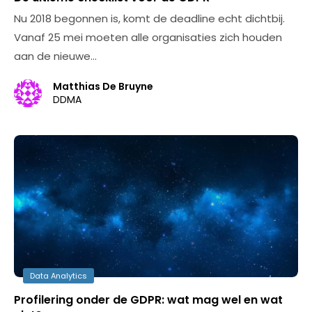
Nu 2018 begonnen is, komt de deadline echt dichtbij.
Vanaf 25 mei moeten alle organisaties zich houden
aan de nieuwe…
Matthias De Bruyne
DDMA
Data Analytics
Profilering onder de GDPR: wat mag wel en wat