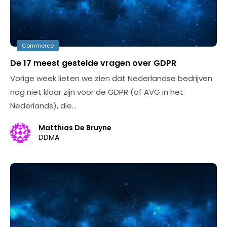
Commerce
De 17 meest gestelde vragen over GDPR
Vorige week lieten we zien dat Nederlandse bedrijven
nog niet klaar zijn voor de GDPR (of AVG in het
Nederlands), die…
Matthias De Bruyne
DDMA