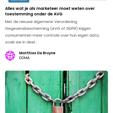
Alles wat je als marketeer moet weten over
toestemming onder de AVG
Met de nieuwe Algemene Verordening
Gegevensbescherming (AVG of GDPR) krijgen
consumenten meer controle over hun eigen data,
zoals we in deel…
Matthias De Bruyne
DDMA