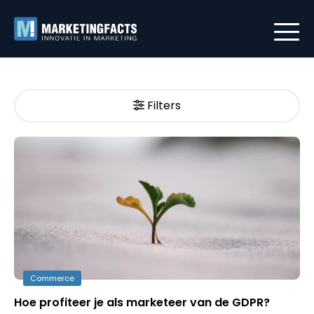
Filters
Commerce
Hoe profiteer je als marketeer van de GDPR?