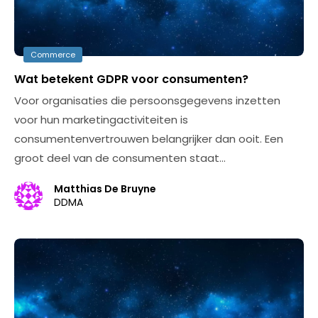
Commerce
Wat betekent GDPR voor consumenten?
Voor organisaties die persoonsgegevens inzetten
voor hun marketingactiviteiten is
consumentenvertrouwen belangrijker dan ooit. Een
groot deel van de consumenten staat…
Matthias De Bruyne
DDMA