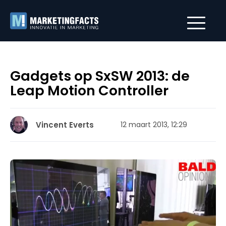
Gadgets op SxSW 2013: de
Leap Motion Controller
Vincent Everts
12 maart 2013, 12:29