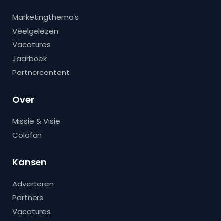
Marketingthema’s
Veelgelezen
Vacatures
Jaarboek
Partnercontent
Over
Missie & Visie
Colofon
Kansen
Adverteren
Partners
Vacatures