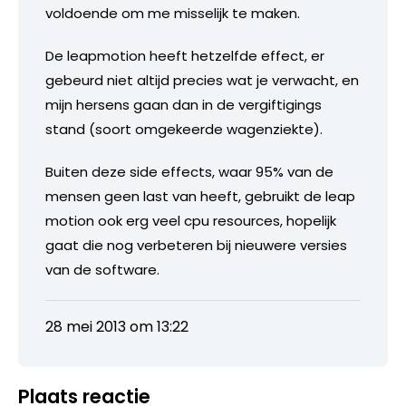
voldoende om me misselijk te maken.
De leapmotion heeft hetzelfde effect, er
gebeurd niet altijd precies wat je verwacht, en
mijn hersens gaan dan in de vergiftigings
stand (soort omgekeerde wagenziekte).
Buiten deze side effects, waar 95% van de
mensen geen last van heeft, gebruikt de leap
motion ook erg veel cpu resources, hopelijk
gaat die nog verbeteren bij nieuwere versies
van de software.
28 mei 2013 om 13:22
Plaats reactie