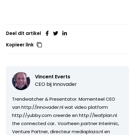
Deel dit artikel
Kopieer link
Vincent Everts
CEO bij
Innovader
Trendwatcher & Presentator. Momenteel CEO
van http://innovader.nl wat video platform
http://yubby.com creerde en http://leafplan.nl
the connected car.. Voorheen partner Interimic,
Venture Partner, directeur mediaplaza.nl en