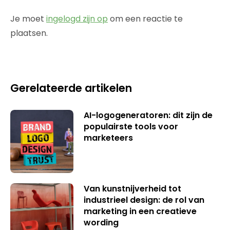
Je moet
ingelogd zijn op
om een reactie te
plaatsen.
Gerelateerde artikelen
AI-logogeneratoren: dit zijn de
populairste tools voor
marketeers
Van kunstnijverheid tot
industrieel design: de rol van
marketing in een creatieve
wording