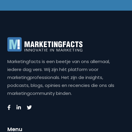
Marketingfacts is een beetje van ons allemaal,
iedere dag vers. Wij zijn hét platform voor
marketingprofessionals. Het zijn de insights,
podcasts, blogs, opinies en recencies die ons als
marketingcommunity binden.
Menu