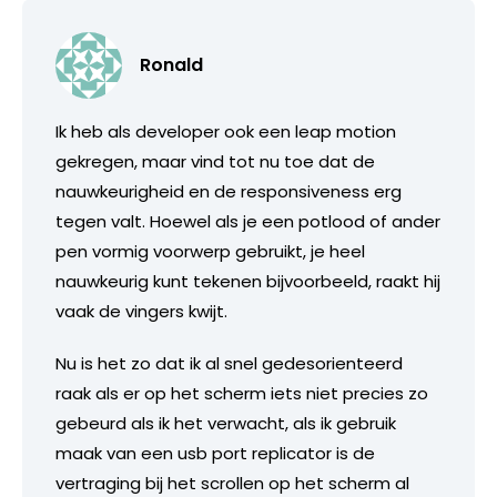
Ronald
Ik heb als developer ook een leap motion
gekregen, maar vind tot nu toe dat de
nauwkeurigheid en de responsiveness erg
tegen valt. Hoewel als je een potlood of ander
pen vormig voorwerp gebruikt, je heel
nauwkeurig kunt tekenen bijvoorbeeld, raakt hij
vaak de vingers kwijt.
Nu is het zo dat ik al snel gedesorienteerd
raak als er op het scherm iets niet precies zo
gebeurd als ik het verwacht, als ik gebruik
maak van een usb port replicator is de
vertraging bij het scrollen op het scherm al