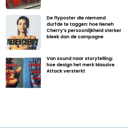
De flyposter die niemand
durfde te taggen: hoe Neneh
Cherry’s persoonlijkheid sterker
bleek dan de campagne
Van sound naar storytelling:
hoe design het merk Massive
Attack versterkt