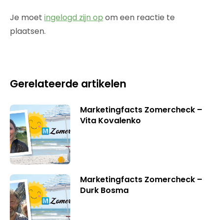
Je moet
ingelogd zijn op
om een reactie te
plaatsen.
Gerelateerde artikelen
Marketingfacts Zomercheck –
Vita Kovalenko
Marketingfacts Zomercheck –
Durk Bosma