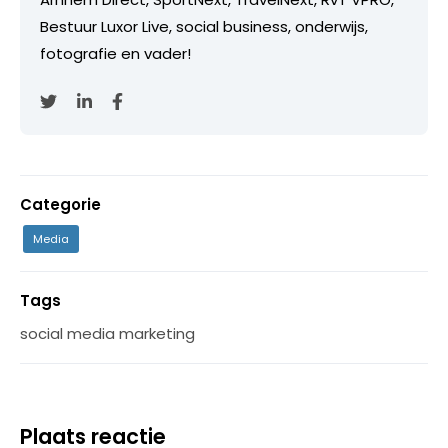
Bestuur Luxor Live, social business, onderwijs,
fotografie en vader!
Categorie
Media
Tags
social media marketing
Plaats reactie