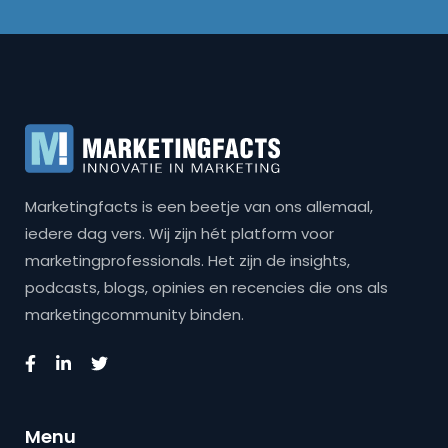
Marketingfacts is een beetje van ons allemaal,
iedere dag vers. Wij zijn hét platform voor
marketingprofessionals. Het zijn de insights,
podcasts, blogs, opinies en recencies die ons als
marketingcommunity binden.
Menu