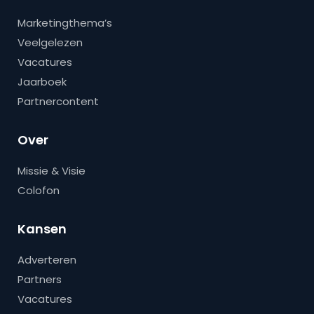
Marketingthema’s
Veelgelezen
Vacatures
Jaarboek
Partnercontent
Over
Missie & Visie
Colofon
Kansen
Adverteren
Partners
Vacatures