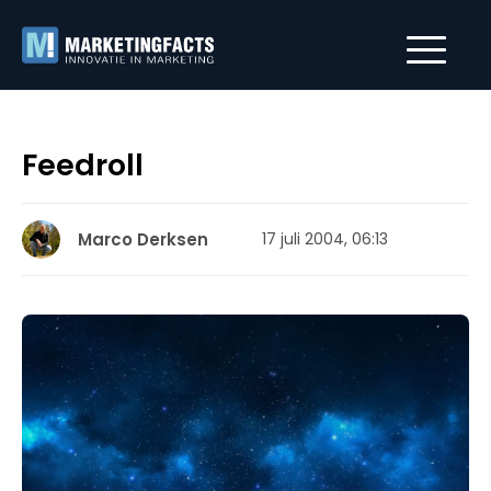
Feedroll
Marco Derksen
17 juli 2004, 06:13