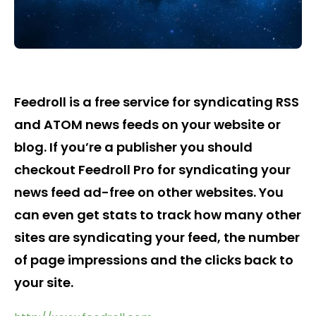
Feedroll is a free service for syndicating RSS
and ATOM news feeds on your website or
blog. If you’re a publisher you should
checkout Feedroll Pro for syndicating your
news feed ad-free on other websites. You
can even get stats to track how many other
sites are syndicating your feed, the number
of page impressions and the clicks back to
your site.