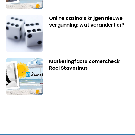
Online casino’s krijgen nieuwe
vergunning: wat verandert er?
Marketingfacts Zomercheck –
Roel Stavorinus