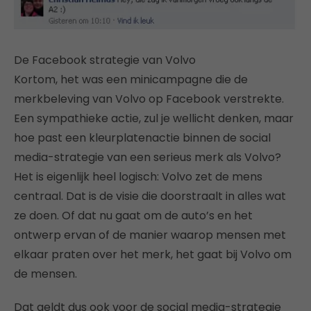
De Facebook strategie van Volvo
Kortom, het was een minicampagne die de
merkbeleving van Volvo op Facebook verstrekte.
Een sympathieke actie, zul je wellicht denken, maar
hoe past een kleurplatenactie binnen de social
media-strategie van een serieus merk als Volvo?
Het is eigenlijk heel logisch: Volvo zet de mens
centraal. Dat is de visie die doorstraalt in alles wat
ze doen. Of dat nu gaat om de auto’s en het
ontwerp ervan of de manier waarop mensen met
elkaar praten over het merk, het gaat bij Volvo om
de mensen.
Dat geldt dus ook voor de social media-strategie