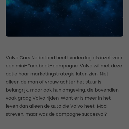
Volvo Cars Nederland heeft vaderdag als inzet voor
een mini-Facebook-campagne. Volvo wil met deze
actie haar marketingstrategie laten zien. Niet
alleen de man of vrouw achter het stuur is
belangrijk, maar ook hun omgeving, die bovendien
vaak graag Volvo rijden. Want er is meer in het
leven dan alleen de auto die Volvo heet. Mooi
streven, maar was de campagne succesvol?