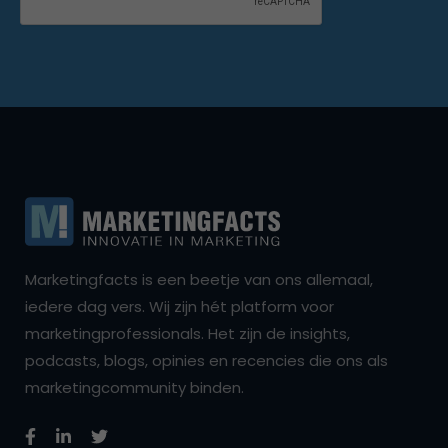
Marketingfacts is een beetje van ons allemaal,
iedere dag vers. Wij zijn hét platform voor
marketingprofessionals. Het zijn de insights,
podcasts, blogs, opinies en recencies die ons als
marketingcommunity binden.