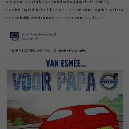
volgens de verkoopmaatschappij de mooiste,
omdat hij tot in het kleinste detail was ingekleurd en
er duidelijk veel aandacht aan was besteed.