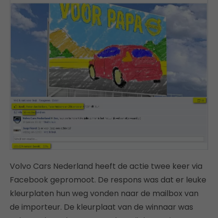
Volvo Cars Nederland heeft de actie twee keer via
Facebook gepromoot. De respons was dat er leuke
kleurplaten hun weg vonden naar de mailbox van
de importeur. De kleurplaat van de winnaar was