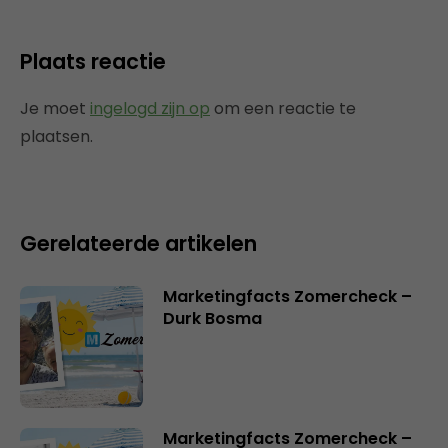
Plaats reactie
Je moet
ingelogd zijn op
om een reactie te
plaatsen.
Gerelateerde artikelen
Marketingfacts Zomercheck –
Durk Bosma
Marketingfacts Zomercheck –