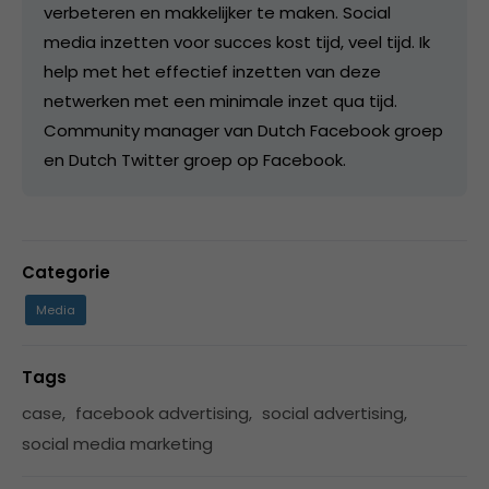
verbeteren en makkelijker te maken. Social
media inzetten voor succes kost tijd, veel tijd. Ik
help met het effectief inzetten van deze
netwerken met een minimale inzet qua tijd.
Community manager van Dutch Facebook groep
en Dutch Twitter groep op Facebook.
Categorie
Media
Tags
case
,
facebook advertising
,
social advertising
,
social media marketing