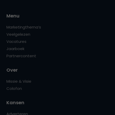
Menu
Marketingthema’s
Veelgelezen
Vacatures
Jaarboek
Partnercontent
Over
Missie & Visie
Colofon
Kansen
Adverteren