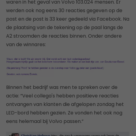
waren in het geval van Volvo 103.024 mensen. Er
werden ook nog eens 30 reacties gegeven op de
post en de post is 33 keer gedeeld via Facebook. Na
de plaatsing van de tekening op de paal langs de
A2 stroomden de reacties binnen. Onder andere
van de winnares:
Binnen het bedrijf was men te spreken over de
actie: ”Veel collega's hebben positieve reacties
ontvangen van klanten die afgelopen zondag het
LED-bord hebben gezien. Ze vonden het ook nog
eens helemaal bij Volvo passen.”