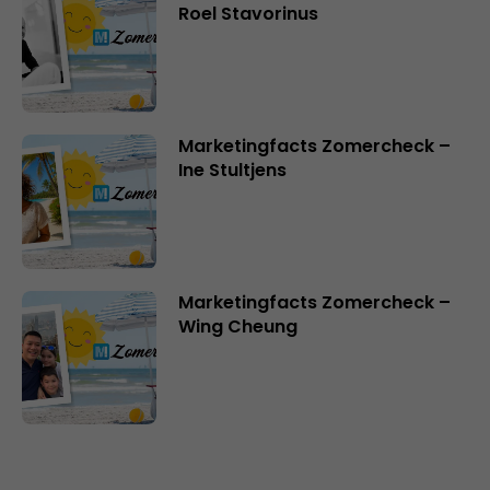
Roel Stavorinus
Marketingfacts Zomercheck –
Ine Stultjens
Marketingfacts Zomercheck –
Wing Cheung