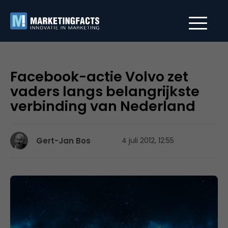
Facebook-actie Volvo zet
vaders langs belangrijkste
verbinding van Nederland
Gert-Jan Bos
4 juli 2012, 12:55