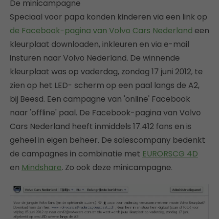
De minicampagne
Speciaal voor papa konden kinderen via een link op
de Facebook-pagina van Volvo Cars Nederland
een
kleurplaat downloaden, inkleuren en via e-mail
insturen naar Volvo Nederland. De winnende
kleurplaat was op vaderdag, zondag 17 juni 2012, te
zien op het LED- scherm op een paal langs de A2,
bij Beesd. Een campagne van 'online' Facebook
naar 'offline' paal. De Facebook-pagina van Volvo
Cars Nederland heeft inmiddels 17.412 fans en is
geheel in eigen beheer. De salescompany bedenkt
de campagnes in combinatie met
EURORSCG 4D
en
Mindshare
. Zo ook deze minicampagne.