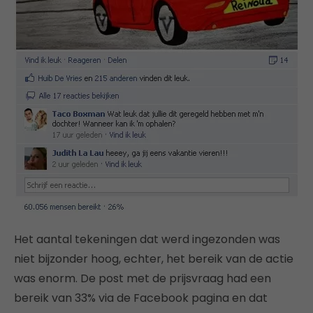
Het aantal tekeningen dat werd ingezonden was
niet bijzonder hoog, echter, het bereik van de actie
was enorm. De post met de prijsvraag had een
bereik van 33% via de Facebook pagina en dat