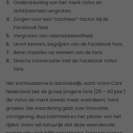
Ondersteuning van het merk Volvo en
zichtbaarheid vergroten.
Zorgen voor een “coolness”-factor bij de
Facebook fans.
Vergroten van naamsbekendheid.
Leren kennen, begrijpen van de Facebook fans.
Beter inspelen op wensen van de fans.
Directe conversatie met de Facebook Volvo
fans.
Het enthousiasme is aanstekelijk, want Volvo Cars
Nederland ziet de groep jongere fans (25 – 40 jaar)
die Volvo als merk steeds meer waardeert, hard
groeien. Die waardering gaat over innovatie,
vormgeving, duurzaamheid en het plezier van het
rijden. Volvo wil natuurlijk dat deze waardevolle