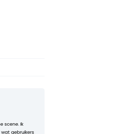
e scene. Ik
, wat gebruikers