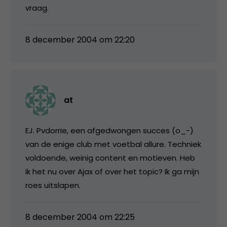
vraag.
8 december 2004 om 22:20
at
EJ. Pvdorrie, een afgedwongen succes (o_-)
van de enige club met voetbal allure. Techniek
voldoende, weinig content en motieven. Heb
ik het nu over Ajax of over het topic? Ik ga mijn
roes uitslapen.
8 december 2004 om 22:25