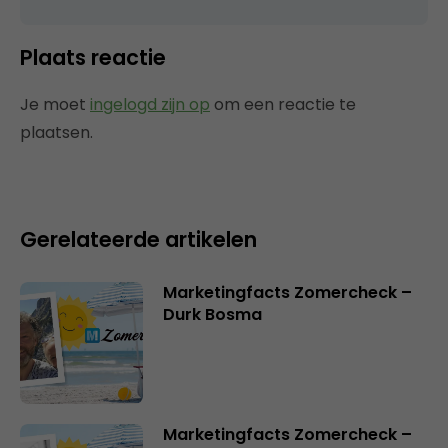
Plaats reactie
Je moet
ingelogd zijn op
om een reactie te
plaatsen.
Gerelateerde artikelen
Marketingfacts Zomercheck –
Durk Bosma
Marketingfacts Zomercheck –