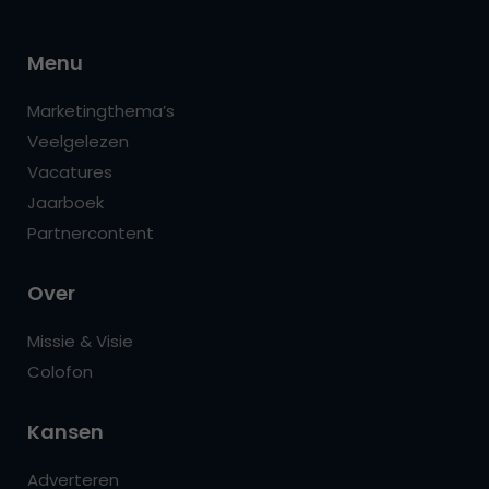
Menu
Marketingthema’s
Veelgelezen
Vacatures
Jaarboek
Partnercontent
Over
Missie & Visie
Colofon
Kansen
Adverteren