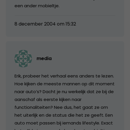
een ander mobieltje.
8 december 2004 om 15:32
media
Erik, probeer het verhaal eens anders te lezen.
Hoe kijken de meeste mannen op dit moment
naar auto’s? Dacht je nu werkelijk dat ze bij de
aanschaf als eerste kijken naar
functionaliteiten? Nee dus, het gaat ze om
het uiterlijk en de status die het ze geeft. Een
auto moet passen bij iemands lifestyle. Exact