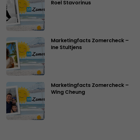
Roel Stavorinus
Marketingfacts Zomercheck –
Ine Stultjens
Marketingfacts Zomercheck –
Wing Cheung