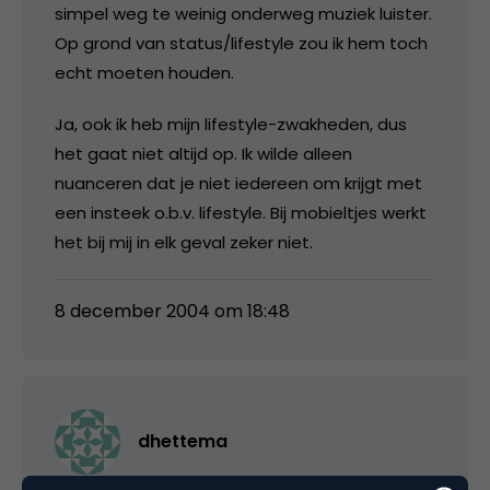
simpel weg te weinig onderweg muziek luister.
Op grond van status/lifestyle zou ik hem toch
echt moeten houden.
Ja, ook ik heb mijn lifestyle-zwakheden, dus
het gaat niet altijd op. Ik wilde alleen
nuanceren dat je niet iedereen om krijgt met
een insteek o.b.v. lifestyle. Bij mobieltjes werkt
het bij mij in elk geval zeker niet.
8 december 2004 om 18:48
dhettema