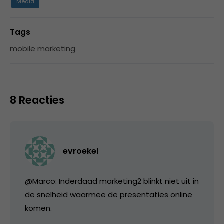
Media
Tags
mobile marketing
8 Reacties
evroekel
@Marco: Inderdaad marketing2 blinkt niet uit in
de snelheid waarmee de presentaties online
komen.