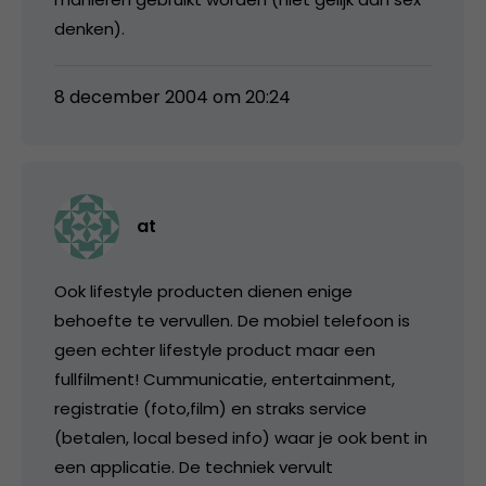
denken).
8 december 2004 om 20:24
at
Ook lifestyle producten dienen enige
behoefte te vervullen. De mobiel telefoon is
geen echter lifestyle product maar een
fullfilment! Cummunicatie, entertainment,
registratie (foto,film) en straks service
(betalen, local besed info) waar je ook bent in
een applicatie. De techniek vervult