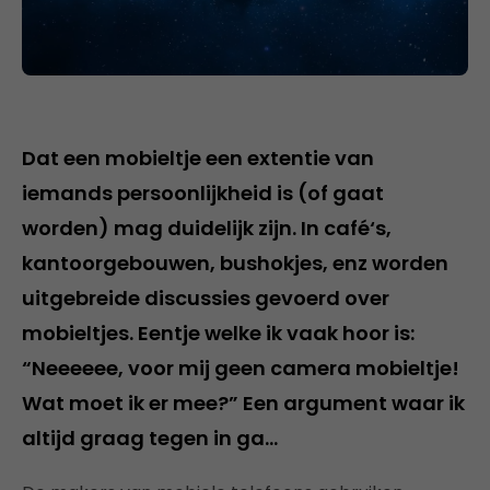
Dat een mobieltje een extentie van
iemands persoonlijkheid is (of gaat
worden) mag duidelijk zijn. In café‘s,
kantoorgebouwen, bushokjes, enz worden
uitgebreide discussies gevoerd over
mobieltjes. Eentje welke ik vaak hoor is:
“Neeeeee, voor mij geen camera mobieltje!
Wat moet ik er mee?” Een argument waar ik
altijd graag tegen in ga…