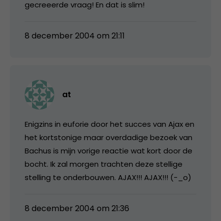
gecreeerde vraag! En dat is slim!
8 december 2004 om 21:11
at
Enigzins in euforie door het succes van Ajax en
het kortstonige maar overdadige bezoek van
Bachus is mijn vorige reactie wat kort door de
bocht. Ik zal morgen trachten deze stellige
stelling te onderbouwen. AJAX!!! AJAX!!! (-_o)
8 december 2004 om 21:36