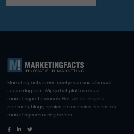
Marketingfacts is een beetje van ons allemaal,
iedere dag vers. Wij zijn hét platform voor
marketingprofessionals. Het zijn de insights,
podcasts, blogs, opinies en recencies die ons als
marketingcommunity binden.