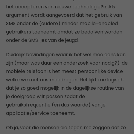
het accepteren van nieuwe technologie?n. Als
argument wordt aangevoerd dat het gebruik van
SMS onder de (oudere) minder mobile-enabled
gebruikers toeneemt omdat ze bedolven worden
onder de SMS-jes van de jeugd.
Duidelijk bevindingen waar ik het wel mee eens kan
zijn (maar was daar een onderzoek voor nodig?), de
mobiele telefoon is het meest persoonlijke device
welke we met ons meedragen. Het lijkt me logisch
dat je zo goed mogelijk in de dagelijkse routine van
je doelgroep wilt passen zodat de
gebruiksfrequentie (en dus waarde) van je
applicatie/service toeneemt.
Oh ja, voor die mensen die tegen me zeggen dat ze