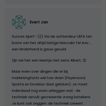
Evert Jan
Succes Ajax? :-))) Via de achterdeur UEFA ten
koste van het altijd lastige Maccabi Tel Aviv …
een kinderhand is gauw gevuld.
Zijn we het een keertje niet eens Albert. 😉
Maar even over dingen die er bij
marketingfacts wel toe doen (Feyenoord,
Sparta en Excelsior daar gelaten): Je moet
inderdaad nog even uitleggen wat : de
techniek vervult gecreeerde vraag betekent.
Je kunt ook zeggen: de techniek creeert