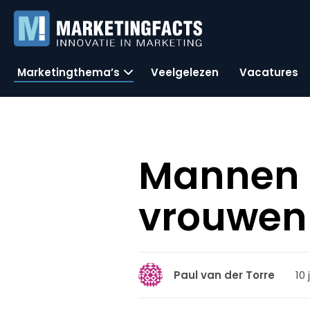
Marketingthema’s
Veelgelezen
Vacatures
Mannen 
vrouwen 
10 
Paul van der Torre