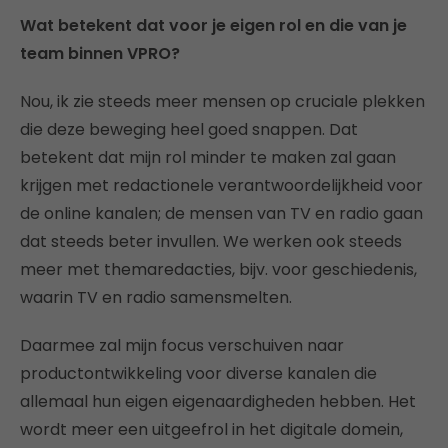
Wat betekent dat voor je eigen rol en die van je
team binnen VPRO?
Nou, ik zie steeds meer mensen op cruciale plekken
die deze beweging heel goed snappen. Dat
betekent dat mijn rol minder te maken zal gaan
krijgen met redactionele verantwoordelijkheid voor
de online kanalen; de mensen van TV en radio gaan
dat steeds beter invullen. We werken ook steeds
meer met themaredacties, bijv. voor geschiedenis,
waarin TV en radio samensmelten.
Daarmee zal mijn focus verschuiven naar
productontwikkeling voor diverse kanalen die
allemaal hun eigen eigenaardigheden hebben. Het
wordt meer een uitgeefrol in het digitale domein,