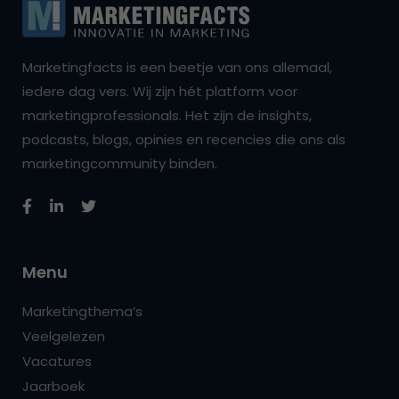
Marketingfacts is een beetje van ons allemaal,
iedere dag vers. Wij zijn hét platform voor
marketingprofessionals. Het zijn de insights,
podcasts, blogs, opinies en recencies die ons als
marketingcommunity binden.
Menu
Marketingthema’s
Veelgelezen
Vacatures
Jaarboek