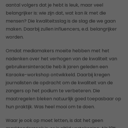
aantal volgers dat je hebt is leuk, maar veel
belangrijker is: wie zijn dat, wat kan ik met die
mensen? Die kwaliteitsslag is de slag die we gaan
maken. Daarbij zullen influencers, e.d. belangrijker
worden.
Omdat mediamakers moeite hebben met het
nadenken over het verhogen van de kwaliteit van
gebruikersinteractie heb ik jaren geleden een
Karaoke-workshop ontwikkeld. Daarbij kregen
journalisten de opdracht om de kwaliteit van de
zangers op het podium te verbeteren. Die
maatregelen bleken natuurlijk goed toepasbaar op
hun praktijk. Was heel mooi om te doen.
Waar je ook op moet letten, is dat het geen