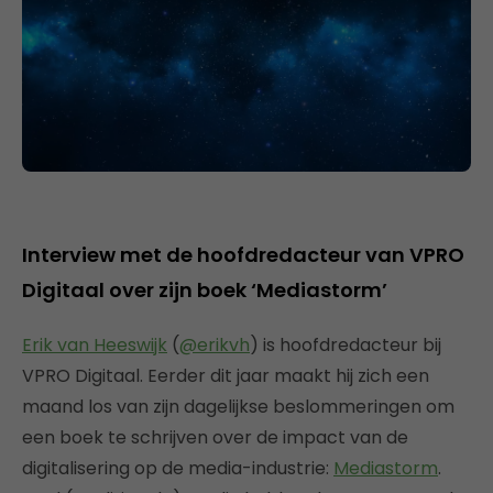
Interview met de hoofdredacteur van VPRO
Digitaal over zijn boek ‘Mediastorm’
Erik van Heeswijk
(
@erikvh
) is hoofdredacteur bij
VPRO Digitaal. Eerder dit jaar maakt hij zich een
maand los van zijn dagelijkse beslommeringen om
een boek te schrijven over de impact van de
digitalisering op de media-industrie:
Mediastorm
.