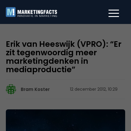
Erik van Heeswijk (VPRO): “Er
zit tegenwoordig meer
marketingdenken in
mediaproductie”
Bram Koster
12 december 2012, 10:29