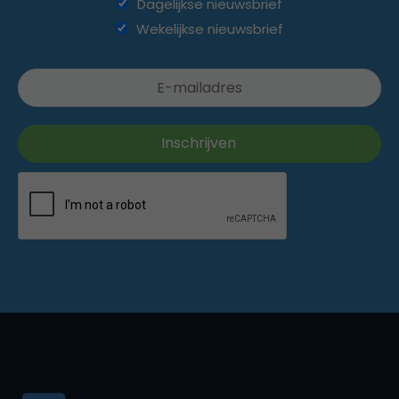
Dagelijkse nieuwsbrief
Wekelijkse nieuwsbrief