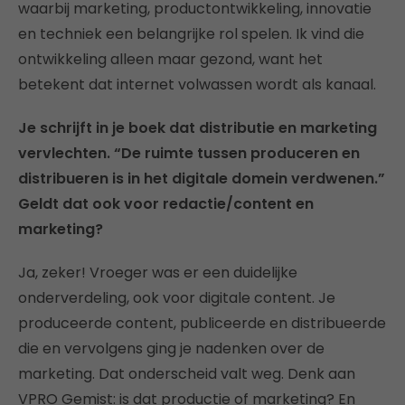
waarbij marketing, productontwikkeling, innovatie
en techniek een belangrijke rol spelen. Ik vind die
ontwikkeling alleen maar gezond, want het
betekent dat internet volwassen wordt als kanaal.
Je schrijft in je boek dat distributie en marketing
vervlechten. “De ruimte tussen produceren en
distribueren is in het digitale domein verdwenen.”
Geldt dat ook voor redactie/content en
marketing?
Ja, zeker! Vroeger was er een duidelijke
onderverdeling, ook voor digitale content. Je
produceerde content, publiceerde en distribueerde
die en vervolgens ging je nadenken over de
marketing. Dat onderscheid valt weg. Denk aan
VPRO Gemist: is dat productie of marketing? En