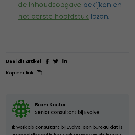
de inhoudsopgave
bekijken en
het eerste hoofdstuk
lezen.
Deel dit artikel
Kopieer link
Bram Koster
Senior consultant bij
Evolve
Ik werk als consultant bij Evolve, een bureau dat is