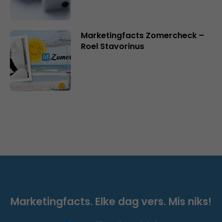
Marketingfacts Zomercheck –
Roel Stavorinus
Marketingfacts. Elke dag vers. Mis niks!