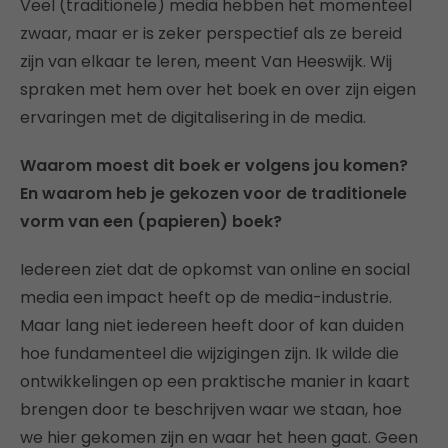
Veel (traditionele) media hebben het momenteel
zwaar, maar er is zeker perspectief als ze bereid
zijn van elkaar te leren, meent Van Heeswijk. Wij
spraken met hem over het boek en over zijn eigen
ervaringen met de digitalisering in de media.
Waarom moest dit boek er volgens jou komen?
En waarom heb je gekozen voor de traditionele
vorm van een (papieren) boek?
Iedereen ziet dat de opkomst van online en social
media een impact heeft op de media-industrie.
Maar lang niet iedereen heeft door of kan duiden
hoe fundamenteel die wijzigingen zijn. Ik wilde die
ontwikkelingen op een praktische manier in kaart
brengen door te beschrijven waar we staan, hoe
we hier gekomen zijn en waar het heen gaat. Geen