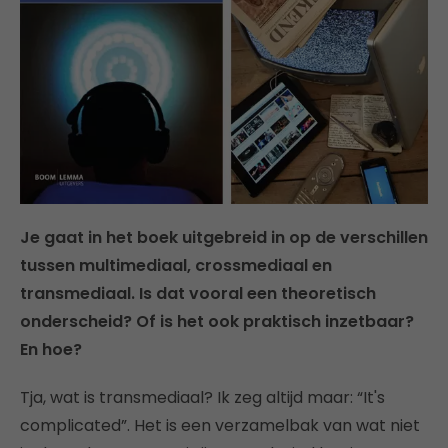
Je gaat in het boek uitgebreid in op de verschillen
tussen multimediaal, crossmediaal en
transmediaal. Is dat vooral een theoretisch
onderscheid? Of is het ook praktisch inzetbaar?
En hoe?
Tja, wat is transmediaal? Ik zeg altijd maar: “It's
complicated”. Het is een verzamelbak van wat niet