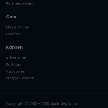
Partnercontent
Over
Missie & Visie
Colofon
Kansen
Adverteren
Partners
Vacatures
Blogger worden
Copyright © 2002 - 2026 Marketingfacts