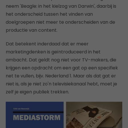
neem 'Beagle: in het kielzog van Darwin', daarbij is
het onderscheid tussen het vinden van
doelgroepen niet meer te onderscheiden van de
productie van content.
Dat betekent inderdaad dat er meer
marketingdenken is geïntroduceerd in het
ambacht. Dat geldt nog niet voor TV-makers, die
krijgen een opdracht om een gat op een specifiek
net te vullen, bijv. Nederland 1. Maar als dat gat er
niet is, als je niet zo'n televisiekanaal hebt, moet je
zelf je eigen publiek trekken.