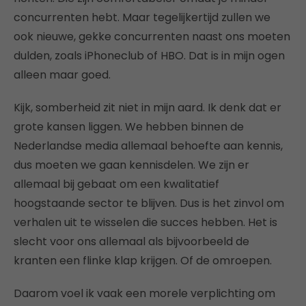
concurrenten hebt. Maar tegelijkertijd zullen we
ook nieuwe, gekke concurrenten naast ons moeten
dulden, zoals iPhoneclub of HBO. Dat is in mijn ogen
alleen maar goed.
Kijk, somberheid zit niet in mijn aard. Ik denk dat er
grote kansen liggen. We hebben binnen de
Nederlandse media allemaal behoefte aan kennis,
dus moeten we gaan kennisdelen. We zijn er
allemaal bij gebaat om een kwalitatief
hoogstaande sector te blijven. Dus is het zinvol om
verhalen uit te wisselen die succes hebben. Het is
slecht voor ons allemaal als bijvoorbeeld de
kranten een flinke klap krijgen. Of de omroepen.
Daarom voel ik vaak een morele verplichting om