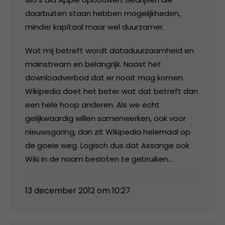
daarbuiten staan hebben mogelijkheden,
minder kapitaal maar wel duurzamer.
Wat mij betreft wordt dataduurzaamheid en
mainstream en belangrijk. Naast het
downloadverbod dat er nooit mag komen.
Wikipedia doet het beter wat dat betreft dan
een hele hoop anderen. Als we echt
gelijkwaardig willen samenwerken, ook voor
nieuwsgaring, dan zit Wikipedia helemaal op
de goeie weg. Logisch dus dat Assange ook
Wiki in de naam besloten te gebruiken…
13 december 2012 om 10:27