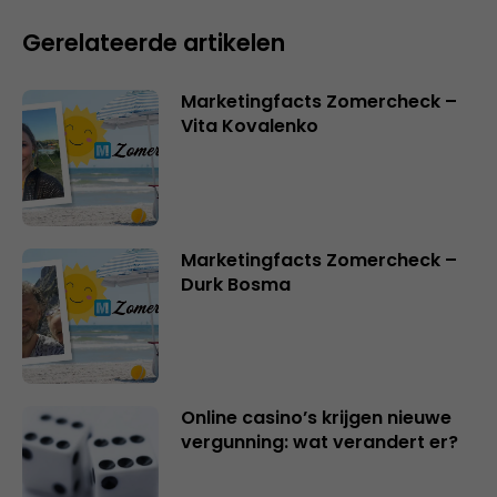
Gerelateerde artikelen
Marketingfacts Zomercheck –
Vita Kovalenko
Marketingfacts Zomercheck –
Durk Bosma
Online casino’s krijgen nieuwe
vergunning: wat verandert er?