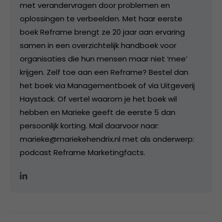
met verandervragen door problemen en
oplossingen te verbeelden. Met haar eerste
boek Reframe brengt ze 20 jaar aan ervaring
samen in een overzichtelijk handboek voor
organisaties die hun mensen maar niet ‘mee’
krijgen. Zelf toe aan een Reframe? Bestel dan
het boek via Managementboek of via Uitgeverij
Haystack. Of vertel waarom je het boek wil
hebben en Marieke geeft de eerste 5 dan
persoonlijk korting. Mail daarvoor naar:
marieke@mariekehendrix.nl met als onderwerp:
podcast Reframe Marketingfacts.