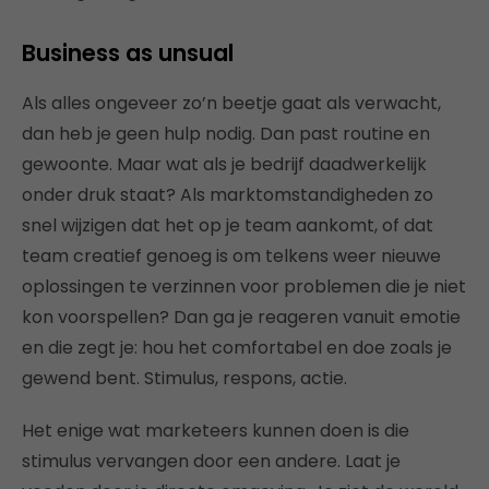
Business as unsual
Als alles ongeveer zo’n beetje gaat als verwacht,
dan heb je geen hulp nodig. Dan past routine en
gewoonte. Maar wat als je bedrijf daadwerkelijk
onder druk staat? Als marktomstandigheden zo
snel wijzigen dat het op je team aankomt, of dat
team creatief genoeg is om telkens weer nieuwe
oplossingen te verzinnen voor problemen die je niet
kon voorspellen? Dan ga je reageren vanuit emotie
en die zegt je: hou het comfortabel en doe zoals je
gewend bent. Stimulus, respons, actie.
Het enige wat marketeers kunnen doen is die
stimulus vervangen door een andere. Laat je