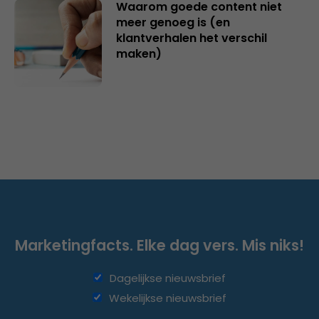
Waarom goede content niet
meer genoeg is (en
klantverhalen het verschil
maken)
Marketingfacts. Elke dag vers. Mis niks!
Dagelijkse nieuwsbrief
Wekelijkse nieuwsbrief