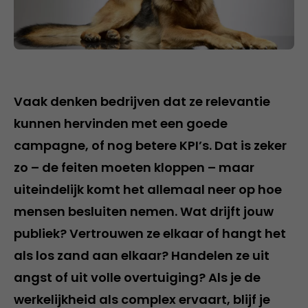
Vaak denken bedrijven dat ze relevantie
kunnen hervinden met een goede
campagne, of nog betere KPI’s. Dat is zeker
zo – de feiten moeten kloppen – maar
uiteindelijk komt het allemaal neer op hoe
mensen besluiten nemen. Wat drijft jouw
publiek? Vertrouwen ze elkaar of hangt het
als los zand aan elkaar? Handelen ze uit
angst of uit volle overtuiging? Als je de
werkelijkheid als complex ervaart, blijf je