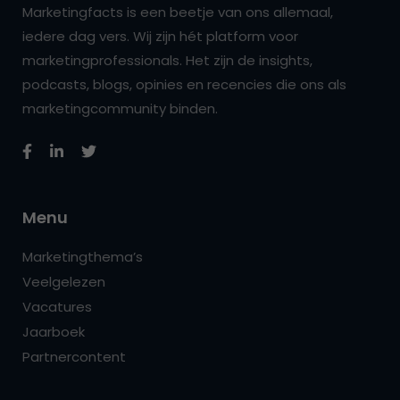
Marketingfacts is een beetje van ons allemaal,
iedere dag vers. Wij zijn hét platform voor
marketingprofessionals. Het zijn de insights,
podcasts, blogs, opinies en recencies die ons als
marketingcommunity binden.
Menu
Marketingthema’s
Veelgelezen
Vacatures
Jaarboek
Partnercontent