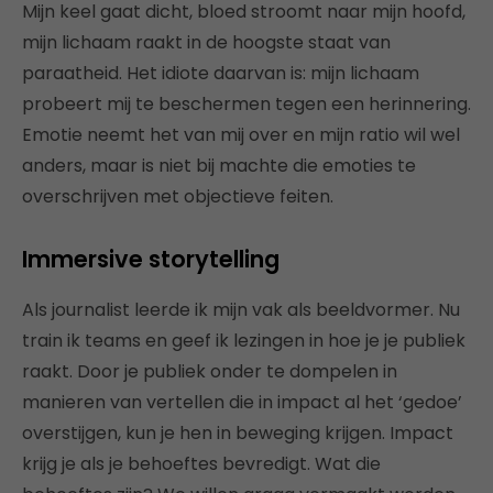
Mijn keel gaat dicht, bloed stroomt naar mijn hoofd,
mijn lichaam raakt in de hoogste staat van
paraatheid. Het idiote daarvan is: mijn lichaam
probeert mij te beschermen tegen een herinnering.
Emotie neemt het van mij over en mijn ratio wil wel
anders, maar is niet bij machte die emoties te
overschrijven met objectieve feiten.
Immersive storytelling
Als journalist leerde ik mijn vak als beeldvormer. Nu
train ik teams en geef ik lezingen in hoe je je publiek
raakt. Door je publiek onder te dompelen in
manieren van vertellen die in impact al het ‘gedoe’
overstijgen, kun je hen in beweging krijgen. Impact
krijg je als je behoeftes bevredigt. Wat die