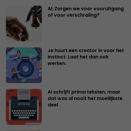
AI: Zorgen we voor vooruitgang
of voor verschraling?
Je huurt een creator in voor het
instinct. Laat het dan ook
werken.
AI schrijft prima teksten, maar
dat was al nooit het moeilijkste
deel