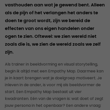
vasthouden aan wat je gewend bent. Alleen
als de pijn of het verlangen het anders te
doen te groot wordt, zijn we bereid de
effecten van ons eigen handelen onder
ogen te zien. Oftewel: we zien wereld niet
zoals die is, we zien de wereld zoals we zelf
zijn.
Als trainer in beeldvorming en visual storytelling,
begin ik altijd met een Empathy Map. Daarmee kan
je in kaart brengen wat je doelgroep motiveert. Je
inleven in de ander, is voor mij als beeldvormer de
start. Een Empathy Map bestaat uit vier
kwadranten. Eén van de vragen is: wat doet of zegt
jouw persona in het openbaar? Een andere vraag: