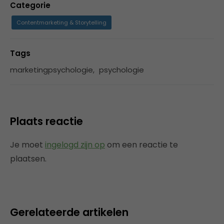
Categorie
Contentmarketing & Storytelling
Tags
marketingpsychologie
,
psychologie
Plaats reactie
Je moet
ingelogd zijn op
om een reactie te
plaatsen.
Gerelateerde artikelen