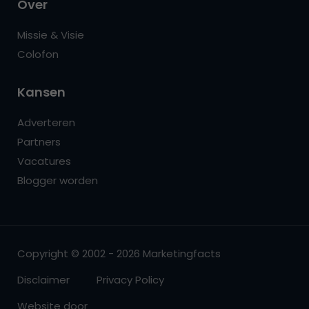
Over
Missie & Visie
Colofon
Kansen
Adverteren
Partners
Vacatures
Blogger worden
Copyright © 2002 - 2026 Marketingfacts
Disclaimer
Privacy Policy
Website door