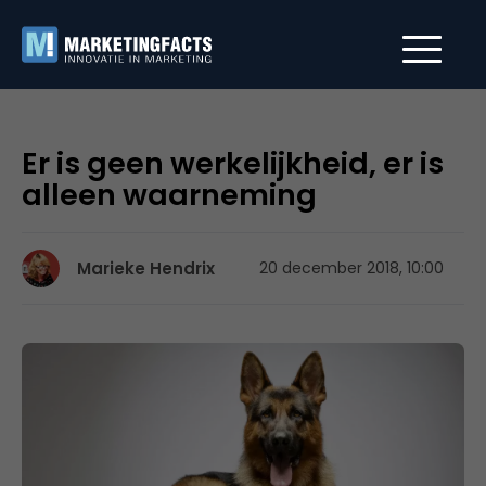
Er is geen werkelijkheid, er is
alleen waarneming
Marieke Hendrix
20 december 2018, 10:00