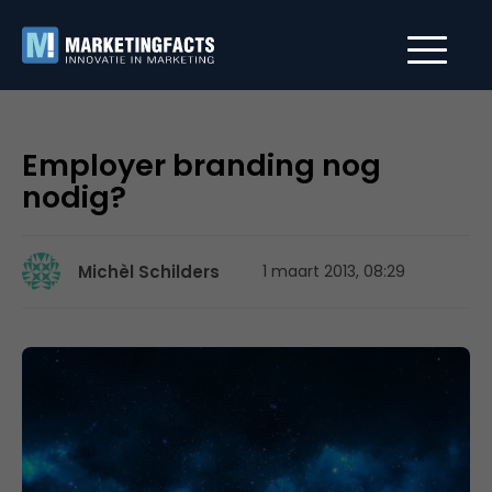
Employer branding nog
nodig?
Michèl Schilders
1 maart 2013, 08:29