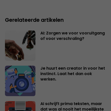
Gerelateerde artikelen
AI: Zorgen we voor vooruitgang
of voor verschraling?
Je huurt een creator in voor het
instinct. Laat het dan ook
werken.
AI schrijft prima teksten, maar
dat was al nooit het moeilijkste