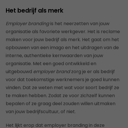
Het bedrijf als merk
Employer branding
is het neerzetten van jouw
organisatie als favoriete werkgever. Het is reclame
maken voor jouw bedrijf als merk. Het gaat om het
opbouwen van een imago en het uitdragen van de
interne, authentieke kernwaarden van jouw
organisatie. Met een goed ontwikkeld en
uitgebouwd
employer brand
zorg je er als bedrijf
voor dat toekomstige werknemers je goed kunnen
vinden. Dat ze weten met wat voor soort bedrijf ze
te maken hebben. Zodat ze voor zichzelf kunnen
bepalen of ze graag deel zouden willen uitmaken
van jouw bedrijfscultuur, of niet.
Het lijkt erop dat employer branding in deze