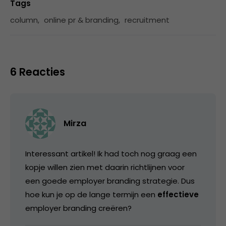
Tags
column
,
online pr & branding
,
recruitment
6 Reacties
Mirza
Interessant artikel! Ik had toch nog graag een
kopje willen zien met daarin richtlijnen voor
een goede employer branding strategie. Dus
hoe kun je op de lange termijn een
effectieve
employer branding creëren?