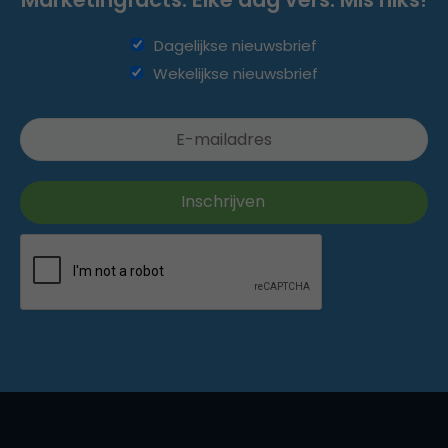
Dagelijkse nieuwsbrief
Wekelijkse nieuwsbrief