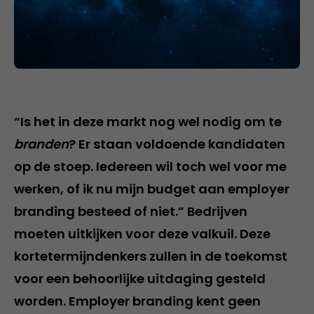
“Is het in deze markt nog wel nodig om te
branden
? Er staan voldoende kandidaten
op de stoep. Iedereen wil toch wel voor me
werken, of ik nu mijn budget aan employer
branding besteed of niet.” Bedrijven
moeten uitkijken voor deze valkuil. Deze
kortetermijndenkers zullen in de toekomst
voor een behoorlijke uitdaging gesteld
worden. Employer branding kent geen