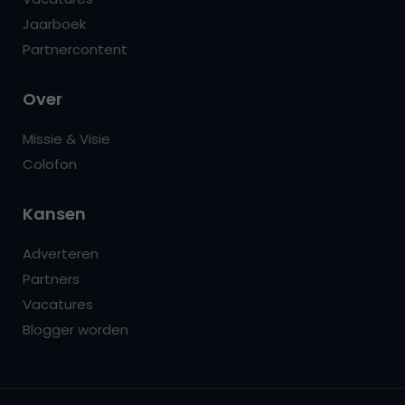
Jaarboek
Partnercontent
Over
Missie & Visie
Colofon
Kansen
Adverteren
Partners
Vacatures
Blogger worden