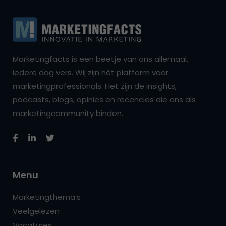
Marketingfacts is een beetje van ons allemaal,
iedere dag vers. Wij zijn hét platform voor
marketingprofessionals. Het zijn de insights,
podcasts, blogs, opinies en recencies die ons als
marketingcommunity binden.
Menu
Marketingthema’s
Veelgelezen
Vacatures