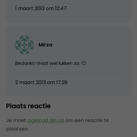
1 maart 2013 om 12:47
Mirza
Bedankt! Gaat wel lukken zo. 🙂
2 maart 2013 om 17:29
Plaats reactie
Je moet
ingelogd zijn op
om een reactie te
plaatsen.