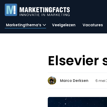
Marketingthema’s
Veelgelezen
Vacatures
Elsevier 
6 mei 
Marco Derksen