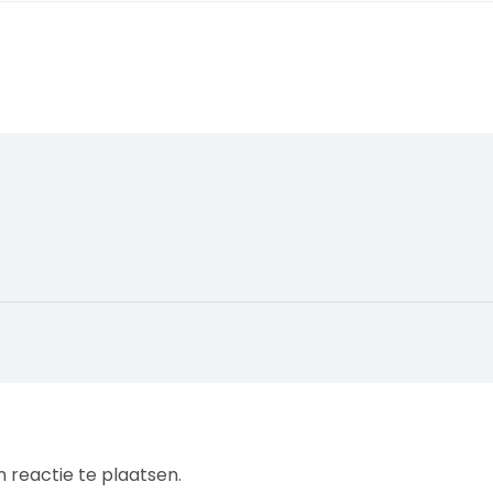
 reactie te plaatsen.