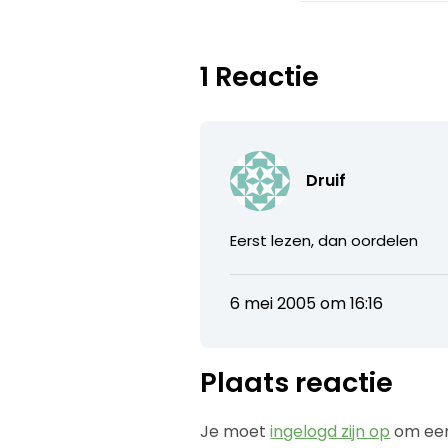
1 Reactie
Druif
Eerst lezen, dan oordelen
6 mei 2005 om 16:16
Plaats reactie
Je moet
ingelogd zijn op
om een