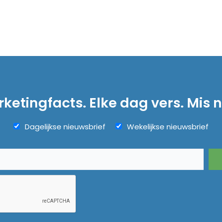
ketingfacts. Elke dag vers. Mis n
Dagelijkse nieuwsbrief
Wekelijkse nieuwsbrief