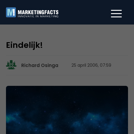
Eindelijk!
Richard Osinga
25 april 2006, 07:59