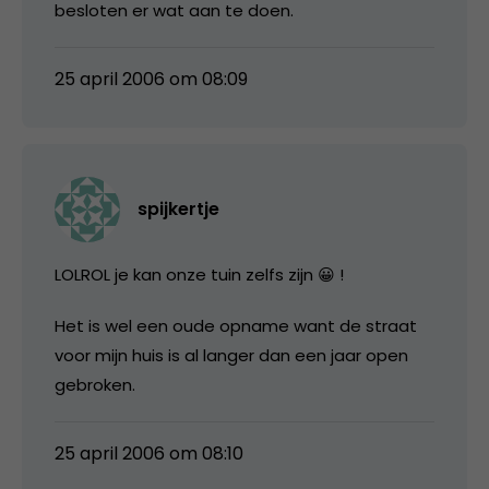
besloten er wat aan te doen.
25 april 2006 om 08:09
spijkertje
LOLROL je kan onze tuin zelfs zijn 😀 !
Het is wel een oude opname want de straat
voor mijn huis is al langer dan een jaar open
gebroken.
25 april 2006 om 08:10