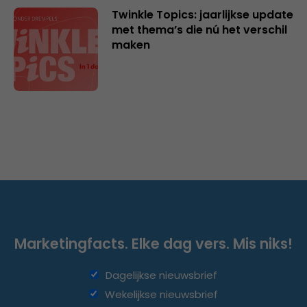
Twinkle Topics: jaarlijkse update
met thema’s die nú het verschil
maken
Marketingfacts. Elke dag vers. Mis niks!
Dagelijkse nieuwsbrief
Wekelijkse nieuwsbrief