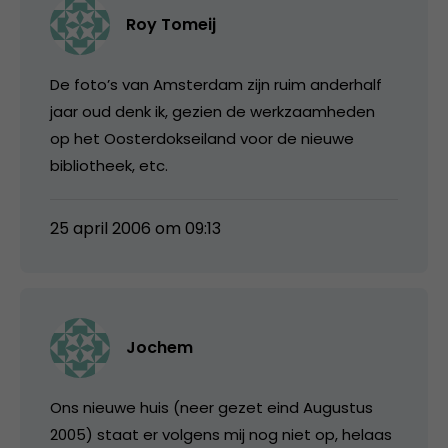
Roy Tomeij
De foto’s van Amsterdam zijn ruim anderhalf
jaar oud denk ik, gezien de werkzaamheden
op het Oosterdokseiland voor de nieuwe
bibliotheek, etc.
25 april 2006 om 09:13
Jochem
Ons nieuwe huis (neer gezet eind Augustus
2005) staat er volgens mij nog niet op, helaas