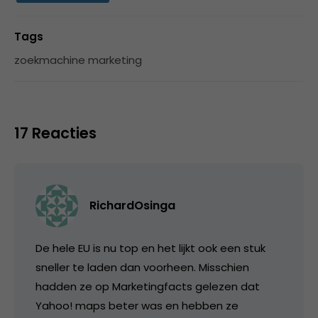
Tags
zoekmachine marketing
17 Reacties
RichardOsinga
De hele EU is nu top en het lijkt ook een stuk
sneller te laden dan voorheen. Misschien
hadden ze op Marketingfacts gelezen dat
Yahoo! maps beter was en hebben ze