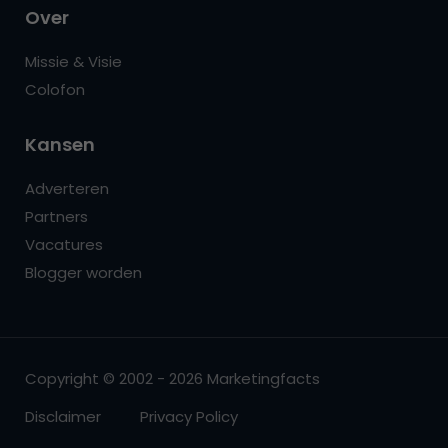
Over
Missie & Visie
Colofon
Kansen
Adverteren
Partners
Vacatures
Blogger worden
Copyright © 2002 - 2026 Marketingfacts
Disclaimer
Privacy Policy