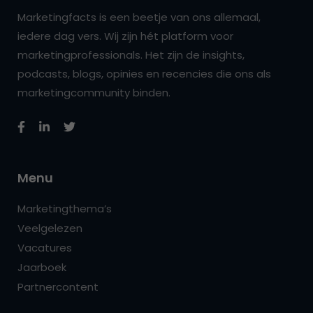
Marketingfacts is een beetje van ons allemaal,
iedere dag vers. Wij zijn hét platform voor
marketingprofessionals. Het zijn de insights,
podcasts, blogs, opinies en recencies die ons als
marketingcommunity binden.
Menu
Marketingthema’s
Veelgelezen
Vacatures
Jaarboek
Partnercontent