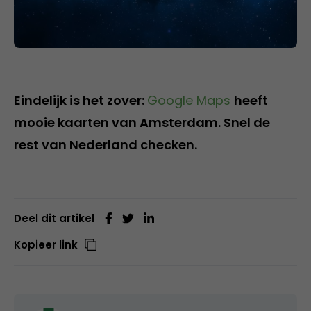
Eindelijk is het zover:
Google Maps
heeft
mooie kaarten van Amsterdam. Snel de
rest van Nederland checken.
Deel dit artikel
Kopieer link