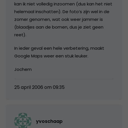
kan ik niet volledig inzoomen (dus kan het niet
helemaal inschatten). De foto’s zijn wel in de
zomer genomen, wat ook weer jammer is
(blaadjes aan de bomen, dus je ziet geen
reet).
In ieder geval een hele verbetering, maakt
Google Maps weer een stuk leuker.
Jochem
25 april 2006 om 09:35
yvoschaap