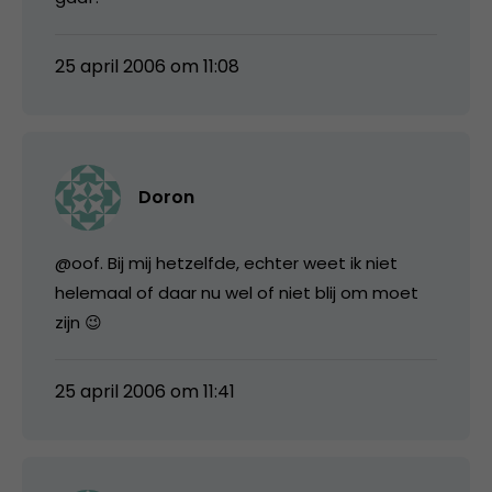
25 april 2006 om 11:08
Doron
@oof. Bij mij hetzelfde, echter weet ik niet
helemaal of daar nu wel of niet blij om moet
zijn 😉
25 april 2006 om 11:41