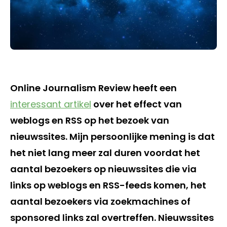
Online Journalism Review heeft een
interessant artikel
over het effect van
weblogs en RSS op het bezoek van
nieuwssites. Mijn persoonlijke mening is dat
het niet lang meer zal duren voordat het
aantal bezoekers op nieuwssites die via
links op weblogs en RSS-feeds komen, het
aantal bezoekers via zoekmachines of
sponsored links zal overtreffen. Nieuwssites