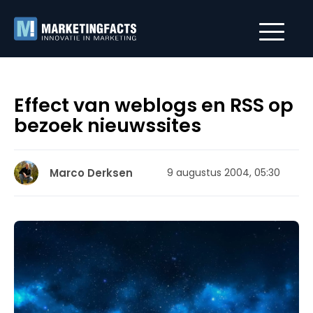
Effect van weblogs en RSS op
bezoek nieuwssites
Marco Derksen
9 augustus 2004, 05:30