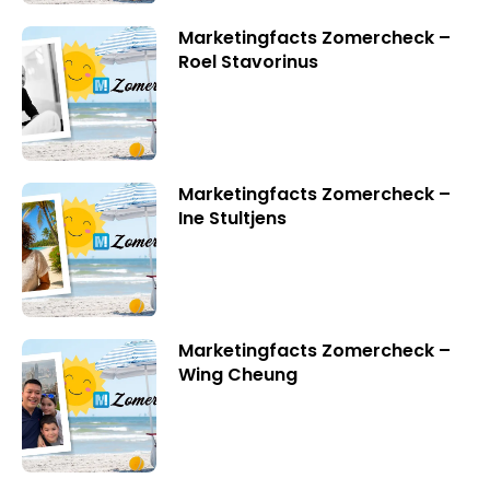
Marketingfacts Zomercheck –
Roel Stavorinus
Marketingfacts Zomercheck –
Ine Stultjens
Marketingfacts Zomercheck –
Wing Cheung