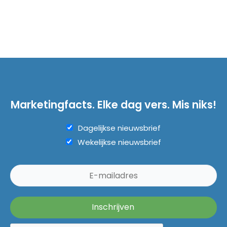
Marketingfacts. Elke dag vers. Mis niks!
Dagelijkse nieuwsbrief
Wekelijkse nieuwsbrief