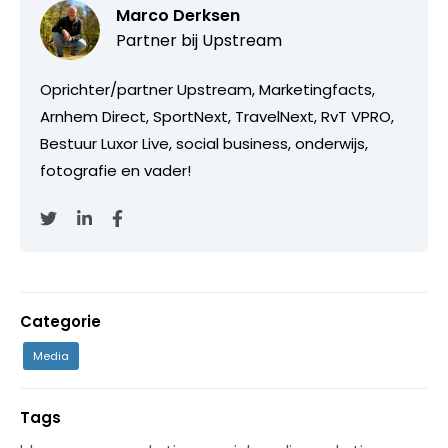
Marco Derksen
Partner bij
Upstream
Oprichter/partner Upstream, Marketingfacts,
Arnhem Direct, SportNext, TravelNext, RvT VPRO,
Bestuur Luxor Live, social business, onderwijs,
fotografie en vader!
Categorie
Media
Tags