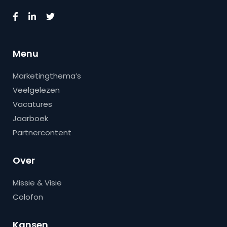
Menu
Marketingthema’s
Veelgelezen
Vacatures
Jaarboek
Partnercontent
Over
Missie & Visie
Colofon
Kansen