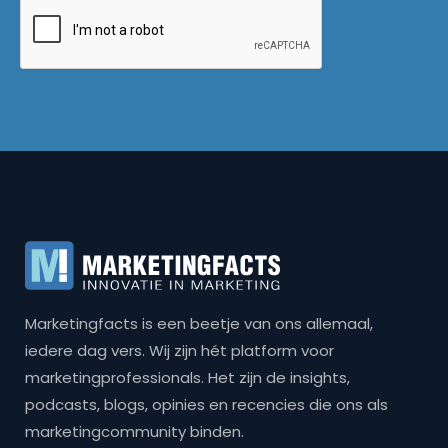
Marketingfacts is een beetje van ons allemaal,
iedere dag vers. Wij zijn hét platform voor
marketingprofessionals. Het zijn de insights,
podcasts, blogs, opinies en recencies die ons als
marketingcommunity binden.