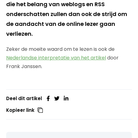
die het belang van weblogs en RSS
onderschatten zullen dan ook de strijd om
de aandacht van de online lezer gaan
verliezen.
Zeker de moeite waard om te lezen is ook de
Nederlandse interpretatie van het artikel
door
Frank Janssen.
Deel dit artikel
Kopieer link