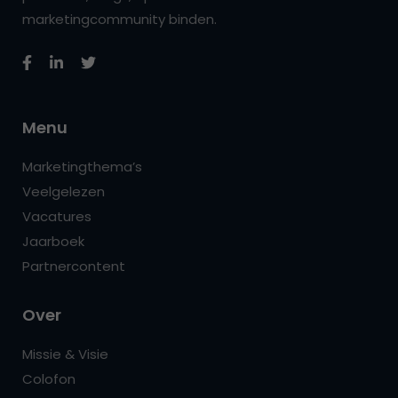
marketingcommunity binden.
Menu
Marketingthema’s
Veelgelezen
Vacatures
Jaarboek
Partnercontent
Over
Missie & Visie
Colofon