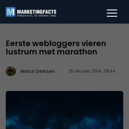
Eerste webloggers vieren
lustrum met marathon
Marco Derksen
25 oktober 2004, 08:44