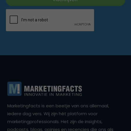
Marketingfacts is een beetje van ons allemaal,
iedere dag vers. Wij zijn hét platform voor
marketingprofessionals. Het zijn de insights,
podcasts, blogs, opinies en recencies die ons als