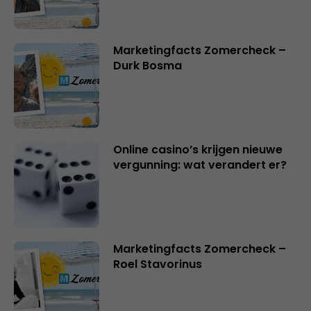
Marketingfacts Zomercheck –
Durk Bosma
Online casino’s krijgen nieuwe
vergunning: wat verandert er?
Marketingfacts Zomercheck –
Roel Stavorinus