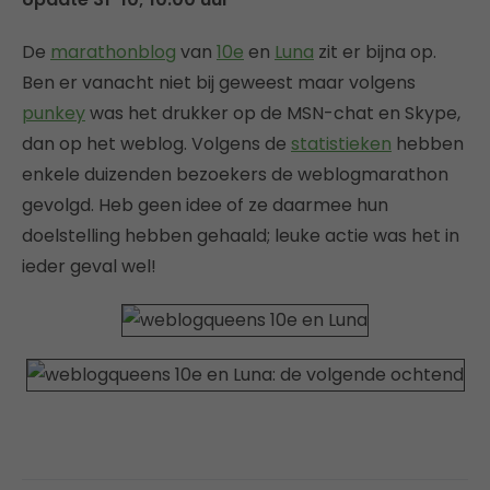
De
marathonblog
van
10e
en
Luna
zit er bijna op.
Ben er vanacht niet bij geweest maar volgens
punkey
was het drukker op de MSN-chat en Skype,
dan op het weblog. Volgens de
statistieken
hebben
enkele duizenden bezoekers de weblogmarathon
gevolgd. Heb geen idee of ze daarmee hun
doelstelling hebben gehaald; leuke actie was het in
ieder geval wel!