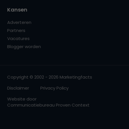
Kansen
Adverteren
Partners
Vacatures
Blogger worden
Copyright © 2002 - 2026 Marketingfacts
Disclaimer
Privacy Policy
Website door
Communicatiebureau Proven Context