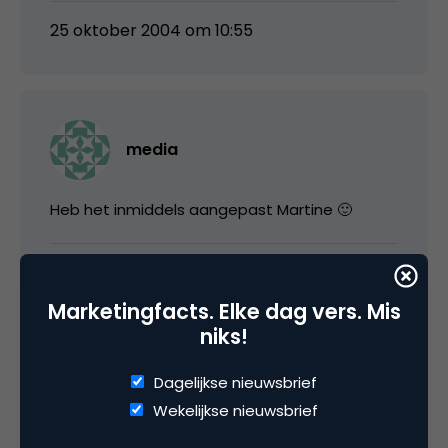
25 oktober 2004 om 10:55
media
Heb het inmiddels aangepast Martine 🙂
25 oktober 2004 om 11:05
Marketingfacts. Elke dag vers. Mis
niks!
Dagelijkse nieuwsbrief
10e
Wekelijkse nieuwsbrief