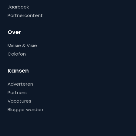
Jaarboek
Partnercontent
Over
Missie & Visie
Colofon
Kansen
Adverteren
Partners
Vacatures
Blogger worden