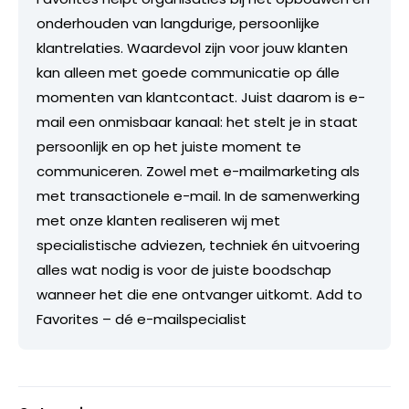
onderhouden van langdurige, persoonlijke
klantrelaties. Waardevol zijn voor jouw klanten
kan alleen met goede communicatie op álle
momenten van klantcontact. Juist daarom is e-
mail een onmisbaar kanaal: het stelt je in staat
persoonlijk en op het juiste moment te
communiceren. Zowel met e-mailmarketing als
met transactionele e-mail. In de samenwerking
met onze klanten realiseren wij met
specialistische adviezen, techniek én uitvoering
alles wat nodig is voor de juiste boodschap
wanneer het die ene ontvanger uitkomt. Add to
Favorites – dé e-mailspecialist