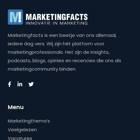
Marketingfacts is een beetje van ons allemaal,
iedere dag vers. Wij zijn hét platform voor
marketingprofessionals. Het zijn de insights,
podcasts, blogs, opinies en recencies die ons als
marketingcommunity binden.
Menu
Marketingthema’s
Veelgelezen
Vacatures