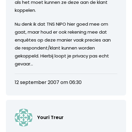
als het moet kunnen ze deze aan de klant
koppelen.
Nu denk ik dat TNS NIPO hier goed mee om
gaat, maar houd er ook rekening mee dat
enquêtes op deze manier vaak precies aan
de respondent/klant kunnen worden
gekoppeld. Hierbij loopt je privacy pas echt
gevaar…
12 september 2007 om 06:30
Youri Treur