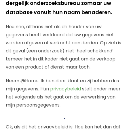
dergelijk onderzoeksbureau zomaar uw
database vanuit hun naam benaderen.
Nou nee, althans niet als de houder van uw
gegevens heeft verklaard dat uw gegevens niet
worden afgeven of verkocht aan derden. Op zich is
dit geval (een onderzoek) niet ‘heel schokkend’
temeer het in dit kader niet gaat om de verkoop
van een product of dienst maar toch.
Neem @Home. Ik ben daar klant en zij hebben dus
mijn gegevens. Hun
privacybeleid
stelt onder meer
het volgende als het gaat om de verwerking van
mijn persoonsgegevens.
Ok, als dit het privacybeleid is. Hoe kan het dan dat