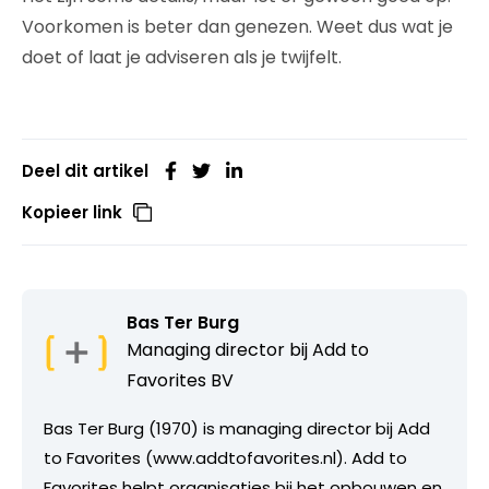
Voorkomen is beter dan genezen. Weet dus wat je
doet of laat je adviseren als je twijfelt.
Deel dit artikel
Kopieer link
Bas Ter Burg
Managing director bij
Add to
Favorites BV
Bas Ter Burg (1970) is managing director bij Add
to Favorites (www.addtofavorites.nl). Add to
Favorites helpt organisaties bij het opbouwen en