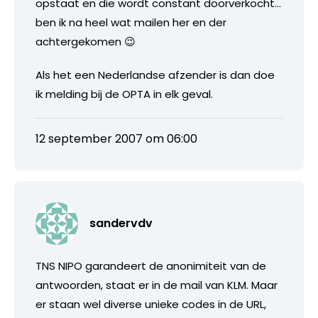
opstaat en die wordt constant doorverkocht…
ben ik na heel wat mailen her en der
achtergekomen 😉
Als het een Nederlandse afzender is dan doe
ik melding bij de OPTA in elk geval.
12 september 2007 om 06:00
sandervdv
TNS NIPO garandeert de anonimiteit van de
antwoorden, staat er in de mail van KLM. Maar
er staan wel diverse unieke codes in de URL,