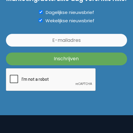
Dagelijkse nieuwsbrief
Wekelijkse nieuwsbrief