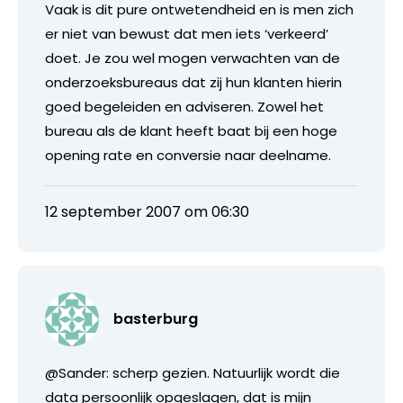
Vaak is dit pure ontwetendheid en is men zich
er niet van bewust dat men iets ‘verkeerd’
doet. Je zou wel mogen verwachten van de
onderzoeksbureaus dat zij hun klanten hierin
goed begeleiden en adviseren. Zowel het
bureau als de klant heeft baat bij een hoge
opening rate en conversie naar deelname.
12 september 2007 om 06:30
basterburg
@Sander: scherp gezien. Natuurlijk wordt die
data persoonlijk opgeslagen, dat is mijn