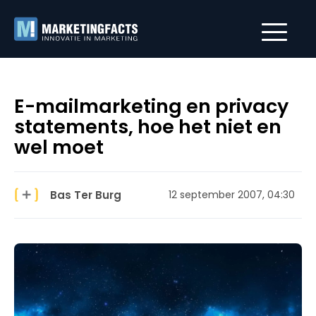
E-mailmarketing en privacy
statements, hoe het niet en
wel moet
Bas Ter Burg
12 september 2007, 04:30