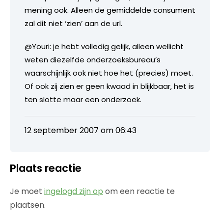
mening ook. Alleen de gemiddelde consument
zal dit niet ‘zien’ aan de url.
@Youri: je hebt volledig gelijk, alleen wellicht
weten diezelfde onderzoeksbureau’s
waarschijnlijk ook niet hoe het (precies) moet.
Of ook zij zien er geen kwaad in blijkbaar, het is
ten slotte maar een onderzoek.
12 september 2007 om 06:43
Plaats reactie
Je moet
ingelogd zijn op
om een reactie te
plaatsen.