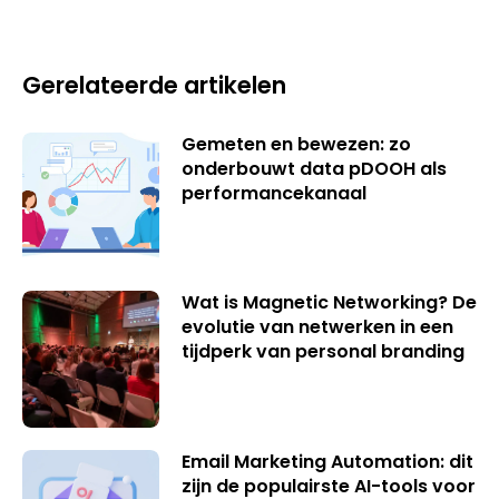
Gerelateerde artikelen
Gemeten en bewezen: zo
onderbouwt data pDOOH als
performancekanaal
Wat is Magnetic Networking? De
evolutie van netwerken in een
tijdperk van personal branding
Email Marketing Automation: dit
zijn de populairste AI-tools voor