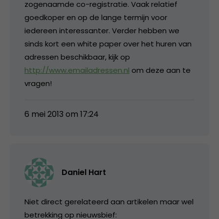
zogenaamde co-registratie. Vaak relatief
goedkoper en op de lange termijn voor
iedereen interessanter. Verder hebben we
sinds kort een white paper over het huren van
adressen beschikbaar, kijk op
http://www.emailadressen.nl
om deze aan te
vragen!
6 mei 2013 om 17:24
Daniel Hart
Niet direct gerelateerd aan artikelen maar wel
betrekking op nieuwsbief: