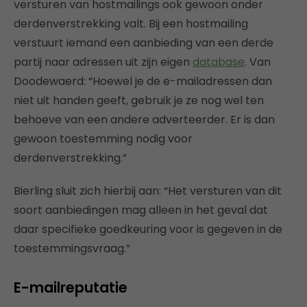
versturen van hostmailings ook gewoon onder
derdenverstrekking valt. Bij een hostmailing
verstuurt iemand een aanbieding van een derde
partij naar adressen uit zijn eigen
database
. Van
Doodewaerd: “Hoewel je de e-mailadressen dan
niet uit handen geeft, gebruik je ze nog wel ten
behoeve van een andere adverteerder. Er is dan
gewoon toestemming nodig voor
derdenverstrekking.”
Bierling sluit zich hierbij aan: “Het versturen van dit
soort aanbiedingen mag alleen in het geval dat
daar specifieke goedkeuring voor is gegeven in de
toestemmingsvraag.”
E-mailreputatie