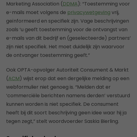
Marketing Association (
DDMA
): “Toestemming voor
e-mails moet volgens de
privacywetgeving
vrij,
geïnformeerd en specifiek zijn. Vage beschrijvingen
zoals ‘u geeft toestemming voor de ontvangst van
e-mails van dit bedrijf en (geselecteerde) partners’
zijn niet specifiek. Het moet duidelijk zijn waarvoor
de ontvanger toestemming geeft.”
Ook OPTA-opvolger Autoriteit Consument & Markt
(
ACM
) wijst erop dat een dergelijke melding op een
webformulier niet genoeg is. “Melden dat er
‘commerciële berichten namens derden’ verstuurd
kunnen worden is niet specifiek. De consument
heeft bij dit soort beschrijving geen idee waar hij ja
tegen zegt,” stelt woordvoerder Saskia Bierling.