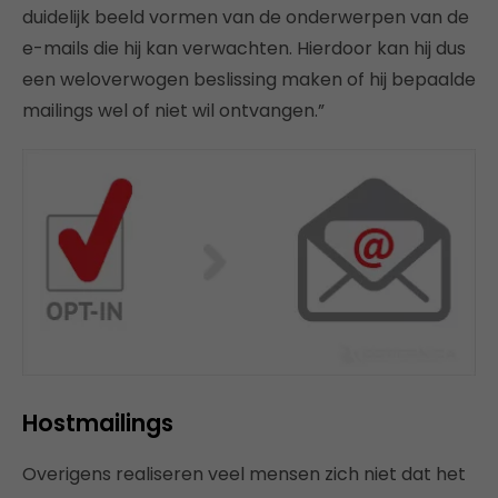
duidelijk beeld vormen van de onderwerpen van de
e-mails die hij kan verwachten. Hierdoor kan hij dus
een weloverwogen beslissing maken of hij bepaalde
mailings wel of niet wil ontvangen.”
Hostmailings
Overigens realiseren veel mensen zich niet dat het