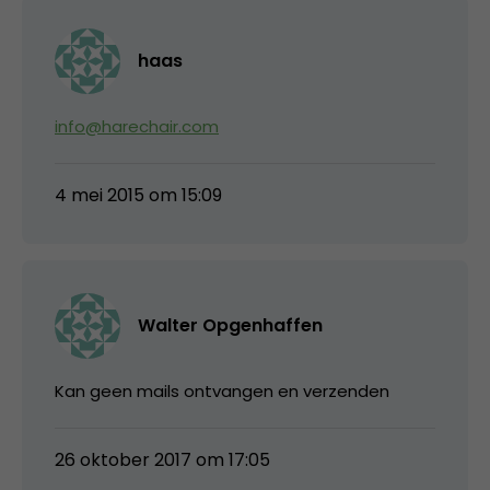
haas
info@harechair.com
4 mei 2015 om 15:09
Walter Opgenhaffen
Kan geen mails ontvangen en verzenden
26 oktober 2017 om 17:05