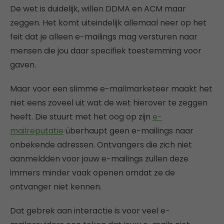
De wet is duidelijk, willen DDMA en ACM maar
zeggen. Het komt uiteindelijk allemaal neer op het
feit dat je alleen e-mailings mag versturen naar
mensen die jou daar specifiek toestemming voor
gaven.
Maar voor een slimme e-mailmarketeer maakt het
niet eens zoveel uit wat de wet hierover te zeggen
heeft. Die stuurt met het oog op zijn
e-
mailreputatie
überhaupt geen e-mailings naar
onbekende adressen. Ontvangers die zich niet
aanmeldden voor jouw e-mailings zullen deze
immers minder vaak openen omdat ze de
ontvanger niet kennen.
Dat gebrek aan interactie is voor veel e-