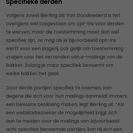
Specifieke derden
Volgens zowel Bierling als Van Doodewaerd is het
overigens wel toegestaan om opt-ins voor derden
te werven, maar die toestemming moet dan wel
specifiek zijn. Je mag als je bijvoorbeeld opt-ins
werft voor een slagerij, ook gelijk om toestemming
vragen voor het verzenden van e-mailings van de
bakker. Zolang je maar specifiek benoemt om
welke bakker het gaat.
Door derde partijen specifiek te noemen, kan
degene die zich voor hun mailings aanmeldt immers
een bewuste beslissing maken, legt Bierling uit. “Als
een websitebezoeker de mogelijkheid krijgt zich
aan te melden voor de mailings van bijvoorbeeld
acht specifiek benoemde partijen, kan hij zich een