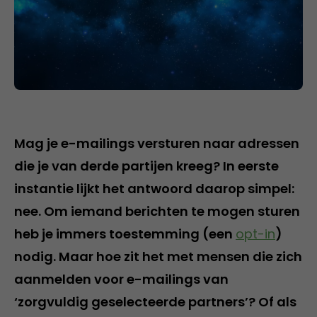
Mag je e-mailings versturen naar adressen
die je van derde partijen kreeg? In eerste
instantie lijkt het antwoord daarop simpel:
nee. Om iemand berichten te mogen sturen
heb je immers toestemming (een
opt-in
)
nodig. Maar hoe zit het met mensen die zich
aanmelden voor e-mailings van
‘zorgvuldig geselecteerde partners’? Of als