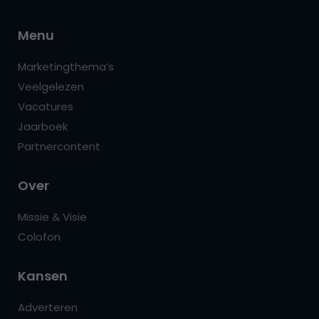
Menu
Marketingthema’s
Veelgelezen
Vacatures
Jaarboek
Partnercontent
Over
Missie & Visie
Colofon
Kansen
Adverteren