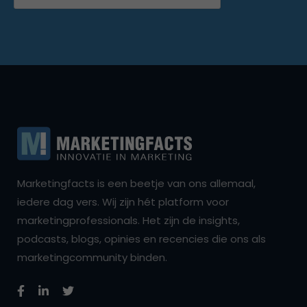
Marketingfacts is een beetje van ons allemaal,
iedere dag vers. Wij zijn hét platform voor
marketingprofessionals. Het zijn de insights,
podcasts, blogs, opinies en recencies die ons als
marketingcommunity binden.