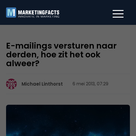
E-mailings versturen naar
derden, hoe zit het ook
alweer?
Michael Linthorst
6 mei 2013, 07:29