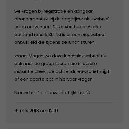
we vragen bij registratie en aangaan
abonnement of zij de dagelijkse nieuwsbrief
willen ontvangen. Deze versturen wij elke
ochtend rond 6:30. Nu is er een nieuwsbrief
ontwikkeld die tijdens de lunch sturen.
vraag: Mogen we deze lunchnieuwsbrief nu
ook naar de groep sturen die in eerste
instantie alleen de ochtendnieuwsbrief krijgt
of een aparte opt in hiervoor vragen.
Nieuwsbrief = nieuwsbrief lijkt mij 🙂
15 mei 2013 om 12:10