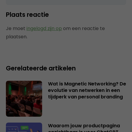
Plaats reactie
Je moet
ingelogd zijn op
om een reactie te
plaatsen.
Gerelateerde artikelen
Wat is Magnetic Networking? De
evolutie van netwerken in een
tijdperk van personal branding
Waarom jouw productpagina