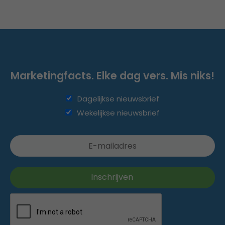
Marketingfacts. Elke dag vers. Mis niks!
Dagelijkse nieuwsbrief
Wekelijkse nieuwsbrief