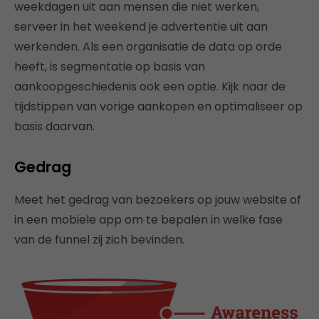
weekdagen uit aan mensen die niet werken,
serveer in het weekend je advertentie uit aan
werkenden. Als een organisatie de data op orde
heeft, is segmentatie op basis van
aankoopgeschiedenis ook een optie. Kijk naar de
tijdstippen van vorige aankopen en optimaliseer op
basis daarvan.
Gedrag
Meet het gedrag van bezoekers op jouw website of
in een mobiele app om te bepalen in welke fase
van de funnel zij zich bevinden.