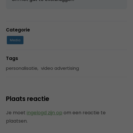
Categorie
Media
Tags
personalisatie
,
video advertising
Plaats reactie
Je moet
ingelogd zijn op
om een reactie te
plaatsen.