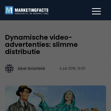
Dynamische video-
advertenties: slimme
distributie
Abel Grünfeld
4 juli 2018, 13:00