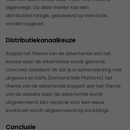
bijgevoegd. Op deze manier kan een
distributiestrategie, gebaseerd op interactie,
worden opgezet.
Distributiekanaalkeuze
Koppel het thema van de advertentie aan het
kanaal waar de advertentie wordt getoond.
Concreet betekent dit dat je in samenwerking met
uitgevers en DSPs (Demand Side Platform) het
thema van de advertentie koppelt aan het thema
van de website waar de advertentie wordt
uitgeserveerd. Een reclame voor een nieuw
kookboek wordt uitgeserveerd op kookblogs.
Conclusie