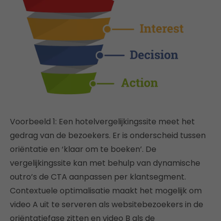
Voorbeeld 1: Een hotelvergelijkingssite meet het
gedrag van de bezoekers. Er is onderscheid tussen
oriëntatie en ‘klaar om te boeken’. De
vergelijkingssite kan met behulp van dynamische
outro’s de CTA aanpassen per klantsegment.
Contextuele optimalisatie maakt het mogelijk om
video A uit te serveren als websitebezoekers in de
oriëntatiefase zitten en video B als de