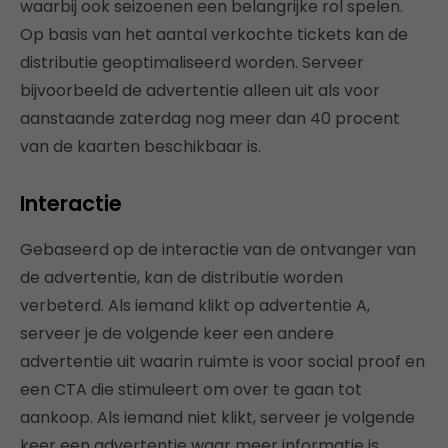
waarbij ook seizoenen een belangrijke rol spelen.
Op basis van het aantal verkochte tickets kan de
distributie geoptimaliseerd worden. Serveer
bijvoorbeeld de advertentie alleen uit als voor
aanstaande zaterdag nog meer dan 40 procent
van de kaarten beschikbaar is.
Interactie
Gebaseerd op de interactie van de ontvanger van
de advertentie, kan de distributie worden
verbeterd. Als iemand klikt op advertentie A,
serveer je de volgende keer een andere
advertentie uit waarin ruimte is voor social proof en
een CTA die stimuleert om over te gaan tot
aankoop. Als iemand niet klikt, serveer je volgende
keer een advertentie waar meer informatie is