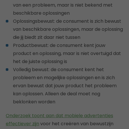
van een probleem, maar is niet bekend met
beschikbare oplossingen
Oplossingsbewust: de consument is zich bewust
van beschikbare oplossingen, maar de oplossing
die jij biedt zit daar niet tussen
Productbewust: de consument kent jouw
product en oplossing, maar is niet overtuigd dat
het de juiste oplossing is
Volledig bewust: de consument kent het
probleem en mogelijke oplossingen en is zich
ervan bewust dat jouw product het probleem
kan oplossen. Alleen de deal moet nog
beklonken worden
Onderzoek toont aan dat mobiele advertenties
effectiever zijn
voor het creëren van bewustzijn