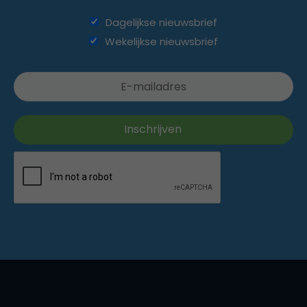
Dagelijkse nieuwsbrief
Wekelijkse nieuwsbrief