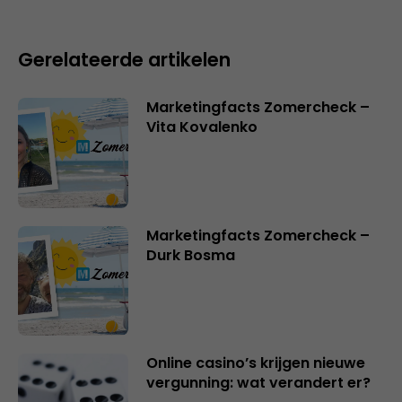
Gerelateerde artikelen
Marketingfacts Zomercheck –
Vita Kovalenko
Marketingfacts Zomercheck –
Durk Bosma
Online casino’s krijgen nieuwe
vergunning: wat verandert er?