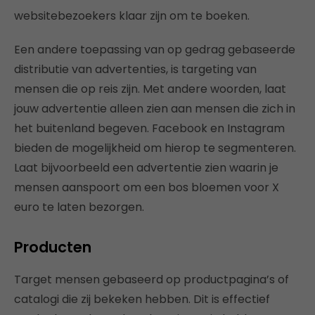
websitebezoekers klaar zijn om te boeken.
Een andere toepassing van op gedrag gebaseerde
distributie van advertenties, is targeting van
mensen die op reis zijn. Met andere woorden, laat
jouw advertentie alleen zien aan mensen die zich in
het buitenland begeven. Facebook en Instagram
bieden de mogelijkheid om hierop te segmenteren.
Laat bijvoorbeeld een advertentie zien waarin je
mensen aanspoort om een bos bloemen voor X
euro te laten bezorgen.
Producten
Target mensen gebaseerd op productpagina’s of
catalogi die zij bekeken hebben. Dit is effectief