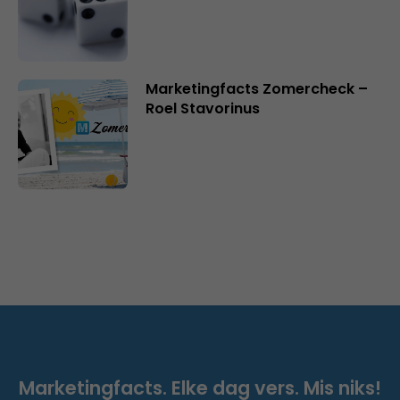
Marketingfacts Zomercheck –
Roel Stavorinus
Marketingfacts. Elke dag vers. Mis niks!