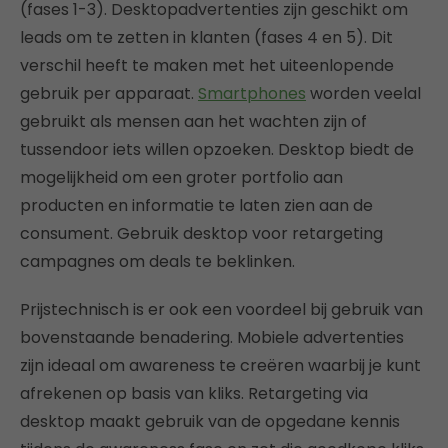
(fases 1-3). Desktopadvertenties zijn geschikt om
leads om te zetten in klanten (fases 4 en 5). Dit
verschil heeft te maken met het uiteenlopende
gebruik per apparaat.
Smartphones
worden veelal
gebruikt als mensen aan het wachten zijn of
tussendoor iets willen opzoeken. Desktop biedt de
mogelijkheid om een groter portfolio aan
producten en informatie te laten zien aan de
consument. Gebruik desktop voor retargeting
campagnes om deals te beklinken.
Prijstechnisch is er ook een voordeel bij gebruik van
bovenstaande benadering. Mobiele advertenties
zijn ideaal om awareness te creëren waarbij je kunt
afrekenen op basis van kliks. Retargeting via
desktop maakt gebruik van de opgedane kennis