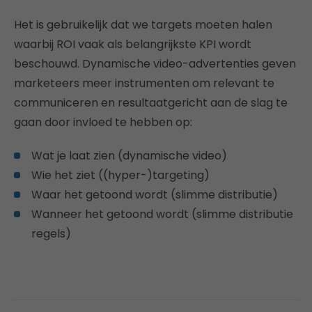
Het is gebruikelijk dat we targets moeten halen
waarbij ROI vaak als belangrijkste KPI wordt
beschouwd. Dynamische video-advertenties geven
marketeers meer instrumenten om relevant te
communiceren en resultaatgericht aan de slag te
gaan door invloed te hebben op:
Wat je laat zien (dynamische video)
Wie het ziet ((hyper-)targeting)
Waar het getoond wordt (slimme distributie)
Wanneer het getoond wordt (slimme distributie
regels)