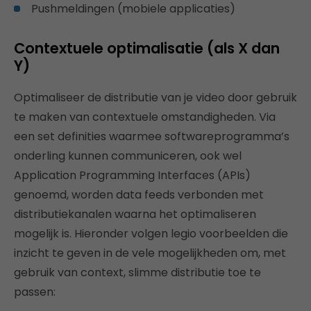
Pushmeldingen (mobiele applicaties)
Contextuele optimalisatie (als X dan
Y)
Optimaliseer de distributie van je video door gebruik
te maken van contextuele omstandigheden. Via
een set definities waarmee softwareprogramma’s
onderling kunnen communiceren, ook wel
Application Programming Interfaces (APIs)
genoemd, worden data feeds verbonden met
distributiekanalen waarna het optimaliseren
mogelijk is. Hieronder volgen legio voorbeelden die
inzicht te geven in de vele mogelijkheden om, met
gebruik van context, slimme distributie toe te
passen: