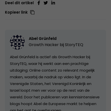
Deel dit artikel
Kopieer link
Abel Grünfeld
Growth Hacker bij
StoryTEQ
Abel Grünfeld is actief als Growth Hacker bij
StoryTEQ, waar hij werkt aan een prachtige
uitdaging: Online content zo relevant mogelijk
maken, waarbij de nadruk op video ligt. In de
Verenigde Staten, het Verenigd Koninkrijk en
Israel loopt men ver voor op de rest van de
wereld. Door het publiceren van kennisintensieve
blogs hoopt Abel de Europese markt te helpen
om het gat te overbruggen.