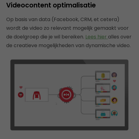
Videocontent optimalisatie
Op basis van data (Facebook, CRM, et cetera)
wordt de video zo relevant mogelijk gemaakt voor
de doelgroep die je wil bereiken.
Lees hier
alles over
de creatieve mogelijkheden van dynamische video.