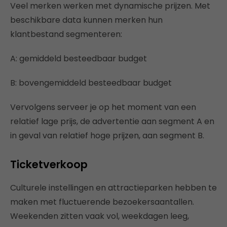
Veel merken werken met dynamische prijzen. Met
beschikbare data kunnen merken hun
klantbestand segmenteren:
A: gemiddeld besteedbaar budget
B: bovengemiddeld besteedbaar budget
Vervolgens serveer je op het moment van een
relatief lage prijs, de advertentie aan segment A en
in geval van relatief hoge prijzen, aan segment B.
Ticketverkoop
Culturele instellingen en attractieparken hebben te
maken met fluctuerende bezoekersaantallen.
Weekenden zitten vaak vol, weekdagen leeg,