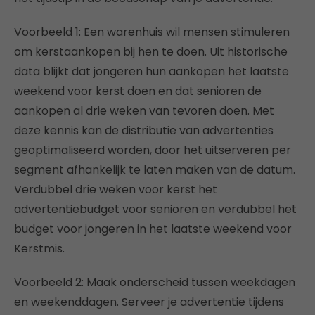
Voorbeeld 1: Een warenhuis wil mensen stimuleren
om kerstaankopen bij hen te doen. Uit historische
data blijkt dat jongeren hun aankopen het laatste
weekend voor kerst doen en dat senioren de
aankopen al drie weken van tevoren doen. Met
deze kennis kan de distributie van advertenties
geoptimaliseerd worden, door het uitserveren per
segment afhankelijk te laten maken van de datum.
Verdubbel drie weken voor kerst het
advertentiebudget voor senioren en verdubbel het
budget voor jongeren in het laatste weekend voor
Kerstmis.
Voorbeeld 2: Maak onderscheid tussen weekdagen
en weekenddagen. Serveer je advertentie tijdens