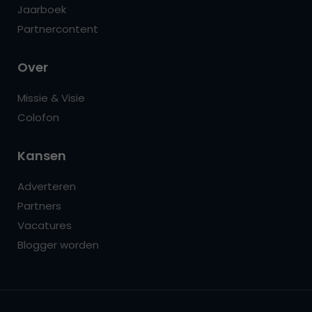
Jaarboek
Partnercontent
Over
Missie & Visie
Colofon
Kansen
Adverteren
Partners
Vacatures
Blogger worden