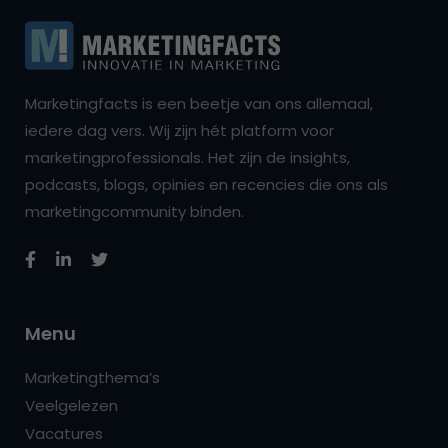
Marketingfacts is een beetje van ons allemaal,
iedere dag vers. Wij zijn hét platform voor
marketingprofessionals. Het zijn de insights,
podcasts, blogs, opinies en recencies die ons als
marketingcommunity binden.
Menu
Marketingthema’s
Veelgelezen
Vacatures