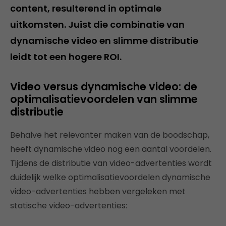
content, resulterend in optimale
uitkomsten. Juist die combinatie van
dynamische video en slimme distributie
leidt tot een hogere ROI.
Video versus dynamische video: de
optimalisatievoordelen van slimme
distributie
Behalve het relevanter maken van de boodschap,
heeft dynamische video nog een aantal voordelen.
Tijdens de distributie van video-advertenties wordt
duidelijk welke optimalisatievoordelen dynamische
video-advertenties hebben vergeleken met
statische video-advertenties: