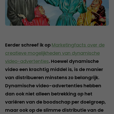
Eerder schreef ik op
Marketingfacts over de
creatieve mogelijkheden van dynamische
video-advertenties
. Hoewel dynamische
video een krachtig middel is, is de manier
van distribueren minstens zo belangrijk.
Dynamische video-advertenties hebben
dan ook niet alleen betrekking op het
variëren van de boodschap per doelgroep,
maar ook op de slimme distributie van de