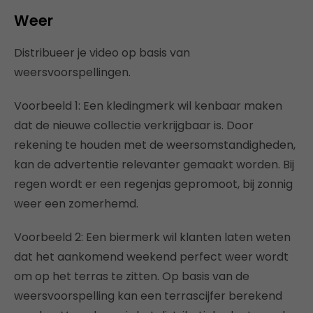
Weer
Distribueer je video op basis van
weersvoorspellingen.
Voorbeeld 1: Een kledingmerk wil kenbaar maken
dat de nieuwe collectie verkrijgbaar is. Door
rekening te houden met de weersomstandigheden,
kan de advertentie relevanter gemaakt worden. Bij
regen wordt er een regenjas gepromoot, bij zonnig
weer een zomerhemd.
Voorbeeld 2: Een biermerk wil klanten laten weten
dat het aankomend weekend perfect weer wordt
om op het terras te zitten. Op basis van de
weersvoorspelling kan een terrascijfer berekend