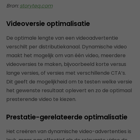
Bron:
storyteq.com
Videoversie optimalisatie
De optimale lengte van een videoadvertentie
verschilt per distributiekanaal. Dynamische video
maakt het mogelijk om van één video, meerdere
videoversies te maken, bijvoorbeeld korte versus
lange versies, of versies met verschillende CTA’s.
Dit geeft de mogelijkheid om te testen welke versie
het gewenste resultaat oplevert en zo de optimaal
presterende video te kiezen.
Prestatie-gerelateerde optimalisatie
Het creëren van dynamische video-advertenties is