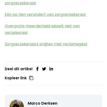
zorgverzekeraar
Eén op tien verandert van zorgverzekeraar
Overgrote meerderheid wisselt niet van
verzekeraar
Zorgverzekeraars smijten met reclamegeld
Deel dit artikel
Kopieer link
Marco Derksen