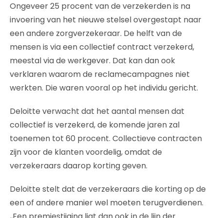
Ongeveer 25 procent van de verzekerden is na
invoering van het nieuwe stelsel overgestapt naar
een andere zorgverzekeraar. De helft van de
mensen is via een collectief contract verzekerd,
meestal via de werkgever. Dat kan dan ook
verklaren waarom de reclamecampagnes niet
werkten. Die waren vooral op het individu gericht.
Deloitte verwacht dat het aantal mensen dat
collectief is verzekerd, de komende jaren zal
toenemen tot 60 procent. Collectieve contracten
zijn voor de klanten voordelig, omdat de
verzekeraars daarop korting geven.
Deloitte stelt dat de verzekeraars die korting op de
een of andere manier wel moeten terugverdienen.
,,Een premiestijging ligt dan ook in de lijn der