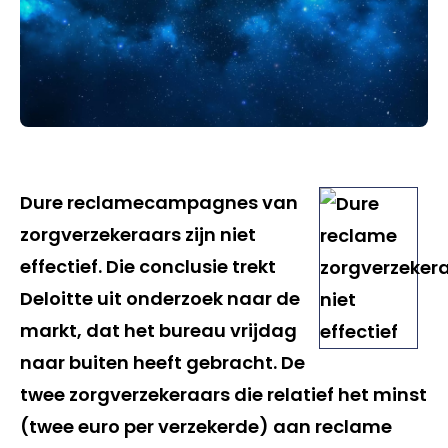
Dure reclamecampagnes van
zorgverzekeraars zijn niet
effectief. Die conclusie trekt
Deloitte uit onderzoek naar de
markt, dat het bureau vrijdag
naar buiten heeft gebracht. De
twee zorgverzekeraars die relatief het minst
(twee euro per verzekerde) aan reclame