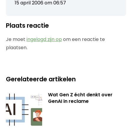
15 april 2006 om 06:57
Plaats reactie
Je moet
ingelogd zijn op
om een reactie te
plaatsen.
Gerelateerde artikelen
Wat Gen Z écht denkt over
GenAI in reclame