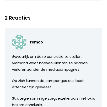
2 Reacties
remco
Gevaarlijk om deze conclusie te stellen.
Niemand weet hoeveel klanten ze hadden
verloren zonder de mediacampagnes.
Op zich kunnen de campanges dus best
effectief zijn geweest.
Strategie sommige zorgverzekeraars niet ok is
betere conclusie.