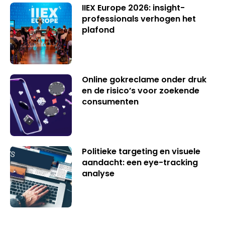
IIEX Europe 2026: insight-
professionals verhogen het
plafond
Online gokreclame onder druk
en de risico’s voor zoekende
consumenten
Politieke targeting en visuele
aandacht: een eye-tracking
analyse