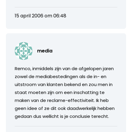
15 april 2006 om 06:48
media
Remco, inmiddels zijn van de afgelopen jaren
zowel de mediabestedingen als de in- en
uitstroom van klanten bekend en zou men in
staat moeten zijn om een inschatting te
maken van de reclame-effectiviteit. Ik heb
geen idee of ze dit ook daadwerkelijk hebben
gedaan dus wellicht is je conclusie terecht.