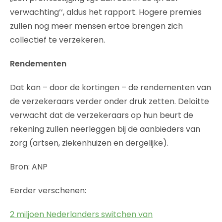
verwachting’‘, aldus het rapport. Hogere premies
zullen nog meer mensen ertoe brengen zich
collectief te verzekeren.
Rendementen
Dat kan – door de kortingen – de rendementen van
de verzekeraars verder onder druk zetten. Deloitte
verwacht dat de verzekeraars op hun beurt de
rekening zullen neerleggen bij de aanbieders van
zorg (artsen, ziekenhuizen en dergelijke).
Bron: ANP
Eerder verschenen:
2 miljoen Nederlanders switchen van