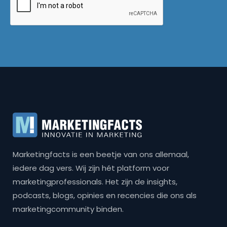
Marketingfacts is een beetje van ons allemaal,
iedere dag vers. Wij zijn hét platform voor
marketingprofessionals. Het zijn de insights,
podcasts, blogs, opinies en recencies die ons als
marketingcommunity binden.