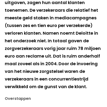
uitgaven, zagen hun aantal klanten
toenemen. De verzekeraars die relatief het
meeste geld staken in mediacampagnes
(tussen zes en tien euro per verzekerde)
verloren klanten. Namen noemt Deloitte in
het onderzoek niet. In totaal gaven de
zorgverzekeraars vorig jaar ruim 78 miljoen
euro aan reclame uit. Dat is ruim anderhalf
maal zoveel als in 2004. Door de invoering
van het nieuwe zorgstelsel waren de
verzekeraars in een concurrentiestrijd
verwikkeld om de gunst van de klant.
Overstappen