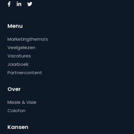
Menu
Marketingthema’s
Veelgelezen
Vacatures
Jaarboek
Partnercontent
Over
Missie & Visie
Colofon
Kansen