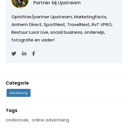
Partner bij
Upstream
Oprichter/partner Upstream, Marketingfacts,
Arnhem Direct, SportNext, TravelNext, RvT VPRO,
Bestuur Luxor Live, social business, onderwijs,
fotografie en vader!
Categorie
Advertising
Tags
onderzoek
,
online advertising