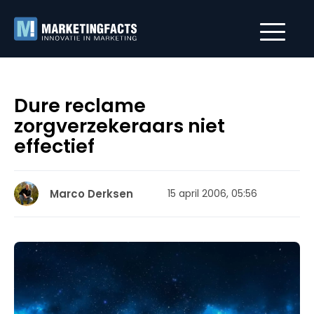
Dure reclame
zorgverzekeraars niet
effectief
Marco Derksen
15 april 2006, 05:56