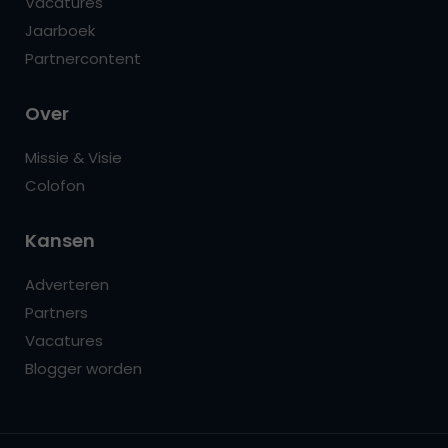
Vacatures
Jaarboek
Partnercontent
Over
Missie & Visie
Colofon
Kansen
Adverteren
Partners
Vacatures
Blogger worden