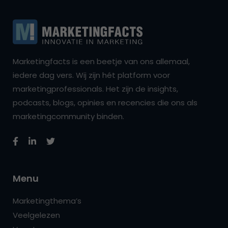
Marketingfacts is een beetje van ons allemaal,
iedere dag vers. Wij zijn hét platform voor
marketingprofessionals. Het zijn de insights,
podcasts, blogs, opinies en recencies die ons als
marketingcommunity binden.
Menu
Marketingthema’s
Veelgelezen