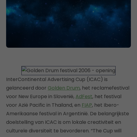
InterContinental Advertising Cup (ICAC) is
gelanceerd door
Golden Drum
, het reclamefestival
voor New Europe in Slovenië,
AdFest
, het festival
voor Azië Pacific in Thailand, en
FIAP
, het Ibero-
Amerikaanse festival in Argentinië. De belangrijkste
doelstelling van ICAC is om lokale creativiteit en
culturele diversiteit te bevorderen. “The Cup will