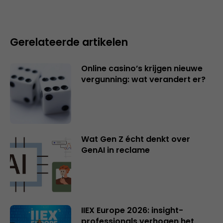
Gerelateerde artikelen
Online casino’s krijgen nieuwe
vergunning: wat verandert er?
Wat Gen Z écht denkt over
GenAI in reclame
IIEX Europe 2026: insight-
professionals verhogen het