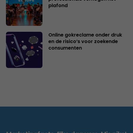
plafond
Online gokreclame onder druk
en de risico’s voor zoekende
consumenten