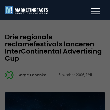
Drie regionale
reclamefestivals lanceren
InterContinental Advertising
Cup
Serge Fenenko
5 oktober 2006, 12:11