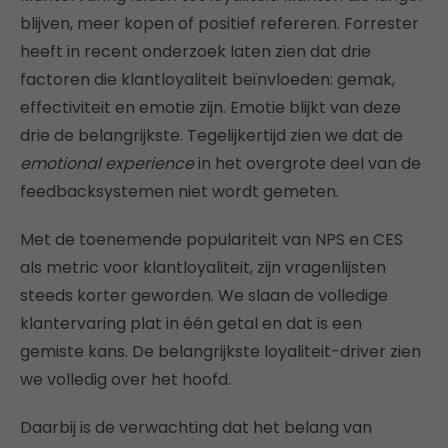
blijven, meer kopen of positief refereren. Forrester
heeft in recent onderzoek laten zien dat drie
factoren die klantloyaliteit beïnvloeden: gemak,
effectiviteit en emotie zijn. Emotie blijkt van deze
drie de belangrijkste. Tegelijkertijd zien we dat de
emotional experience
in het overgrote deel van de
feedbacksystemen niet wordt gemeten.
Met de toenemende populariteit van NPS en CES
als metric voor klantloyaliteit, zijn vragenlijsten
steeds korter geworden. We slaan de volledige
klantervaring plat in één getal en dat is een
gemiste kans. De belangrijkste loyaliteit-driver zien
we volledig over het hoofd.
Daarbij is de verwachting dat het belang van