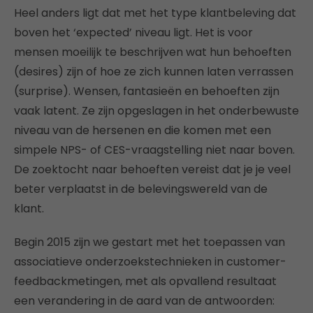
Heel anders ligt dat met het type klantbeleving dat
boven het ‘expected’ niveau ligt. Het is voor
mensen moeilijk te beschrijven wat hun behoeften
(desires) zijn of hoe ze zich kunnen laten verrassen
(surprise). Wensen, fantasieën en behoeften zijn
vaak latent. Ze zijn opgeslagen in het onderbewuste
niveau van de hersenen en die komen met een
simpele NPS- of CES-vraagstelling niet naar boven.
De zoektocht naar behoeften vereist dat je je veel
beter verplaatst in de belevingswereld van de
klant.
Begin 2015 zijn we gestart met het toepassen van
associatieve onderzoekstechnieken in customer-
feedbackmetingen, met als opvallend resultaat
een verandering in de aard van de antwoorden: