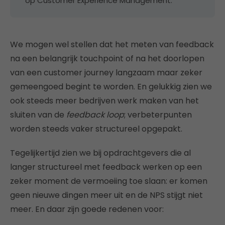
op Customer Experience Management.
We mogen wel stellen dat het meten van feedback
na een belangrijk touchpoint of na het doorlopen
van een customer journey langzaam maar zeker
gemeengoed begint te worden. En gelukkig zien we
ook steeds meer bedrijven werk maken van het
sluiten van de
feedback loop
; verbeterpunten
worden steeds vaker structureel opgepakt.
Tegelijkertijd zien we bij opdrachtgevers die al
langer structureel met feedback werken op een
zeker moment de vermoeiing toe slaan: er komen
geen nieuwe dingen meer uit en de NPS stijgt niet
meer. En daar zijn goede redenen voor: