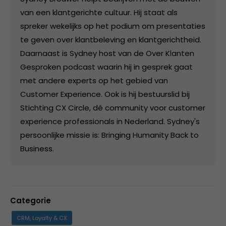
van een klantgerichte cultuur. Hij staat als
spreker wekelijks op het podium om presentaties
te geven over klantbeleving en klantgerichtheid.
Daarnaast is Sydney host van de Over Klanten
Gesproken podcast waarin hij in gesprek gaat
met andere experts op het gebied van
Customer Experience. Ook is hij bestuurslid bij
Stichting CX Circle, dé community voor customer
experience professionals in Nederland. Sydney's
persoonlijke missie is: Bringing Humanity Back to
Business.
Categorie
CRM, Loyalty & CX