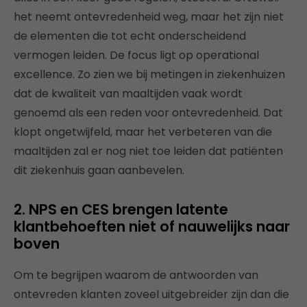
het neemt ontevredenheid weg, maar het zijn niet
de elementen die tot echt onderscheidend
vermogen leiden. De focus ligt op operational
excellence. Zo zien we bij metingen in ziekenhuizen
dat de kwaliteit van maaltijden vaak wordt
genoemd als een reden voor ontevredenheid. Dat
klopt ongetwijfeld, maar het verbeteren van die
maaltijden zal er nog niet toe leiden dat patiënten
dit ziekenhuis gaan aanbevelen.
2. NPS en CES brengen latente
klantbehoeften niet of nauwelijks naar
boven
Om te begrijpen waarom de antwoorden van
ontevreden klanten zoveel uitgebreider zijn dan die