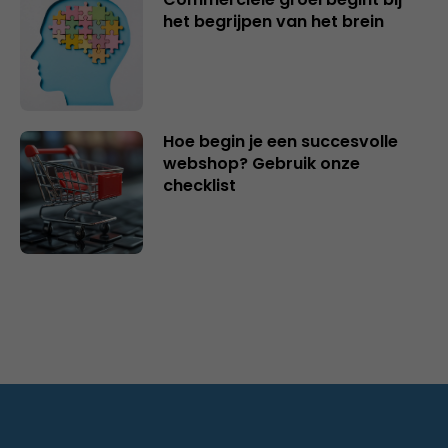
het begrijpen van het brein
Hoe begin je een succesvolle
webshop? Gebruik onze
checklist