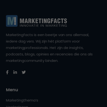
Marketingfacts is een beetje van ons allemaal,
iedere dag vers. Wij zijn hét platform voor
marketingprofessionals. Het zijn de insights,
podcasts, blogs, opinies en recencies die ons als
marketingcommunity binden.
Menu
Marketingthema’s
Veelgelezen