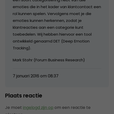
emoties die in het kader van klantcontact een
rol kunnen spelen. Vervolgens moet je die
emoties kunnen herkennen, zodat je
klantreacties aan een categorie kunt
toebedelen. Wij hebben hiervoor een tool
ontwikkeld genaamd DET (Deep Emotion
Tracking).
Mark Stohr (Forum Business Research)
7 januari 2016 om 08:37
Plaats reactie
Je moet
ingelogd zijn op
om een reactie te