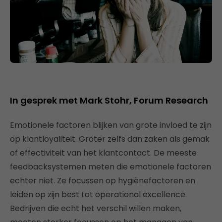
In gesprek met Mark Stohr, Forum Research
Emotionele factoren blijken van grote invloed te zijn
op klantloyaliteit. Groter zelfs dan zaken als gemak
of effectiviteit van het klantcontact. De meeste
feedbacksystemen meten die emotionele factoren
echter niet. Ze focussen op hygiënefactoren en
leiden op zijn best tot operational excellence.
Bedrijven die echt het verschil willen maken,