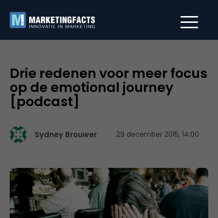
Drie redenen voor meer focus
op de emotional journey
[podcast]
Sydney Brouwer
29 december 2015, 14:00