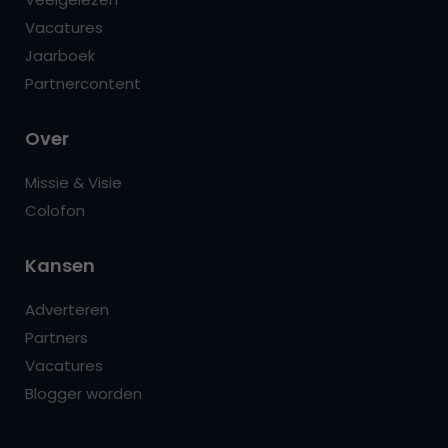
Vacatures
Jaarboek
Partnercontent
Over
Missie & Visie
Colofon
Kansen
Adverteren
Partners
Vacatures
Blogger worden