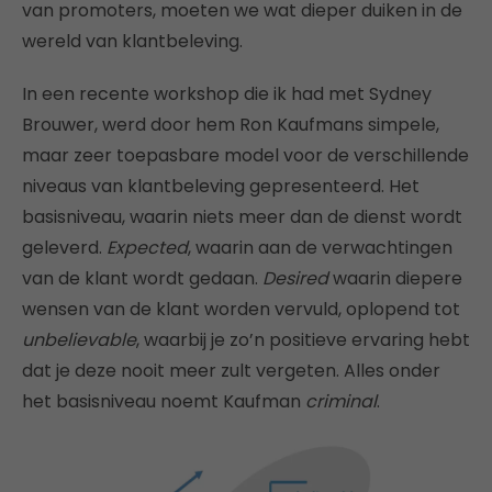
van promoters, moeten we wat dieper duiken in de
wereld van klantbeleving.
In een recente workshop die ik had met Sydney
Brouwer, werd door hem Ron Kaufmans simpele,
maar zeer toepasbare model voor de verschillende
niveaus van klantbeleving gepresenteerd. Het
basisniveau, waarin niets meer dan de dienst wordt
geleverd.
Expected
, waarin aan de verwachtingen
van de klant wordt gedaan.
Desired
waarin diepere
wensen van de klant worden vervuld, oplopend tot
unbelievable
, waarbij je zo’n positieve ervaring hebt
dat je deze nooit meer zult vergeten. Alles onder
het basisniveau noemt Kaufman
criminal
.