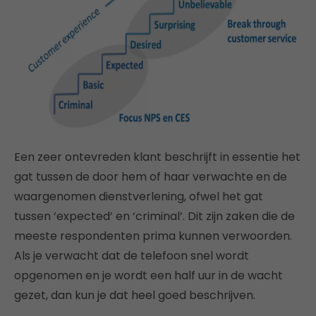
Een zeer ontevreden klant beschrijft in essentie het
gat tussen de door hem of haar verwachte en de
waargenomen dienstverlening, ofwel het gat
tussen ‘expected’ en ‘criminal’. Dit zijn zaken die de
meeste respondenten prima kunnen verwoorden.
Als je verwacht dat de telefoon snel wordt
opgenomen en je wordt een half uur in de wacht
gezet, dan kun je dat heel goed beschrijven.