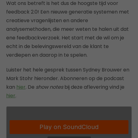
Wat ons betreft is het dus de hoogste tijd voor
feedback 2.0! Een nieuwe generatie systemen met
creatieve vragenlijsten en andere
analysemethoden, die meer weten te halen uit dat
ene feedbackverzoek. Het start met de wil om je
echt in de belevingswereld van de klant te
verdiepen en daarop in te spelen.
Luister het hele gesprek tussen Sydney Brouwer en
Mark Stohr hieronder. Abonneren op de podcast
kan
hier
. De
show notes
bij deze aflevering vind je
hier
.